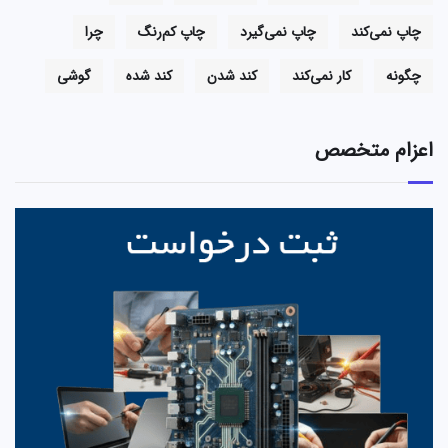
چاپ نمی‌کند
چاپ نمی‌گیرد
چاپ کم‌رنگ
چرا
چگونه
کار نمی‌کند
کند شدن
کند شده
گوشی
اعزام متخصص