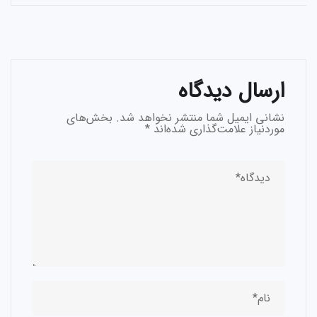
ارسال دیدگاه
نشانی ایمیل شما منتشر نخواهد شد.
بخش‌های
موردنیاز علامت‌گذاری شده‌اند
*