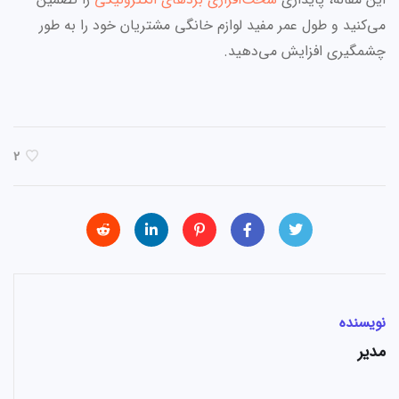
می‌کنید و طول عمر مفید لوازم خانگی مشتریان خود را به طور
چشمگیری افزایش می‌دهید.
2
نویسنده
مدیر