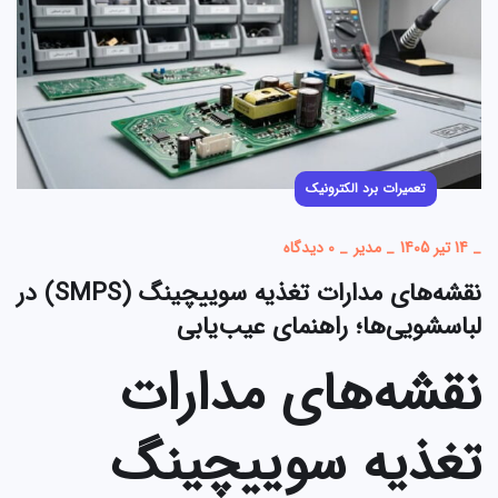
تعمیرات برد الکترونیک
_
14 تیر 1405
_
مدیر
_
0 دیدگاه
نقشه‌های مدارات تغذیه سوییچینگ (SMPS) در
لباسشویی‌ها؛ راهنمای عیب‌یابی
نقشه‌های مدارات
تغذیه سوییچینگ