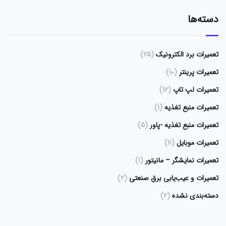
دسته‌ها
تعمیرات برد الکترونیک
(25)
تعمیرات پرینتر
(10)
تعمیرات لپ تاپ
(12)
تعمیرات منبع تغذیه
(1)
تعمیرات منبع تغذیه -پاور
(5)
تعمیرات موبایل
(11)
تعمیرات نمایشگر – مانیتور
(1)
تعمیرات و عیب‌یابی برق صنعتی
(2)
دسته‌بندی نشده
(2)