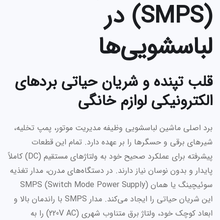
(SMPS) در
لباسشویی‌ها
قلب تپنده و شریان حیاتی بردهای
الکترونیکی لوازم خانگی
برد اصلی ماشین لباسشویی وظیفه مدیریت موتور، پمپ تخلیه،
شیرهای برقی و حسگرها را بر عهده دارد. تمام این قطعات
پیشرفته برای عملکرد صحیح خود به ولتاژهای مستقیم (DC) کاملاً
پایدار و بدون نوسان نیاز دارند. در دستگاه‌های مدرن، مدار تغذیه
سوئیچینگ یا همان SMPS (Switch Mode Power Supply)
این شریان حیاتی را ایجاد می‌کند. مدار SMPS با راندمان بالا و
ابعاد کوچک خود، ولتاژ برق متناوب شهری (220V AC) را به