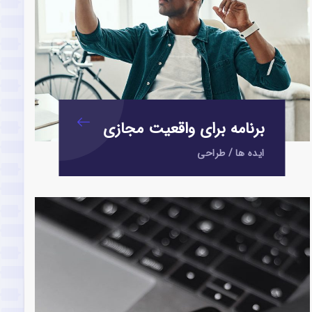
برنامه برای واقعیت مجازی
ایده ها
/
طراحی