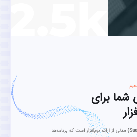
2.5k
دهیم
شما برای
زار
مدلی از ارائه نرم‌افزار است که برنامه‌ها