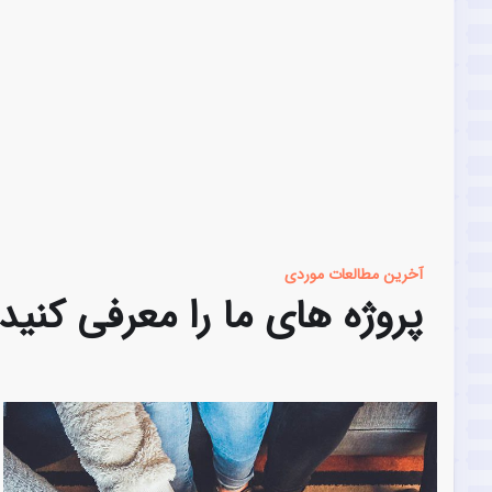
آخرین مطالعات موردی
پروژه های ما را معرفی کنید