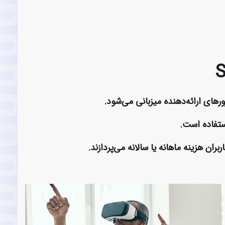
ورهای ارائه‌دهنده میزبانی می‌شود.
استفاده است.
ران هزینه ماهانه یا سالانه می‌پردازند.