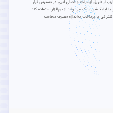
ر، از طریق اینترنت و فضای ابری در دسترس قرار
ر یا اپلیکیشن سبک می‌تواند از نرم‌افزار استفاده کند
 اشتراکی یا پرداخت به‌اندازه مصرف محاسبه