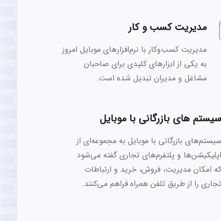
مدیریت کسب و کار
مدیریت کسب‌وکار با نرم‌افزارهای موبایل امروز
به یکی از ابزارهای کلیدی برای صاحبان
مشاغل و مدیران تبدیل شده است.
یستم های بازرگانی با موبایل
یستم‌های بازرگانی با موبایل به مجموعه‌ای از
پلیکیشن‌ها و پلتفرم‌های تجاری گفته می‌شود
ه امکان مدیریت، فروش، خرید و ارتباطات
جاری را از طریق تلفن همراه فراهم می‌کنند.