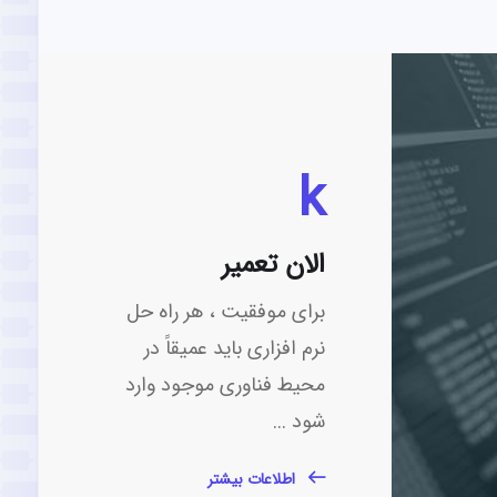
k
الان تعمیر
برای موفقیت ، هر راه حل
نرم افزاری باید عمیقاً در
محیط فناوری موجود وارد
شود ...
اطلاعات بیشتر