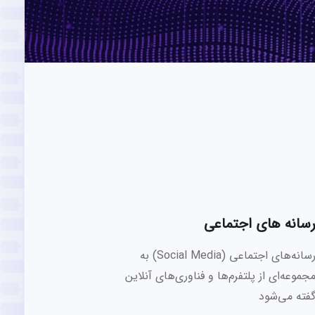
سانه های اجتماعی
رسانه‌های اجتماعی (Social Media) به
جموعه‌ای از پلتفرم‌ها و فناوری‌های آنلاین
فته می‌شود