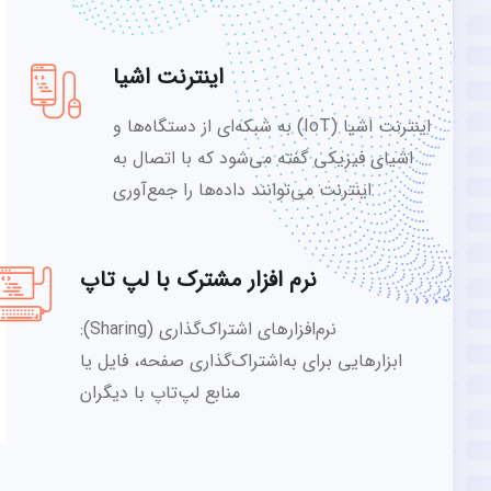
اینترنت اشیا
اینترنت اشیا (IoT) به شبکه‌ای از دستگاه‌ها و
اشیای فیزیکی گفته می‌شود که با اتصال به
اینترنت می‌توانند داده‌ها را جمع‌آوری
نرم افزار مشترک با لپ تاپ
نرم‌افزارهای اشتراک‌گذاری (Sharing):
ابزارهایی برای به‌اشتراک‌گذاری صفحه، فایل یا
منابع لپ‌تاپ با دیگران