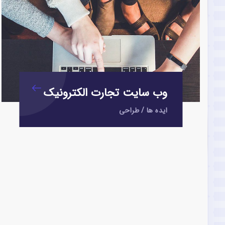
وب سایت تجارت الکترونیک
ایده ها
/
طراحی