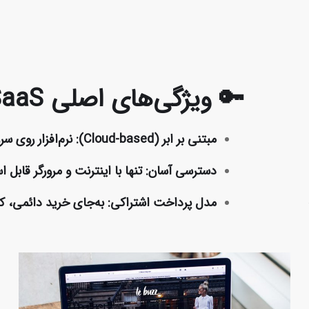
🔑 ویژگی‌های اصلی SaaS
مبتنی بر ابر (Cloud-based):
نرم‌افزار روی سر
دسترسی آسان:
تنها با اینترنت و مرورگر قابل 
مدل پرداخت اشتراکی:
به‌جای خرید دائمی، کارب