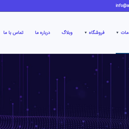
مات
فروشگاه
وبلاگ
درباره ما
تماس با ما