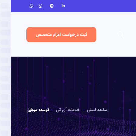
ثبت درخواست اعزام متخصص
صفحه اصلی
خدمات آی تی
توسعه موبایل