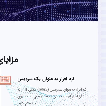
مزایا
نرم افزار به عنوان یک سرویس
نرم‌افزار به‌عنوان سرویس (SaaS) مدلی از ارائه
نرم‌افزار است که برنامه‌ها به‌جای نصب روی
سیستم کاربر