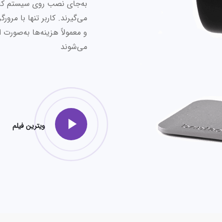
به‌جای نصب روی سیستم کارب
می‌گیرند. کاربر تنها با مرورگ
و معمولاً هزینه‌ها به‌صورت
می‌شوند
ویترین فیلم