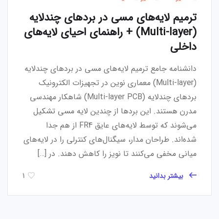
ترمیم لایه‌های مسی در بردهای چندلایه
(Multi-layer) + راهنمای احیای لایه‌های
داخلی
دانشنامه جامع ترمیم لایه‌های مسی در بردهای چندلایه
(Multi-layer) معماری نوین در تجهیزات الکترونیک
بردهای چندلایه (Multi-layer PCB) شاهکار مهندسی
مدرن هستند. این بردها از چندین لایه مسی تشکیل
می‌شوند که توسط لایه‌های عایق FR4 از هم جدا
شده‌اند. طراحان مدار، سیگنال‌های کنترلی را در لایه‌های
میانی مخفی می‌کنند تا نویز را کاهش دهند. در […]
بیشتر بدانید
1