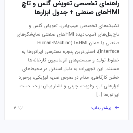
راهنمای تخصصی تعویض گلس و تاچ
HMIهای صنعتی + جدول ابزارها
تکنیک‌های تخصصی عیب‌یابی، تعویض گلس و
تاچ‌پنل‌های آسیب‌دیده HMIهای صنعتی نمایشگرهای
صنعتی یا همان HMIها (Human-Machine
Interface)، اصلی‌ترین پنجره دسترسی اپراتورها به
خطوط تولید و سیستم‌های اتوماسیون کارخانه‌ها
هستند. این تجهیزات به دلیل استقرار در محیط‌های
خشن کارگاهی، مدام در معرض ضربه فیزیکی، برخورد
ابزارهای تیز، رطوبت، چربی و فشار بیش از حد دست
اپراتورها […]
بیشتر بدانید
3