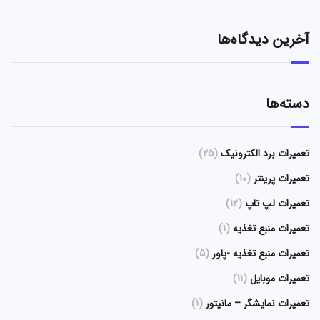
آخرین دیدگاه‌ها
دسته‌ها
تعمیرات برد الکترونیک
(25)
تعمیرات پرینتر
(10)
تعمیرات لپ تاپ
(12)
تعمیرات منبع تغذیه
(1)
تعمیرات منبع تغذیه -پاور
(5)
تعمیرات موبایل
(11)
تعمیرات نمایشگر – مانیتور
(1)