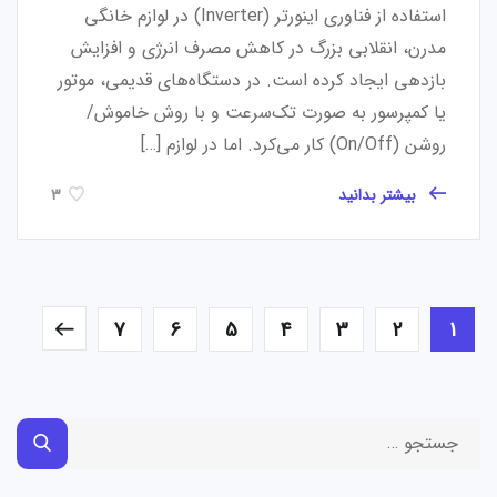
استفاده از فناوری اینورتر (Inverter) در لوازم خانگی
مدرن، انقلابی بزرگ در کاهش مصرف انرژی و افزایش
بازدهی ایجاد کرده است. در دستگاه‌های قدیمی، موتور
یا کمپرسور به صورت تک‌سرعت و با روش خاموش/
روشن (On/Off) کار می‌کرد. اما در لوازم […]
بیشتر بدانید
3
7
6
5
4
3
2
1