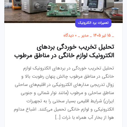
تعمیرات برد الکترونیک
_
15 تیر 1405
_
مدیر
_
0 دیدگاه
تحلیل تخریب خوردگی بردهای
الکترونیک لوازم خانگی در مناطق مرطوب
تحلیل تخریب خوردگی در بردهای الکترونیک لوازم
خانگی در مناطق مرطوب چالش پنهان رطوبت بالا و
زوال تدریجی مدارهای الکترونیکی در اقلیم‌های ساحلی
مناطق ساحلی و مرطوب (مانند نوار شمالی و جنوبی
ایران) شرایط اقلیمی بسیار سختی را به تجهیزات
الکترونیکی و لوازم خانگی تحمیل می‌کنند. اشباع مداوم
هوا از بخار آب همراه با ذرات […]