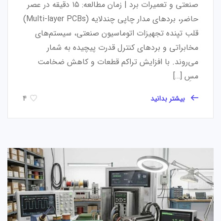
صنعتی و تعمیرات برد | زمان مطالعه: ۱۵ دقیقه در عصر
حاضر، بردهای مدار چاپی چندلایه (Multi-layer PCBs)
قلب تپنده تجهیزات اتوماسیون صنعتی، سیستم‌های
مخابراتی و بردهای کنترل قدرت پیچیده به شمار
می‌روند. با افزایش تراکم قطعات و کاهش ضخامت
مسِ […]
بیشتر بدانید
4