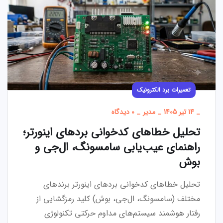
تعمیرات برد الکترونیک
_
14 تیر 1405
_
مدیر
_
0 دیدگاه
تحلیل خطاهای کدخوانی بردهای اینورتر؛
راهنمای عیب‌یابی سامسونگ، ال‌جی و
بوش
تحلیل خطاهای کدخوانی بردهای اینورتر برندهای
مختلف (سامسونگ، ال‌جی، بوش) کلید رمزگشایی از
رفتار هوشمند سیستم‌های مداوم حرکتی تکنولوژی