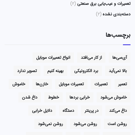
تعمیرات و عیب‌یابی برق صنعتی
(2)
دسته‌بندی نشده
(2)
برچسب‌ها
آی‌سی‌ها
از کار می‌افتد
انواع تعمیرات موبایل
بالا نمی‌آید
برد الکترونیکی
بهینه کنیم
تصویر ندارد
تعمیر
تعمیرات
تعمیرات موبایل
خازن‌ها
خاموش
خاموش می‌شود
خرابی بردها
خطوط
داغ شدن
داغ می‌کند
در پرینتر
دستگاه
دلایل خرابی
روشن است
روشن می‌شود
روشن نمی‌شود