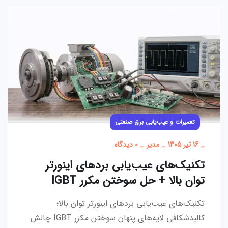
تعمیرات و عیب‌یابی برق صنعتی
_
16 تیر 1405
_
مدیر
_
0 دیدگاه
تکنیک‌های عیب‌یابی بردهای اینورتر
توان بالا + حل سوختن مکرر IGBT
تکنیک‌های عیب‌یابی بردهای اینورتر توان بالا؛
کالبدشکافی لایه‌های پنهان سوختن مکرر IGBT چالش