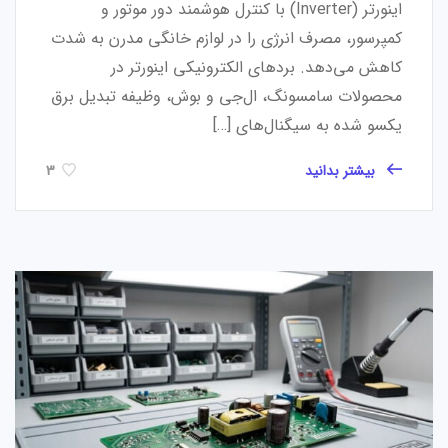
اینورتر (Inverter) با کنترل هوشمند دور موتور و
کمپرسور، مصرف انرژی را در لوازم خانگی مدرن به شدت
کاهش می‌دهد. بردهای الکترونیکی اینورتر در
محصولات سامسونگ، ال‌جی و بوش، وظیفه تبدیل برق
یکسو شده به سیگنال‌های […]
بیشتر بدانید
3