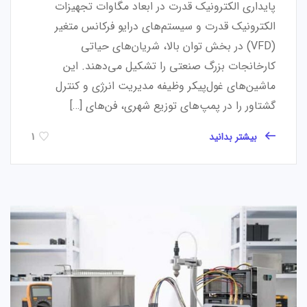
پایداری الکترونیک قدرت در ابعاد مگاوات تجهیزات
الکترونیک قدرت و سیستم‌های درایو فرکانس متغیر
(VFD) در بخش توان بالا، شریان‌های حیاتی
کارخانجات بزرگ صنعتی را تشکیل می‌دهند. این
ماشین‌های غول‌پیکر وظیفه مدیریت انرژی و کنترل
گشتاور را در پمپ‌های توزیع شهری، فن‌های […]
بیشتر بدانید
1