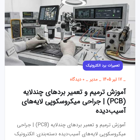
تعمیرات برد الکترونیک
_
17 تیر 1405
_
مدیر
_
0 دیدگاه
آموزش ترمیم و تعمیر بردهای چندلایه
(PCB) | جراحی میکروسکوپی لایه‌های
آسیب‌دیده
آموزش ترمیم و تعمیر بردهای چندلایه (PCB) | جراحی
میکروسکوپی لایه‌های آسیب‌دیده دسته‌بندی: الکترونیک