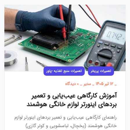
تعمیرات پرینتر
تعمیرات منبع تغذیه -پاور
_
12 تیر 1405
_
مدیر
_
0 دیدگاه
آموزش کارگاهی عیب‌یابی و تعمیر
بردهای اینورتر لوازم خانگی هوشمند
راهنمای کارگاهی عیب‌یابی و تعمیر بردهای اینورتر لوازم
خانگی هوشمند (یخچال، لباسشویی و کولر گازی)