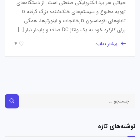
حیاتی هر برد الکترونیکی صنعتی است. از دستگاه‌های
تهویه مطبوع و سیستم‌های خنک‌کننده بزرگ گرفته تا
تابلوهای اتوماسیون کارخانجات و اینورترها، همگی
برای کارکرد خود به یک ولتاژ DC صاف و پایدار نیاز […]
بیشتر بدانید
4
نوشته‌های تازه