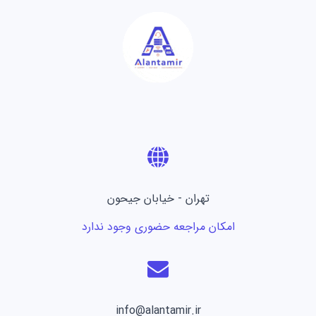
تهران - خیابان جیحون
امکان مراجعه حضوری وجود ندارد
info@alantamir.ir