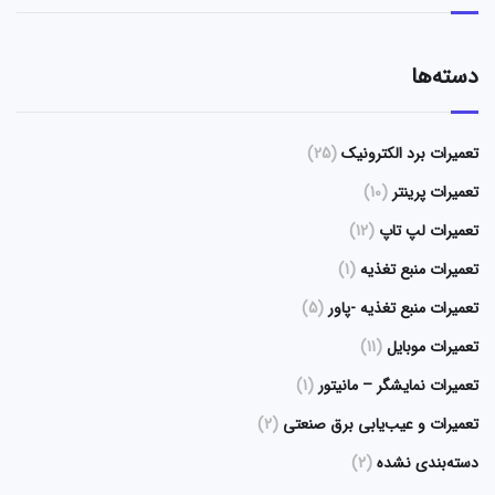
دسته‌ها
تعمیرات برد الکترونیک
(25)
تعمیرات پرینتر
(10)
تعمیرات لپ تاپ
(12)
تعمیرات منبع تغذیه
(1)
تعمیرات منبع تغذیه -پاور
(5)
تعمیرات موبایل
(11)
تعمیرات نمایشگر – مانیتور
(1)
تعمیرات و عیب‌یابی برق صنعتی
(2)
دسته‌بندی نشده
(2)