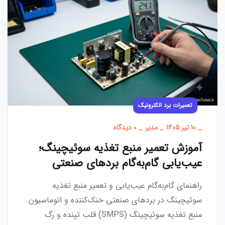
تعمیرات برد الکترونیک
_
10 تیر 1405
_
مدیر
_
0 دیدگاه
آموزش تعمیر منبع تغذیه سوئیچینگ؛
عیب‌یابی گام‌به‌گام بردهای صنعتی
راهنمای گام‌به‌گام عیب‌یابی و تعمیر منبع تغذیه
سوئیچینگ در بردهای صنعتی خنک‌کننده و اتوماسیون
منبع تغذیه سوئیچینگ (SMPS) قلب تپنده و رگ