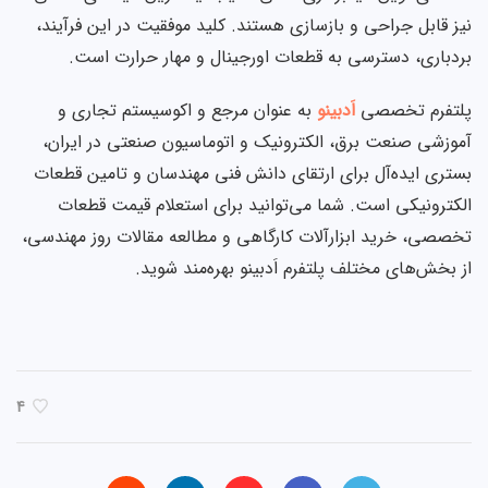
نیز قابل جراحی و بازسازی هستند. کلید موفقیت در این فرآیند،
بردباری، دسترسی به قطعات اورجینال و مهار حرارت است.
پلتفرم تخصصی
اَدبینو
به عنوان مرجع و اکوسیستم تجاری و
آموزشی صنعت برق، الکترونیک و اتوماسیون صنعتی در ایران،
بستری ایده‌آل برای ارتقای دانش فنی مهندسان و تامین قطعات
الکترونیکی است. شما می‌توانید برای استعلام قیمت قطعات
تخصصی، خرید ابزارآلات کارگاهی و مطالعه مقالات روز مهندسی،
از بخش‌های مختلف پلتفرم اَدبینو بهره‌مند شوید.
4