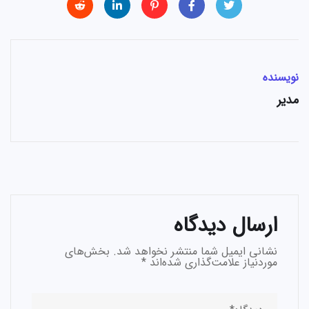
نویسنده
مدیر
ارسال دیدگاه
نشانی ایمیل شما منتشر نخواهد شد.
بخش‌های
موردنیاز علامت‌گذاری شده‌اند
*