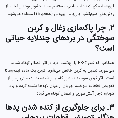
فوق‌العاده کمِ لایه‌ها، جراحی مستقیم بسیار دشوار بوده و اغلب از
روش‌های سیم‌کشی بای‌پاس بیرونی (Bypass) استفاده می‌شود.
۲. چرا پاکسازی زغال و کربن
سوختگی در بردهای چندلایه حیاتی
است؟
هنگامی که فیبر FR-4 یا اپوکسی برد در اثر اتصال کوتاه شدید
می‌سوزد، تبدیل به کربن خالص می‌شود. کربن یک ماده نیمه‌رسانا
است. اگر کربن سوخته به طور کامل تراشیده نشود، حتی پس از
تعویض قطعات سوخته، جریان از میان لایه‌ها نشت کرده و برد
دوباره دچار آتش‌سوزی و اتصال کوتاه می‌گردد.
۳. برای جلوگیری از کنده شدن پدها
هنگام تعویض قطعات بردهای