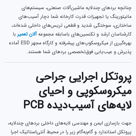
چنانچه بردهای چندلایه ماشین‌آلات صنعتی، سیستم‌های
مانیتورینگ یا تجهیزات قدرت کارخانه شما دچار آسیب‌های
ساختاری، سوختگی شدید و قطعی تریس‌های داخلی شده‌اند،
کارشناسان ارشد و تکنسین‌های باسابقه مجموعه
آلان تعمیر
با
بهره‌گیری از میکروسکوپ‌های پیشرفته و کارگاه مجهز ESD آماده
پذیرش و عیب‌یابی فوق‌تخصصی بردهای شما هستند.
پروتکل اجرایی جراحی
میکروسکوپی و احیای
لایه‌های آسیب‌دیده PCB
جهت بازسازی ایمن و مهندسی لایه‌های داخلی بردهای چندلایه،
پروتکل استاندارد و گام‌به‌گام زیر را در محیط آنتی‌استاتیک اجرا