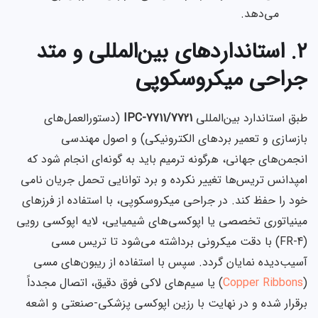
می‌دهد.
۲. استانداردهای بین‌المللی و متد
جراحی میکروسکوپی
طبق استاندارد بین‌المللی
IPC-7711/7721
(دستورالعمل‌های
بازسازی و تعمیر بردهای الکترونیکی) و اصول مهندسی
انجمن‌های جهانی، هرگونه ترمیم باید به گونه‌ای انجام شود که
امپدانس تریس‌ها تغییر نکرده و برد توانایی تحمل جریان نامی
خود را حفظ کند. در جراحی میکروسکوپی، با استفاده از فرزهای
مینیاتوری تخصصی یا اپوکسی‌های شیمیایی، لایه اپوکسی رویی
(FR-4) با دقت میکرونی برداشته می‌شود تا تریس مسی
آسیب‌دیده نمایان گردد. سپس با استفاده از ریبون‌های مسی
(
Copper Ribbons
) یا سیم‌های لاکی فوق دقیق، اتصال مجدداً
برقرار شده و در نهایت با رزین اپوکسی پزشکی-صنعتی و اشعه