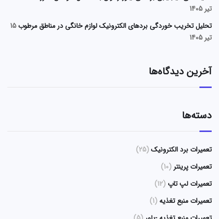
تیر 1405
تحلیل تخریب خوردگی بردهای الکترونیک لوازم خانگی در مناطق مرطوب
15
تیر 1405
آخرین دیدگاه‌ها
دسته‌ها
تعمیرات برد الکترونیک
(25)
تعمیرات پرینتر
(10)
تعمیرات لپ تاپ
(12)
تعمیرات منبع تغذیه
(1)
تعمیرات منبع تغذیه -پاور
(5)