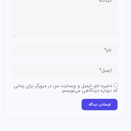
ذخیره نام، ایمیل و وبسایت من در مرورگر برای زمانی
که دوباره دیدگاهی می‌نویسم.