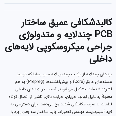
کالبدشکافی عمیق ساختار
PCB چندلایه و متدولوژی
جراحی میکروسکوپی لایه‌های
داخلی
بردهای چندلایه از ترکیب چندین لایه مس رسانا که توسط
هسته‌های عایق (Core) و پیش‌آغشته‌ها (Prepreg) به هم
فشرده شده‌اند، تشکیل می‌شوند. آسیب در لایه‌های داخلی
معمولاً به دلیل اورلود جریان، حرارت بالای ناشی از اتصال کوتاه
قطعات یا ضربه مکانیکی شدید رخ می‌دهد. برای دسترسی به
لایه آسیب‌دیده، مهندس تعمیرات باید ساختار سه بعدی برد را