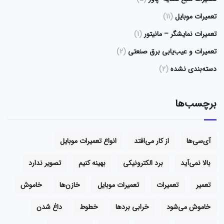
تعمیرات موبایل
(11)
تعمیرات نمایشگر – مانیتور
(1)
تعمیرات و عیب‌یابی برق صنعتی
(2)
دسته‌بندی نشده
(2)
برچسب‌ها
آی‌سی‌ها
از کار می‌افتد
انواع تعمیرات موبایل
بالا نمی‌آید
برد الکترونیکی
بهینه کنیم
تصویر ندارد
تعمیر
تعمیرات
تعمیرات موبایل
خازن‌ها
خاموش
خاموش می‌شود
خرابی بردها
خطوط
داغ شدن