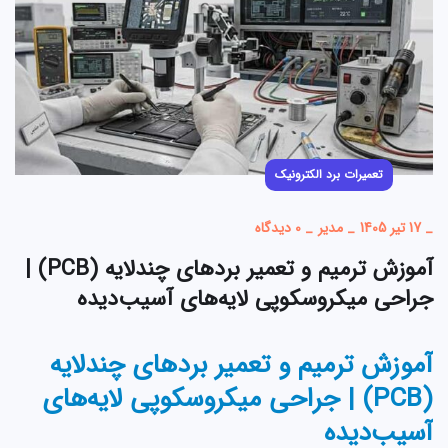
تعمیرات برد الکترونیک
_
17 تیر 1405
_
مدیر
_
0 دیدگاه
آموزش ترمیم و تعمیر بردهای چندلایه (PCB) |
جراحی میکروسکوپی لایه‌های آسیب‌دیده
آموزش ترمیم و تعمیر بردهای چندلایه
(PCB) | جراحی میکروسکوپی لایه‌های
آسیب‌دیده