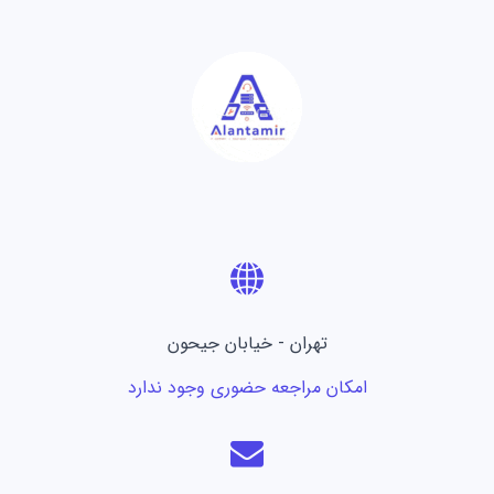
تهران - خیابان جیحون
امکان مراجعه حضوری وجود ندارد