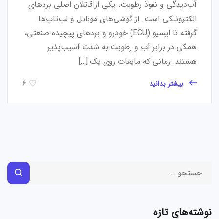
آب‌دیدگی و نفوذ رطوبت، یکی از قاتلان اصلی بردهای
الکترونیکی است. از گوشی‌های موبایل و لپ‌تاپ‌ها
گرفته تا ایسیو (ECU) خودرو و بردهای پیچیده صنعتی،
همگی در برابر آب و رطوبت به شدت آسیب‌پذیر
هستند. زمانی که مایعات روی یک […]
بیشتر بدانید
6
نوشته‌های تازه