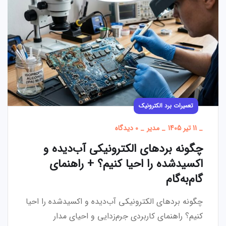
تعمیرات برد الکترونیک
_
11 تیر 1405
_
مدیر
_
0 دیدگاه
چگونه بردهای الکترونیکی آب‌دیده و
اکسیدشده را احیا کنیم؟ + راهنمای
گام‌به‌گام
چگونه بردهای الکترونیکی آب‌دیده و اکسیدشده را احیا
کنیم؟ راهنمای کاربردی جرم‌زدایی و احیای مدار