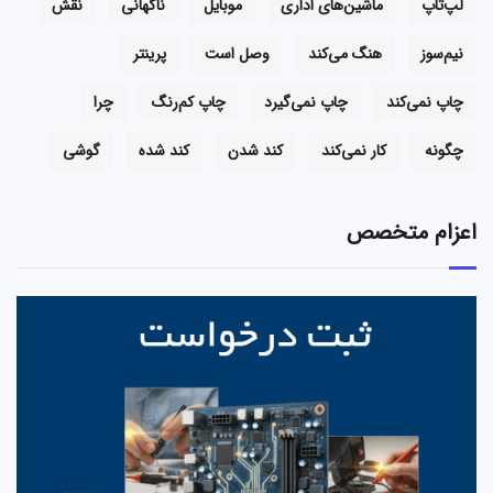
لپ‌تاپ
ماشین‌های اداری
موبایل
ناگهانی
نقش
نیم‌سوز
هنگ می‌کند
وصل است
پرینتر
چاپ نمی‌کند
چاپ نمی‌گیرد
چاپ کم‌رنگ
چرا
چگونه
کار نمی‌کند
کند شدن
کند شده
گوشی
اعزام متخصص