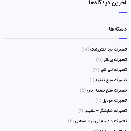
آخرین دیدگاه‌ها
دسته‌ها
تعمیرات برد الکترونیک
(25)
تعمیرات پرینتر
(10)
تعمیرات لپ تاپ
(12)
تعمیرات منبع تغذیه
(1)
تعمیرات منبع تغذیه -پاور
(5)
تعمیرات موبایل
(11)
تعمیرات نمایشگر – مانیتور
(1)
تعمیرات و عیب‌یابی برق صنعتی
(2)