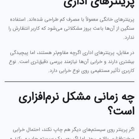
پرینترهای اداری
پرینترهای خانگی معمولاً با مصرف کم طراحی شده‌اند. استفاده
سنگین از آن‌ها باعث بروز مشکلاتی می‌شود که کاربر انتظارش را
ندارد.
در مقابل، پرینترهای اداری اگرچه مقاوم‌تر هستند، اما پیچیدگی
بیشتری دارند و خرابی آن‌ها نیازمند بررسی دقیق‌تری است. نوع
کاربری تأثیر مستقیمی روی نوع خرابی دارد.
چه زمانی مشکل نرم‌افزاری
است؟
اگر پرینتر روی سیستم‌های دیگر هم چاپ نکند، احتمال خرابی
سخت‌افزاری بالا می‌رود. اما اگر روی یک سیستم چاپ می‌کند و