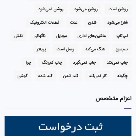
روشن است
روشن می‌شود
روشن نمی‌شود
شارژ می‌شود
شدن
علت
قطعات الکترونیک
لپ‌تاپ
ماشین‌های اداری
موبایل
ناگهانی
نقش
نیم‌سوز
هنگ می‌کند
وصل است
پرینتر
چاپ نمی‌کند
چاپ نمی‌گیرد
چاپ کم‌رنگ
چرا
چگونه
کار نمی‌کند
کند شدن
کند شده
گوشی
اعزام متخصص