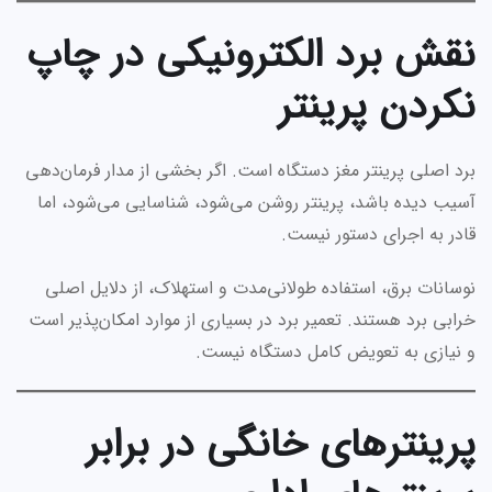
نقش برد الکترونیکی در چاپ
نکردن پرینتر
برد اصلی پرینتر مغز دستگاه است. اگر بخشی از مدار فرمان‌دهی
آسیب دیده باشد، پرینتر روشن می‌شود، شناسایی می‌شود، اما
قادر به اجرای دستور نیست.
نوسانات برق، استفاده طولانی‌مدت و استهلاک، از دلایل اصلی
خرابی برد هستند. تعمیر برد در بسیاری از موارد امکان‌پذیر است
و نیازی به تعویض کامل دستگاه نیست.
پرینترهای خانگی در برابر