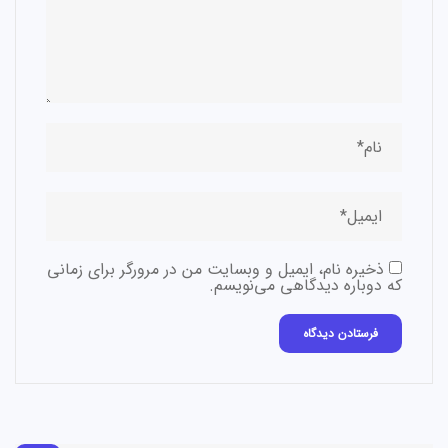
ذخیره نام، ایمیل و وبسایت من در مرورگر برای زمانی
که دوباره دیدگاهی می‌نویسم.