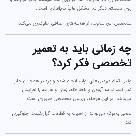
روی سیستم دیگر نه، مشکل غالباً نرم‌افزاری است.
تشخیص این تفاوت، از هزینه‌های اضافی جلوگیری می‌کند.
چه زمانی باید به تعمیر
تخصصی فکر کرد؟
وقتی تمام بررسی‌های اولیه انجام شده و پرینتر همچنان چاپ
نمی‌کند، ادامه آزمون و خطا فقط زمان و هزینه را افزایش
می‌دهد. در این مرحله، بررسی تخصصی ضروری است.
تعمیر به‌موقع می‌تواند از آسیب به قطعات گران‌قیمت جلوگیری
کند.