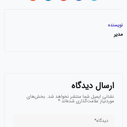
نویسنده
مدیر
ارسال دیدگاه
نشانی ایمیل شما منتشر نخواهد شد.
بخش‌های
موردنیاز علامت‌گذاری شده‌اند
*