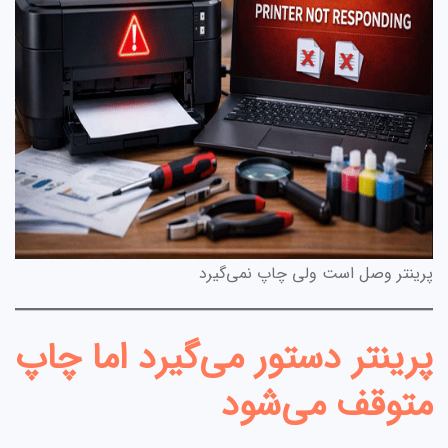
پرینتر وصل است ولی چاپ نمی‌گیرد
پرینتر دستور می‌گیرد اما چاپ
متوقف می‌شود