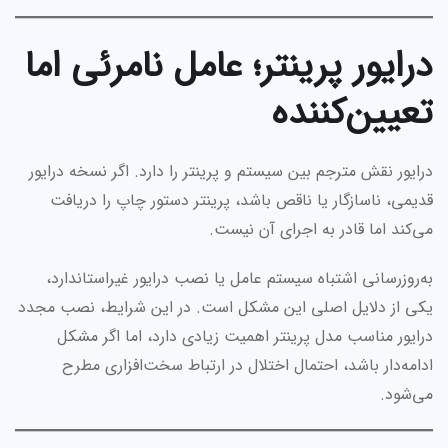
درایور پرینتر؛ عامل نامرئی اما
تعیین‌کننده
درایور نقش مترجم بین سیستم و پرینتر را دارد. اگر نسخه درایور
قدیمی، ناسازگار یا ناقص باشد، پرینتر دستور چاپ را دریافت
می‌کند اما قادر به اجرای آن نیست.
به‌روزرسانی اشتباه سیستم عامل یا نصب درایور غیراستاندارد،
یکی از دلایل اصلی این مشکل است. در این شرایط، نصب مجدد
درایور مناسب مدل پرینتر اهمیت زیادی دارد، اما اگر مشکل
ادامه‌دار باشد، احتمال اختلال در ارتباط سخت‌افزاری مطرح
می‌شود.