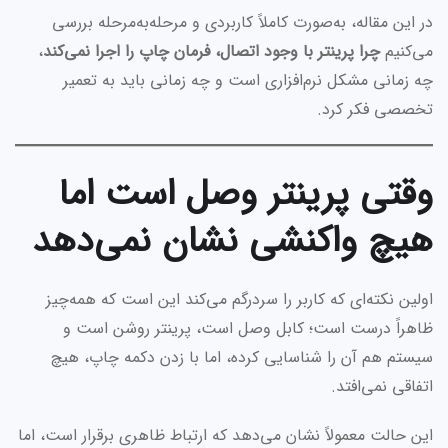
در این مقاله، به‌صورت کاملاً کاربردی و مرحله‌به‌مرحله بررسی
می‌کنیم
چرا پرینتر با وجود اتصال، فرمان چاپ را اجرا نمی‌کند
،
چه زمانی مشکل نرم‌افزاری است و چه زمانی باید به تعمیر
تخصصی فکر کرد.
وقتی پرینتر وصل است اما
هیچ واکنشی نشان نمی‌دهد
اولین نکته‌ای که کاربر را سردرگم می‌کند این است که همه‌چیز
ظاهراً درست است؛ کابل وصل است، پرینتر روشن است و
سیستم هم آن را شناسایی کرده، اما با زدن دکمه چاپ، هیچ
اتفاقی نمی‌افتد.
این حالت معمولاً نشان می‌دهد که ارتباط ظاهری برقرار است، اما