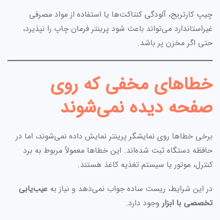
چیپ کارتریج، آلودگی کنتاکت‌ها یا استفاده از مواد مصرفی
غیراستاندارد می‌تواند باعث شود پرینتر فرمان چاپ را نپذیرد،
حتی اگر مخزن پر باشد.
خطاهای مخفی که روی
صفحه دیده نمی‌شوند
برخی خطاها روی نمایشگر پرینتر نمایش داده نمی‌شوند، اما در
حافظه دستگاه ثبت شده‌اند. این خطاها معمولاً مربوط به برد
کنترل، موتور یا سیستم تغذیه کاغذ هستند.
در این شرایط، ریست ساده جواب نمی‌دهد و نیاز به
عیب‌یابی
تخصصی با ابزار
وجود دارد.