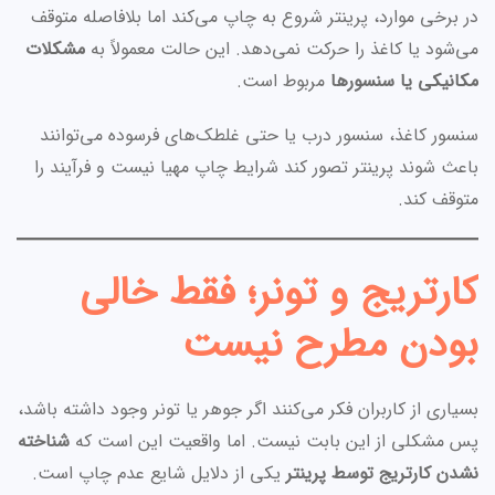
در برخی موارد، پرینتر شروع به چاپ می‌کند اما بلافاصله متوقف
می‌شود یا کاغذ را حرکت نمی‌دهد. این حالت معمولاً به
مشکلات
مکانیکی یا سنسورها
مربوط است.
سنسور کاغذ، سنسور درب یا حتی غلطک‌های فرسوده می‌توانند
باعث شوند پرینتر تصور کند شرایط چاپ مهیا نیست و فرآیند را
متوقف کند.
کارتریج و تونر؛ فقط خالی
بودن مطرح نیست
بسیاری از کاربران فکر می‌کنند اگر جوهر یا تونر وجود داشته باشد،
پس مشکلی از این بابت نیست. اما واقعیت این است که
شناخته
نشدن کارتریج توسط پرینتر
یکی از دلایل شایع عدم چاپ است.