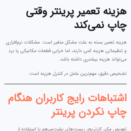
هزینه تعمیر پرینتر وقتی
چاپ نمی‌کند
هزینه تعمیر بسته به علت مشکل متغیر است. مشکلات نرم‌افزاری
و تنظیماتی هزینه کمی دارند، اما خرابی قطعات مکانیکی یا برد
می‌تواند هزینه بیشتری داشته باشد.
تشخیص دقیق، مهم‌ترین عامل در کنترل هزینه است.
اشتباهات رایج کاربران هنگام
چاپ نکردن پرینتر
تعویض مکرر کارتریج، ریست‌های پشت‌سرهم یا استفاده از