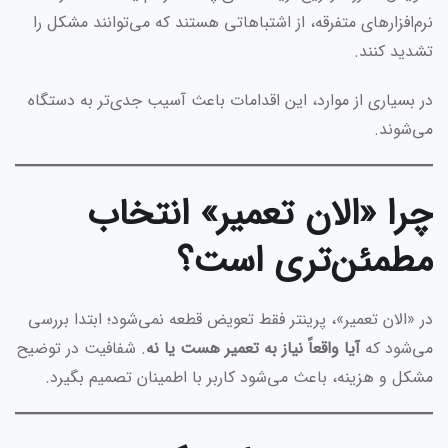
نرم‌افزارهای متفرقه، از اشتباهاتی هستند که می‌توانند مشکل را
تشدید کنند.
در بسیاری از موارد، این اقدامات باعث آسیب جدی‌تر به دستگاه
می‌شوند.
چرا «الان تعمیر» انتخاب
مطمئن‌تری است؟
در «الان تعمیر»، پرینتر فقط تعویض قطعه نمی‌شود؛ ابتدا بررسی
می‌شود که
آیا واقعاً نیاز به تعمیر هست یا نه
. شفافیت در توضیح
مشکل و هزینه، باعث می‌شود کاربر با اطمینان تصمیم بگیرد.