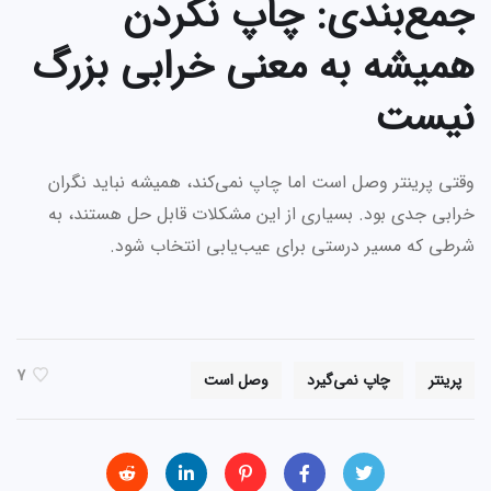
جمع‌بندی: چاپ نکردن
همیشه به معنی خرابی بزرگ
نیست
وقتی پرینتر وصل است اما چاپ نمی‌کند، همیشه نباید نگران
خرابی جدی بود. بسیاری از این مشکلات قابل حل هستند، به
شرطی که مسیر درستی برای عیب‌یابی انتخاب شود.
7
پرینتر
چاپ نمی‌گیرد
وصل است