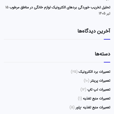
تحلیل تخریب خوردگی بردهای الکترونیک لوازم خانگی در مناطق مرطوب
15
تیر 1405
آخرین دیدگاه‌ها
دسته‌ها
تعمیرات برد الکترونیک
(25)
تعمیرات پرینتر
(10)
تعمیرات لپ تاپ
(12)
تعمیرات منبع تغذیه
(1)
تعمیرات منبع تغذیه -پاور
(5)