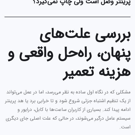
پرینتر وصل است ولی چاپ نمی‌گیرد؟
بررسی علت‌های
پنهان، راه‌حل واقعی و
هزینه تعمیر
مشکلی که در نگاه اول ساده به نظر می‌رسد، اما در عمل می‌تواند
از یک تنظیم اشتباه جزئی شروع شود و تا خرابی برد یا هد پرینتر
ادامه پیدا کند. بسیاری از کاربران ساعت‌ها با کابل، درایور و
سیستم عامل درگیر می‌شوند، در حالی که علت اصلی جای دیگری
است.