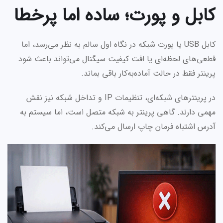
کابل و پورت؛ ساده اما پرخطا
کابل USB یا پورت شبکه در نگاه اول سالم به نظر می‌رسد، اما
قطعی‌های لحظه‌ای یا افت کیفیت سیگنال می‌تواند باعث شود
پرینتر فقط در حالت آماده‌به‌کار باقی بماند.
در پرینترهای شبکه‌ای، تنظیمات IP و تداخل شبکه نیز نقش
مهمی دارند. گاهی پرینتر به شبکه متصل است، اما سیستم به
آدرس اشتباه فرمان چاپ ارسال می‌کند.