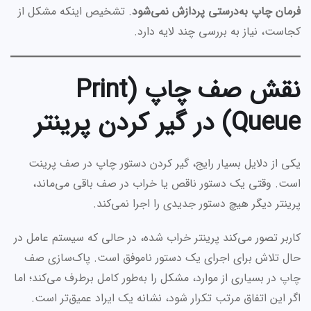
فرمان چاپ به‌درستی پردازش نمی‌شود
. تشخیص اینکه مشکل از
کجاست، نیاز به بررسی چند لایه دارد.
نقش صف چاپ (Print
Queue) در گیر کردن پرینتر
یکی از دلایل بسیار رایج، گیر کردن دستور چاپ در صف پرینت
است. وقتی یک دستور ناقص یا خراب در صف باقی می‌ماند،
پرینتر دیگر هیچ دستور جدیدی را اجرا نمی‌کند.
کاربر تصور می‌کند پرینتر خراب شده، در حالی که سیستم عامل در
حال تلاش برای اجرای یک دستور ناموفق است. پاک‌سازی صف
چاپ در بسیاری از موارد، مشکل را به‌طور کامل برطرف می‌کند؛ اما
اگر این اتفاق مرتب تکرار شود، نشانه یک ایراد عمیق‌تر است.