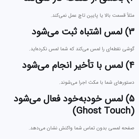
مثلاً قسمت بالا یا پایین تاچ عمل نمی‌کند.
3) لمس اشتباه ثبت می‌شود
گوشی نقطه‌ای را لمس می‌کند که شما لمس نکرده‌اید.
4) لمس با تأخیر انجام می‌شود
دستورهای شما با مکث اجرا می‌شوند.
5) لمس خودبه‌خود فعال می‌شود
(Ghost Touch)
صفحه لمسی بدون تماس شما واکنش نشان می‌دهد.