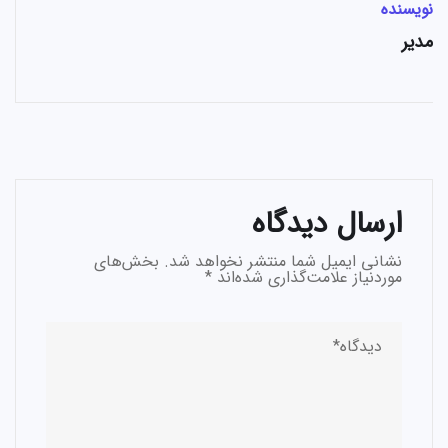
نویسنده
مدیر
ارسال دیدگاه
نشانی ایمیل شما منتشر نخواهد شد.
بخش‌های
موردنیاز علامت‌گذاری شده‌اند
*