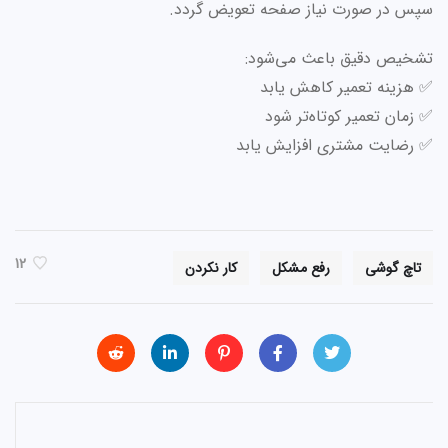
سپس در صورت نیاز صفحه تعویض گردد.
تشخیص دقیق باعث می‌شود:
✅ هزینه تعمیر کاهش یابد
✅ زمان تعمیر کوتاه‌تر شود
✅ رضایت مشتری افزایش یابد
12
تاچ گوشی
رفع مشکل
کار نکردن