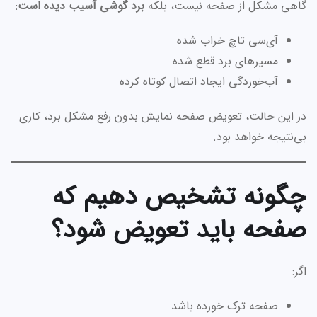
گاهی مشکل از صفحه نیست، بلکه
برد گوشی آسیب دیده است
:
آی‌سی تاچ خراب شده
مسیرهای برد قطع شده
آب‌خوردگی ایجاد اتصال کوتاه کرده
در این حالت، تعویض صفحه نمایش بدون رفع مشکل برد، کاری
بی‌نتیجه خواهد بود.
چگونه تشخیص دهیم که
صفحه باید تعویض شود؟
اگر:
صفحه ترک خورده باشد