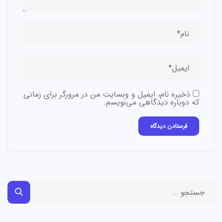
ذخیره نام، ایمیل و وبسایت من در مرورگر برای زمانی
که دوباره دیدگاهی می‌نویسم.