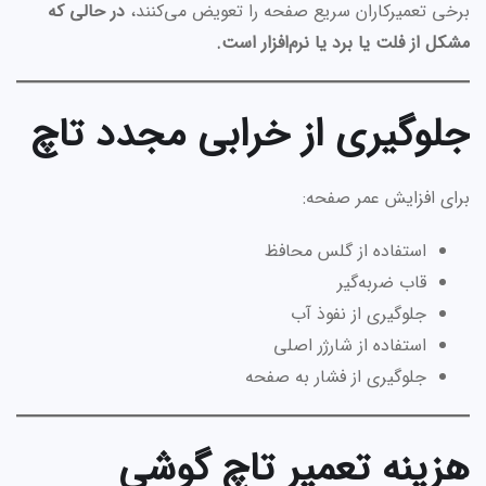
برخی تعمیرکاران سریع صفحه را تعویض می‌کنند،
در حالی که
مشکل از فلت یا برد یا نرم‌افزار است.
جلوگیری از خرابی مجدد تاچ
برای افزایش عمر صفحه:
استفاده از گلس محافظ
قاب ضربه‌گیر
جلوگیری از نفوذ آب
استفاده از شارژر اصلی
جلوگیری از فشار به صفحه
هزینه تعمیر تاچ گوشی