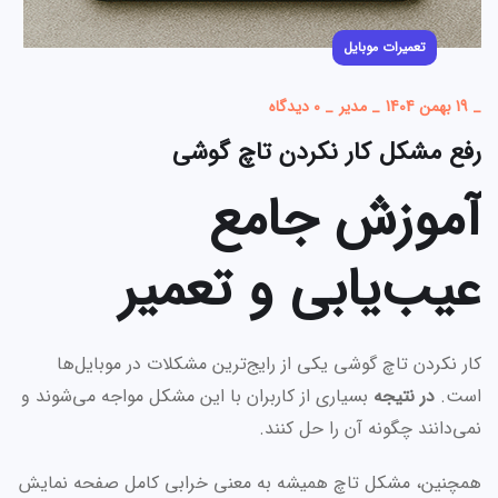
تعمیرات موبایل
_
19 بهمن 1404
_
مدیر
_
0 دیدگاه
رفع مشکل کار نکردن تاچ گوشی
آموزش جامع
عیب‌یابی و تعمیر
کار نکردن تاچ گوشی یکی از رایج‌ترین مشکلات در موبایل‌ها
است.
در نتیجه
بسیاری از کاربران با این مشکل مواجه می‌شوند و
نمی‌دانند چگونه آن را حل کنند.
همچنین، مشکل تاچ همیشه به معنی خرابی کامل صفحه نمایش