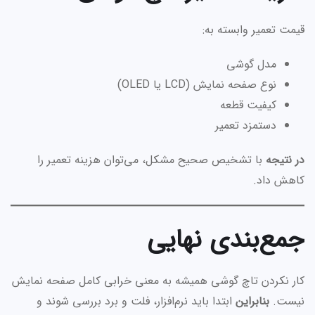
قیمت تعمیر وابسته به:
مدل گوشی
نوع صفحه نمایش (LCD یا OLED)
کیفیت قطعه
دستمزد تعمیر
در نتیجه
با تشخیص صحیح مشکل، می‌توان هزینه تعمیر را
کاهش داد.
جمع‌بندی نهایی
کار نکردن تاچ گوشی همیشه به معنی خرابی کامل صفحه نمایش
نیست.
بنابراین
ابتدا باید نرم‌افزار، فلت و برد بررسی شوند و