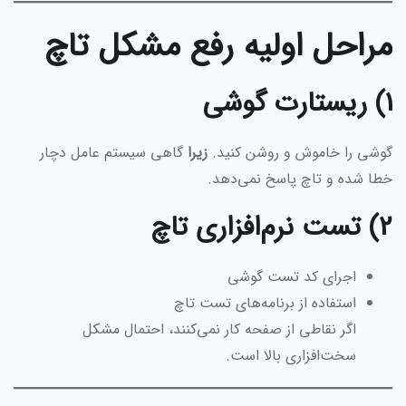
مراحل اولیه رفع مشکل تاچ
1) ریستارت گوشی
گوشی را خاموش و روشن کنید.
زیرا
گاهی سیستم عامل دچار
خطا شده و تاچ پاسخ نمی‌دهد.
2) تست نرم‌افزاری تاچ
اجرای کد تست گوشی
استفاده از برنامه‌های تست تاچ
اگر نقاطی از صفحه کار نمی‌کنند، احتمال مشکل
سخت‌افزاری بالا است.