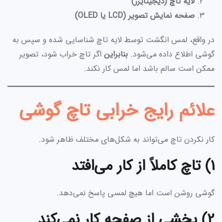
لایه تاچ (دیجیتایزر)
صفحه نمایش تصویر (LCD یا OLED)
در واقع، لمس انگشت توسط لایه تاچ شناسایی شده و سپس به
گوشی اطلاع داده می‌شود.
بنابراین
اگر تاچ خراب شود، تصویر
ممکن است سالم باشد اما لمس کار نکند.
علائم رایج خرابی تاچ گوشی
کار نکردن تاچ می‌تواند به شکل‌های مختلف ظاهر شود.
1) تاچ کاملاً از کار می‌افتد
گوشی روشن است اما هیچ لمسی پاسخ نمی‌دهد.
2) بخشی از صفحه کار نمی‌کند