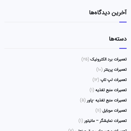
آخرین دیدگاه‌ها
دسته‌ها
تعمیرات برد الکترونیک
(25)
تعمیرات پرینتر
(10)
تعمیرات لپ تاپ
(12)
تعمیرات منبع تغذیه
(1)
تعمیرات منبع تغذیه -پاور
(5)
تعمیرات موبایل
(11)
تعمیرات نمایشگر – مانیتور
(1)