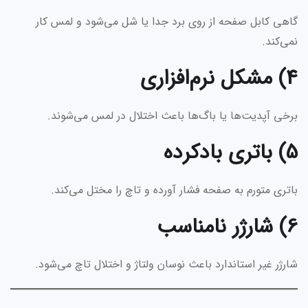
گاهی کابل صفحه از روی برد جدا یا شل می‌شود و لمس کار
نمی‌کند.
4) مشکل نرم‌افزاری
برخی آپدیت‌ها یا باگ‌ها باعث اختلال در لمس می‌شوند.
5) باتری بادکرده
باتری متورم به صفحه فشار آورده و تاچ را مختل می‌کند.
6) شارژر نامناسب
شارژر غیر استاندارد باعث نوسان ولتاژ و اختلال تاچ می‌شود.