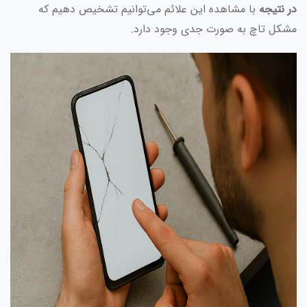
در نتیجه
با مشاهده این علائم می‌توانیم تشخیص دهیم که
مشکل تاچ به صورت جدی وجود دارد.