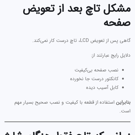
مشکل تاچ بعد از تعویض
صفحه
گاهی پس از تعویض LCD، تاچ درست کار نمی‌کند.
دلایل رایج عبارتند از:
نصب صفحه بی‌کیفیت
کانکتور درست جا نخورده
کابل آسیب دیده
بنابراین
استفاده از قطعه با کیفیت و نصب صحیح بسیار مهم
است.