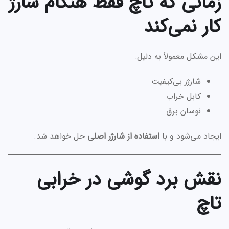
زمانی که تاچ فقط هنگام شارژ
کار نمی‌کند
این مشکل معمولاً به دلیل:
شارژر بی‌کیفیت
کابل خراب
نوسان برق
ایجاد می‌شود و با
استفاده از شارژر اصلی
حل خواهد شد.
نقش برد گوشی در خرابی
تاچ