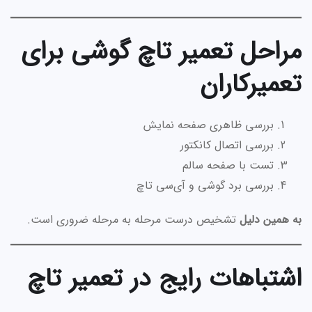
مراحل تعمیر تاچ گوشی برای
تعمیرکاران
بررسی ظاهری صفحه نمایش
بررسی اتصال کانکتور
تست با صفحه سالم
بررسی برد گوشی و آی‌سی تاچ
به همین دلیل
تشخیص درست مرحله به مرحله ضروری است.
اشتباهات رایج در تعمیر تاچ