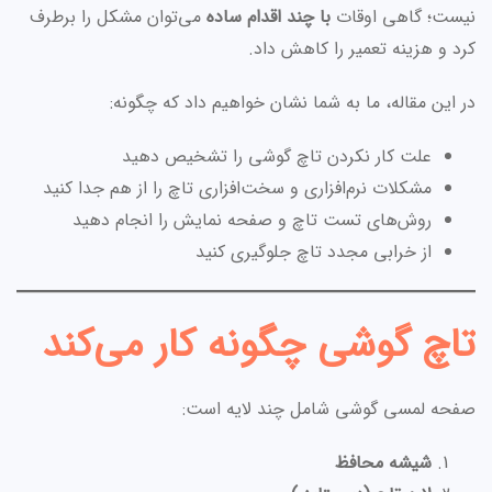
نیست؛ گاهی اوقات
با چند اقدام ساده
می‌توان مشکل را برطرف
کرد و هزینه تعمیر را کاهش داد.
در این مقاله، ما به شما نشان خواهیم داد که چگونه:
علت کار نکردن تاچ گوشی را تشخیص دهید
مشکلات نرم‌افزاری و سخت‌افزاری تاچ را از هم جدا کنید
روش‌های تست تاچ و صفحه نمایش را انجام دهید
از خرابی مجدد تاچ جلوگیری کنید
تاچ گوشی چگونه کار می‌کند
صفحه لمسی گوشی شامل چند لایه است:
شیشه محافظ