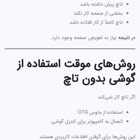
تاچ پرش داشته باشد
بخشی از صفحه کار نکند
تاچ کاملاً از کار افتاده باشد
در نتیجه
نیاز به تعویض صفحه وجود دارد.
روش‌های موقت استفاده از
گوشی بدون تاچ
اگر تاچ کار نمی‌کند:
استفاده از ماوس OTG
اتصال به کامپیوتر برای کنترل گوشی
این روش‌ها برای گرفتن اطلاعات کاربردی هستند.