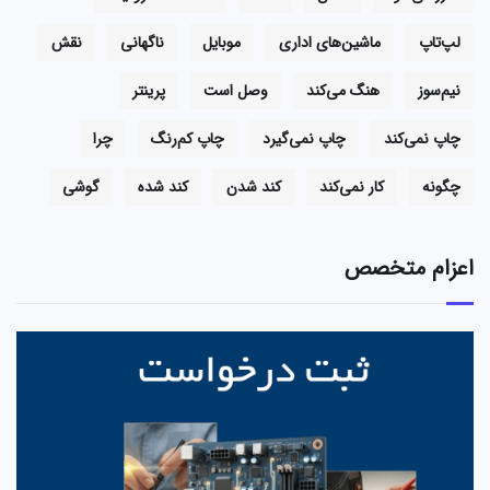
لپ‌تاپ
ماشین‌های اداری
موبایل
ناگهانی
نقش
نیم‌سوز
هنگ می‌کند
وصل است
پرینتر
چاپ نمی‌کند
چاپ نمی‌گیرد
چاپ کم‌رنگ
چرا
چگونه
کار نمی‌کند
کند شدن
کند شده
گوشی
اعزام متخصص