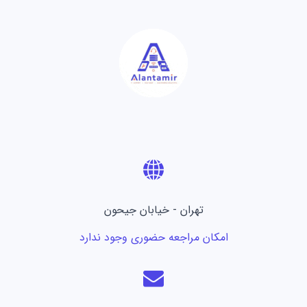
تهران - خیابان جیحون
امکان مراجعه حضوری وجود ندارد