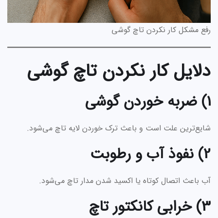
رفع مشکل کار نکردن تاچ گوشی
دلایل کار نکردن تاچ گوشی
1) ضربه خوردن گوشی
شایع‌ترین علت است و باعث ترک خوردن لایه تاچ می‌شود.
2) نفوذ آب و رطوبت
آب باعث اتصال کوتاه یا اکسید شدن مدار تاچ می‌شود.
3) خرابی کانکتور تاچ