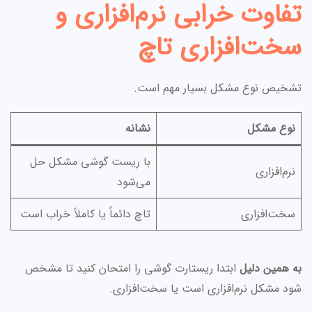
تفاوت خرابی نرم‌افزاری و
سخت‌افزاری تاچ
تشخیص نوع مشکل بسیار مهم است.
نوع مشکل
نشانه
با ریست گوشی مشکل حل
نرم‌افزاری
می‌شود
سخت‌افزاری
تاچ دائماً یا کاملاً خراب است
به همین دلیل
ابتدا ریستارت گوشی را امتحان کنید تا مشخص
شود مشکل نرم‌افزاری است یا سخت‌افزاری.