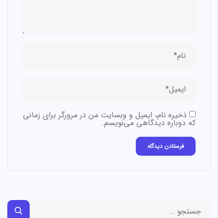
ذخیره نام، ایمیل و وبسایت من در مرورگر برای زمانی
که دوباره دیدگاهی می‌نویسم.