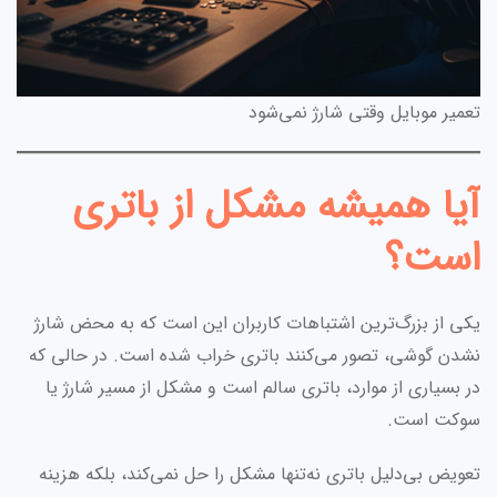
تعمیر موبایل وقتی شارژ نمی‌شود
آیا همیشه مشکل از باتری
است؟
یکی از بزرگ‌ترین اشتباهات کاربران این است که به محض شارژ
نشدن گوشی، تصور می‌کنند باتری خراب شده است. در حالی که
در بسیاری از موارد، باتری سالم است و مشکل از مسیر شارژ یا
سوکت است.
تعویض بی‌دلیل باتری نه‌تنها مشکل را حل نمی‌کند، بلکه هزینه