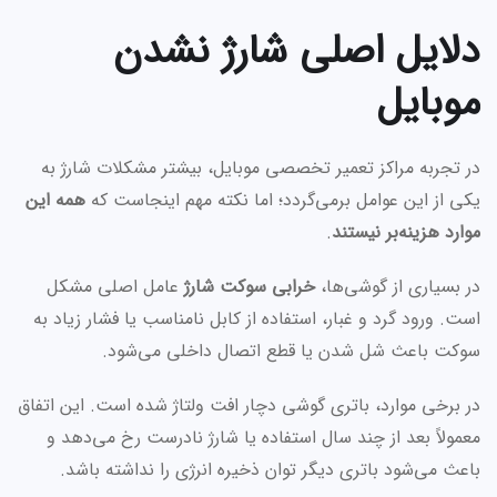
دلایل اصلی شارژ نشدن
موبایل
در تجربه مراکز تعمیر تخصصی موبایل، بیشتر مشکلات شارژ به
یکی از این عوامل برمی‌گردد؛ اما نکته مهم اینجاست که
همه این
موارد هزینه‌بر نیستند
.
در بسیاری از گوشی‌ها،
خرابی سوکت شارژ
عامل اصلی مشکل
است. ورود گرد و غبار، استفاده از کابل نامناسب یا فشار زیاد به
سوکت باعث شل شدن یا قطع اتصال داخلی می‌شود.
در برخی موارد، باتری گوشی دچار افت ولتاژ شده است. این اتفاق
معمولاً بعد از چند سال استفاده یا شارژ نادرست رخ می‌دهد و
باعث می‌شود باتری دیگر توان ذخیره انرژی را نداشته باشد.