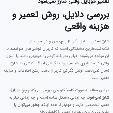
تعمیر موبایل وقتی شارژ نمی‌شود
بررسی دلایل، روش تعمیر و
هزینه واقعی
شارژ نشدن موبایل یکی از رایج‌ترین و در عین حال
کلافه‌کننده‌ترین مشکلاتی است که کاربران گوشی‌های هوشمند با
آن مواجه می‌شوند. فرقی نمی‌کند گوشی اندرویدی باشد یا آیفون؛
وقتی درصد باتری بالا نمی‌رود یا گوشی اصلاً واکنشی به شارژر
نشان نمی‌دهد، اولین نگرانی کاربر از دست رفتن اطلاعات و هزینه
تعمیر است.
در این مقاله به‌صورت کاملاً کاربردی بررسی می‌کنیم
چرا موبایل
شارژ نمی‌شود
، چه زمانی مشکل ساده است و چه زمانی نیاز به
تعمیر تخصصی دارد، و مهم‌تر از همه اینکه
چطور می‌توان با
تشخیص درست، هزینه تعمیر را کاهش داد
.