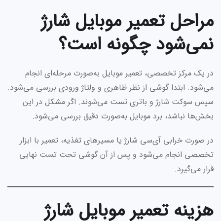
مراحل تعمیر موبایل شارژ
نمی‌شود چگونه است؟
در یک مرکز تخصصی، تعمیر موبایل به‌صورت مرحله‌ای انجام
می‌شود. ابتدا گوشی از نظر ظاهری و ولتاژ ورودی بررسی می‌شود.
سپس سوکت شارژ و باتری تست می‌شوند. اگر مشکل در این
بخش‌ها نباشد، برد موبایل به‌صورت دقیق بررسی می‌شود.
در صورت خرابی آی‌سی شارژ یا مسیرهای تغذیه، تعمیر با ابزار
تخصصی انجام می‌شود و پس از آن گوشی تحت تست نهایی
قرار می‌گیرد.
هزینه تعمیر موبایل شارژ