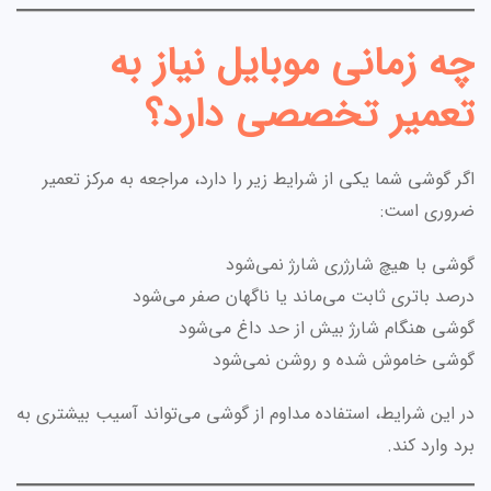
چه زمانی موبایل نیاز به
تعمیر تخصصی دارد؟
اگر گوشی شما یکی از شرایط زیر را دارد، مراجعه به مرکز تعمیر
ضروری است:
گوشی با هیچ شارژری شارژ نمی‌شود
درصد باتری ثابت می‌ماند یا ناگهان صفر می‌شود
گوشی هنگام شارژ بیش از حد داغ می‌شود
گوشی خاموش شده و روشن نمی‌شود
در این شرایط، استفاده مداوم از گوشی می‌تواند آسیب بیشتری به
برد وارد کند.