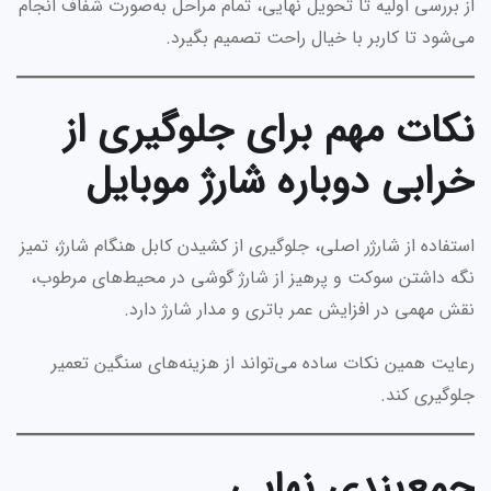
از بررسی اولیه تا تحویل نهایی، تمام مراحل به‌صورت شفاف انجام
می‌شود تا کاربر با خیال راحت تصمیم بگیرد.
نکات مهم برای جلوگیری از
خرابی دوباره شارژ موبایل
استفاده از شارژر اصلی، جلوگیری از کشیدن کابل هنگام شارژ، تمیز
نگه داشتن سوکت و پرهیز از شارژ گوشی در محیط‌های مرطوب،
نقش مهمی در افزایش عمر باتری و مدار شارژ دارد.
رعایت همین نکات ساده می‌تواند از هزینه‌های سنگین تعمیر
جلوگیری کند.
جمع‌بندی نهایی