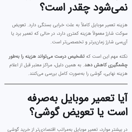
نمی‌شود چقدر است؟
هزینه تعمیر موبایل کاملاً به علت خرابی بستگی دارد. تعویض
سوکت شارژ معمولاً هزینه کمتری دارد، در حالی که تعمیر برد یا
آی‌سی شارژ زمان‌برتر و تخصصی‌تر است.
نکته مهم این است که
تشخیص درست می‌تواند هزینه را به‌طور
چشمگیری کاهش دهد
. به همین دلیل، مراکز معتبر قبل از اعلام
هزینه نهایی، گوشی را به‌صورت کامل بررسی می‌کنند.
آیا تعمیر موبایل به‌صرفه
است یا تعویض گوشی؟
در بیشتر موارد، تعمیر موبایل به‌مراتب اقتصادی‌تر از خرید گوشی