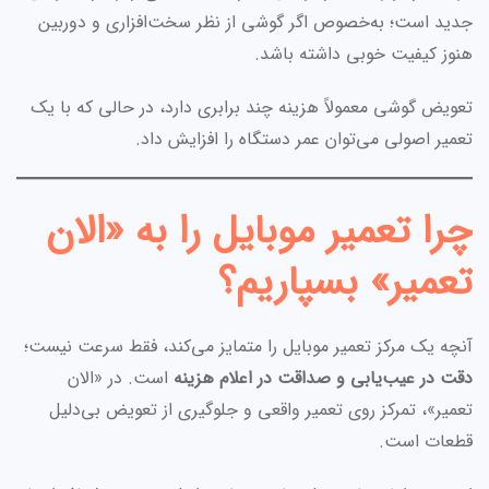
جدید است؛ به‌خصوص اگر گوشی از نظر سخت‌افزاری و دوربین
هنوز کیفیت خوبی داشته باشد.
تعویض گوشی معمولاً هزینه چند برابری دارد، در حالی که با یک
تعمیر اصولی می‌توان عمر دستگاه را افزایش داد.
چرا تعمیر موبایل را به «الان
تعمیر» بسپاریم؟
آنچه یک مرکز تعمیر موبایل را متمایز می‌کند، فقط سرعت نیست؛
دقت در عیب‌یابی و صداقت در اعلام هزینه
است. در «الان
تعمیر»، تمرکز روی تعمیر واقعی و جلوگیری از تعویض بی‌دلیل
قطعات است.