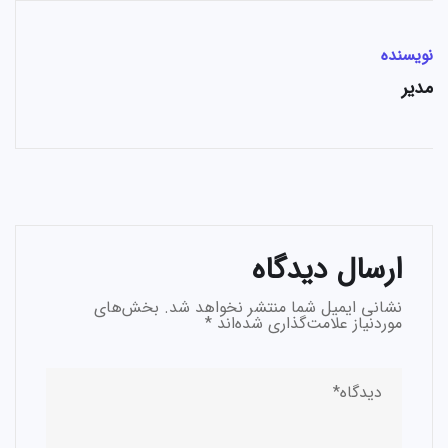
نویسنده
مدیر
ارسال دیدگاه
نشانی ایمیل شما منتشر نخواهد شد.
بخش‌های
موردنیاز علامت‌گذاری شده‌اند
*