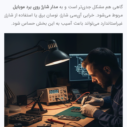
گاهی هم مشکل جدی‌تر است و به
مدار شارژ روی برد موبایل
مربوط می‌شود. خرابی آی‌سی شارژ، نوسان برق یا استفاده از شارژر
غیراستاندارد می‌تواند باعث آسیب به این بخش حساس شود.