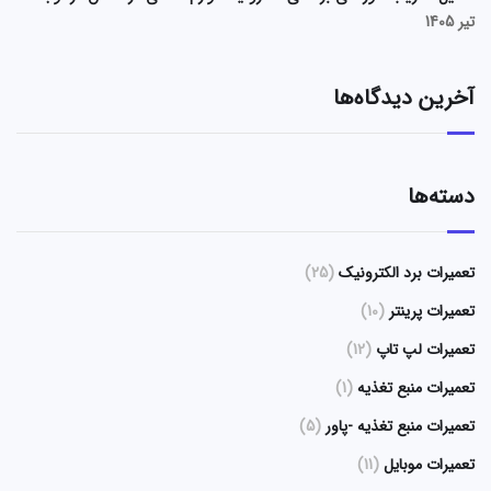
تیر 1405
آخرین دیدگاه‌ها
دسته‌ها
تعمیرات برد الکترونیک
(25)
تعمیرات پرینتر
(10)
تعمیرات لپ تاپ
(12)
تعمیرات منبع تغذیه
(1)
تعمیرات منبع تغذیه -پاور
(5)
تعمیرات موبایل
(11)