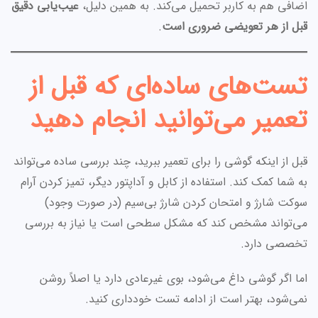
اضافی هم به کاربر تحمیل می‌کند. به همین دلیل،
عیب‌یابی دقیق
قبل از هر تعویضی ضروری است
.
تست‌های ساده‌ای که قبل از
تعمیر می‌توانید انجام دهید
قبل از اینکه گوشی را برای تعمیر ببرید، چند بررسی ساده می‌تواند
به شما کمک کند. استفاده از کابل و آداپتور دیگر، تمیز کردن آرام
سوکت شارژ و امتحان کردن شارژ بی‌سیم (در صورت وجود)
می‌تواند مشخص کند که مشکل سطحی است یا نیاز به بررسی
تخصصی دارد.
اما اگر گوشی داغ می‌شود، بوی غیرعادی دارد یا اصلاً روشن
نمی‌شود، بهتر است از ادامه تست خودداری کنید.