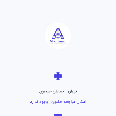
تهران - خیابان جیحون
امکان مراجعه حضوری وجود ندارد