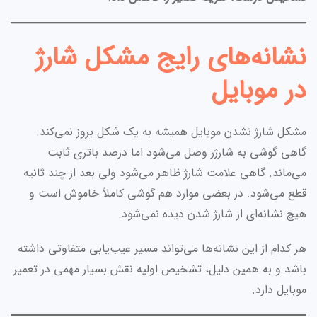
نشانه‌های رایج مشکل شارژ
در موبایل
مشکل شارژ نشدن موبایل همیشه به یک شکل بروز نمی‌کند.
گاهی گوشی به شارژر وصل می‌شود اما درصد باتری ثابت
می‌ماند. گاهی علامت شارژ ظاهر می‌شود ولی بعد از چند ثانیه
قطع می‌شود. در بعضی موارد هم گوشی کاملاً خاموش است و
هیچ نشانه‌ای از شارژ شدن دیده نمی‌شود.
هر کدام از این نشانه‌ها می‌تواند مسیر عیب‌یابی متفاوتی داشته
باشد و به همین دلیل، تشخیص اولیه نقش بسیار مهمی در تعمیر
موبایل دارد.