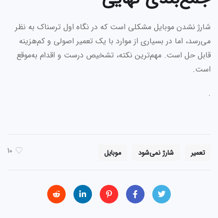
شارژ نشدن موبایل مشکلی است که در نگاه اول ترسناک به نظر
می‌رسد، اما در بسیاری از موارد با یک تعمیر اصولی و کم‌هزینه
قابل حل است. مهم‌ترین نکته، تشخیص درست و اقدام به‌موقع
است.
.
10
تعمیر
شارژ نمی‌شود
موبایل