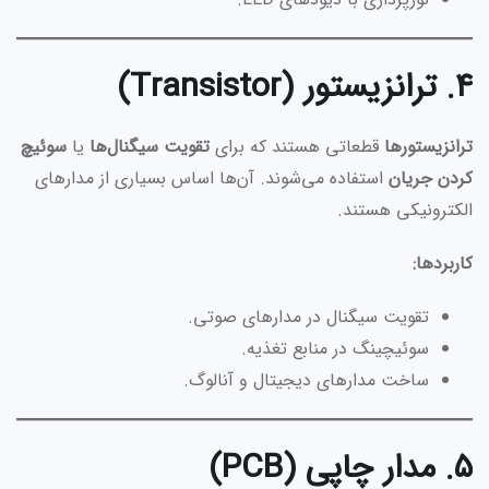
۴. ترانزیستور (Transistor)
ترانزیستورها
قطعاتی هستند که برای
تقویت سیگنال‌ها
یا
سوئیچ
کردن جریان
استفاده می‌شوند. آن‌ها اساس بسیاری از مدارهای
الکترونیکی هستند.
کاربردها:
تقویت سیگنال در مدارهای صوتی.
سوئیچینگ در منابع تغذیه.
ساخت مدارهای دیجیتال و آنالوگ.
۵. مدار چاپی (PCB)