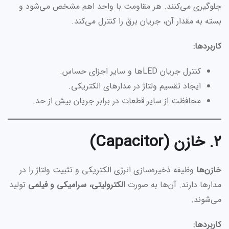
جلوگیری می‌کنند. هر مقاومت با واحد اهم مشخص می‌شود و
بسته به مقدار آن، جریان برق را کنترل می‌کند.
کاربردها:
کنترل جریان LED‌ها و سایر اجزای حساس.
ایجاد تقسیم ولتاژ در مدارهای الکتریکی.
محافظت از سایر قطعات در برابر جریان بیش از حد.
۲. خازن (Capacitor)
خازن‌ها
وظیفه ذخیره‌سازی انرژی الکتریکی و تثبیت ولتاژ را در
مدارها دارند. آن‌ها به صورت
الکترولیتی، سرامیکی و فیلمی
تولید
می‌شوند.
کاربردها: