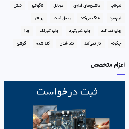
لپ‌تاپ
ماشین‌های اداری
موبایل
ناگهانی
نقش
نیم‌سوز
هنگ می‌کند
وصل است
پرینتر
چاپ نمی‌کند
چاپ نمی‌گیرد
چاپ کم‌رنگ
چرا
چگونه
کار نمی‌کند
کند شدن
کند شده
گوشی
اعزام متخصص