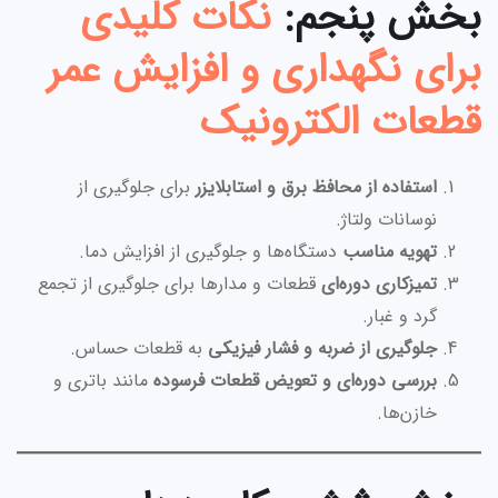
بخش پنجم:
نکات کلیدی
برای نگهداری و افزایش عمر
قطعات الکترونیک
استفاده از محافظ برق و استابلایزر
برای جلوگیری از
نوسانات ولتاژ.
تهویه مناسب
دستگاه‌ها و جلوگیری از افزایش دما.
تمیزکاری دوره‌ای
قطعات و مدارها برای جلوگیری از تجمع
گرد و غبار.
جلوگیری از ضربه و فشار فیزیکی
به قطعات حساس.
بررسی دوره‌ای و تعویض قطعات فرسوده
مانند باتری و
خازن‌ها.