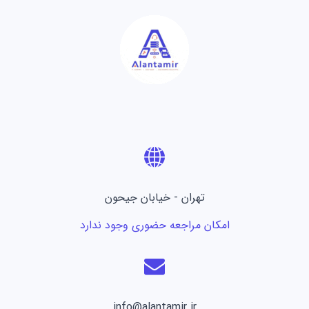
تهران - خیابان جیحون
امکان مراجعه حضوری وجود ندارد
info@alantamir.ir