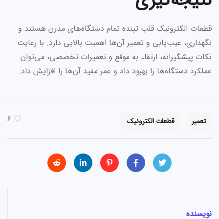
نتیجه‌گیری
قطعات الکترونیک قلب تپنده تمام دستگاه‌های مدرن هستند و
نگهداری، عیب‌یابی و تعمیر آن‌ها اهمیت بالایی دارد. با رعایت
نکات پیشگیرانه، ارتقاء به موقع و تعمیرات تخصصی، می‌توان
عملکرد دستگاه‌ها را بهبود داد و عمر مفید آن‌ها را افزایش داد.
6
تعمیر
قطعات الکترونیک
نویسنده