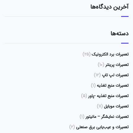
آخرین دیدگاه‌ها
دسته‌ها
تعمیرات برد الکترونیک
(25)
تعمیرات پرینتر
(10)
تعمیرات لپ تاپ
(12)
تعمیرات منبع تغذیه
(1)
تعمیرات منبع تغذیه -پاور
(5)
تعمیرات موبایل
(11)
تعمیرات نمایشگر – مانیتور
(1)
تعمیرات و عیب‌یابی برق صنعتی
(2)