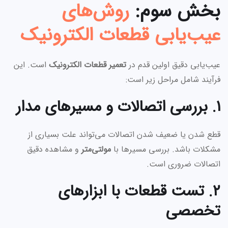
بخش سوم:
روش‌های
عیب‌یابی قطعات الکترونیک
عیب‌یابی دقیق اولین قدم در
تعمیر قطعات الکترونیک
است. این
فرآیند شامل مراحل زیر است:
۱. بررسی اتصالات و مسیرهای مدار
قطع شدن یا ضعیف شدن اتصالات می‌تواند علت بسیاری از
مشکلات باشد. بررسی مسیرها با
مولتی‌متر
و مشاهده دقیق
اتصالات ضروری است.
۲. تست قطعات با ابزارهای
تخصصی