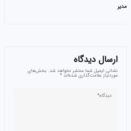
مدیر
ارسال دیدگاه
نشانی ایمیل شما منتشر نخواهد شد.
بخش‌های
موردنیاز علامت‌گذاری شده‌اند
*