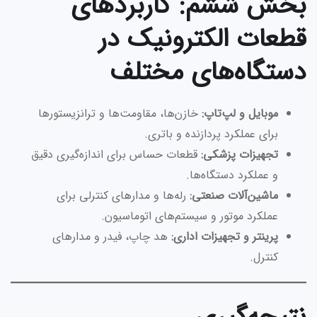
بخش ششم: کاربردهای
قطعات الکترونیک در
دستگاه‌های مختلف
موبایل و لپ‌تاپ:
خازن‌ها، مقاومت‌ها و ترانزیستورها
برای عملکرد پردازنده و باتری.
تجهیزات پزشکی:
قطعات حساس برای اندازه‌گیری دقیق
و عملکرد دستگاه‌ها.
ماشین‌آلات صنعتی:
رله‌ها و مدارهای کنترلی برای
عملکرد موتور و سیستم‌های اتوماسیون.
پرینتر و تجهیزات اداری:
هد چاپ، فیدر و مدارهای
کنترل.