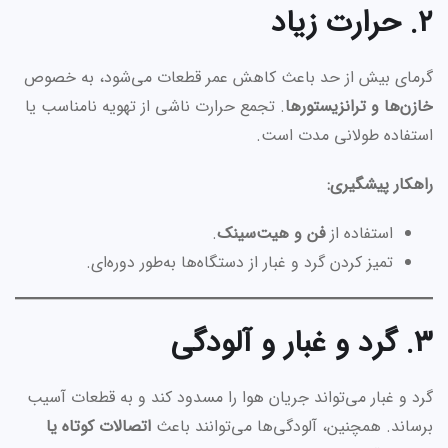
۲. حرارت زیاد
گرمای بیش از حد باعث کاهش عمر قطعات می‌شود، به خصوص
خازن‌ها و ترانزیستورها
. تجمع حرارت ناشی از تهویه نامناسب یا
استفاده طولانی مدت است.
راهکار پیشگیری:
استفاده از
فن و هیت‌سینک
.
تمیز کردن گرد و غبار از دستگاه‌ها به‌طور دوره‌ای.
۳. گرد و غبار و آلودگی
گرد و غبار می‌تواند جریان هوا را مسدود کند و به قطعات آسیب
برساند. همچنین، آلودگی‌ها می‌توانند باعث
اتصالات کوتاه یا