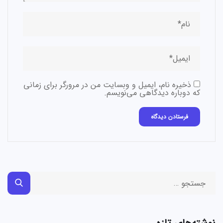
ذخیره نام، ایمیل و وبسایت من در مرورگر برای زمانی
که دوباره دیدگاهی می‌نویسم.