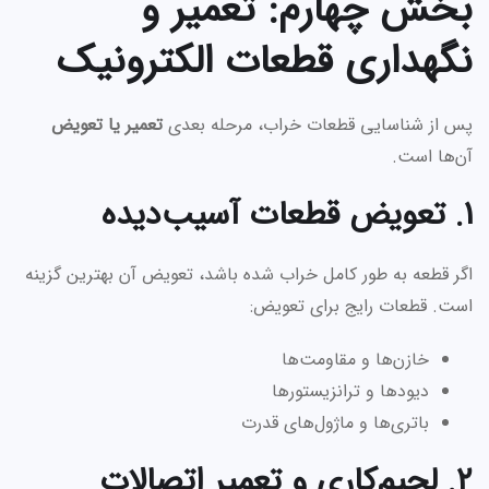
بخش چهارم: تعمیر و
نگهداری قطعات الکترونیک
پس از شناسایی قطعات خراب، مرحله بعدی
تعمیر یا تعویض
آن‌ها است.
۱. تعویض قطعات آسیب‌دیده
اگر قطعه به طور کامل خراب شده باشد، تعویض آن بهترین گزینه
است. قطعات رایج برای تعویض:
خازن‌ها و مقاومت‌ها
دیودها و ترانزیستورها
باتری‌ها و ماژول‌های قدرت
۲. لحیم‌کاری و تعمیر اتصالات