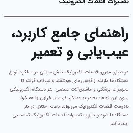
تعمیرات قطعات الکترونیک
راهنمای جامع کاربرد،
عیب‌یابی و تعمیر
در دنیای مدرن، قطعات الکترونیک نقش حیاتی در عملکرد انواع
دستگاه‌ها دارند؛ از گوشی‌های هوشمند و لپ‌تاپ گرفته تا
تجهیزات پزشکی و ماشین‌آلات صنعتی. هر دستگاه الکترونیکی
بدون این قطعات قادر به عملکرد نیست.
خرابی یا عملکرد
نادرست قطعات الکترونیک
می‌تواند باعث اختلال در کار
دستگاه‌ها شود و نیاز به تعمیرات قطعات الکترونیک تخصصی
ایجاد کند.