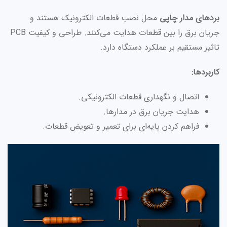
بردهای مدار چاپی
محل نصب قطعات الکترونیک هستند و
جریان برق را بین قطعات هدایت می‌کنند. طراحی و کیفیت PCB
تاثیر مستقیم بر عملکرد دستگاه دارد.
کاربردها:
اتصال و نگهداری قطعات الکترونیکی.
هدایت جریان برق در مدارها.
فراهم کردن پایه‌ای برای تعمیر و تعویض قطعات.