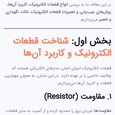
در این مقاله، ما به بررسی
انواع قطعات الکترونیک، کاربرد آن‌ها،
روش‌های عیب‌یابی و تعمیرات قطعات الکترونیک، نکات نگهداری
و تعمیر
می‌پردازیم.
بخش اول:
شناخت قطعات
الکترونیک و کاربرد آن‌ها
قطعات الکترونیک اجزای اصلی مدارهای الکتریکی هستند که
وظایف خاصی را بر عهده دارند. در این بخش، به معرفی مهم‌ترین
قطعات و کاربرد آن‌ها می‌پردازیم.
۱. مقاومت (Resistor)
مقاومت‌ها
جریان برق را محدود کرده و از آسیب به سایر قطعات