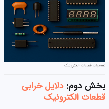
تعمیرات قطعات الکترونیک
بخش دوم:
دلایل خرابی
قطعات الکترونیک