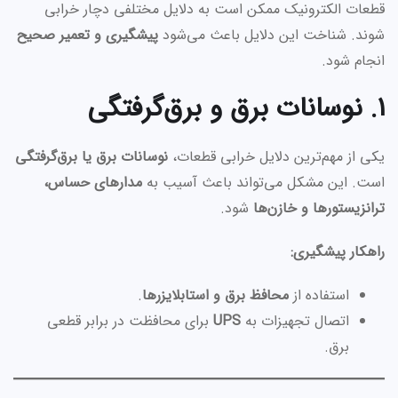
قطعات الکترونیک ممکن است به دلایل مختلفی دچار خرابی
شوند. شناخت این دلایل باعث می‌شود
پیشگیری و تعمیر صحیح
انجام شود.
۱. نوسانات برق و برق‌گرفتگی
یکی از مهم‌ترین دلایل خرابی قطعات،
نوسانات برق یا برق‌گرفتگی
است. این مشکل می‌تواند باعث آسیب به
مدارهای حساس،
ترانزیستورها و خازن‌ها
شود.
راهکار پیشگیری:
استفاده از
محافظ برق و استابلایزرها
.
اتصال تجهیزات به
UPS
برای محافظت در برابر قطعی
برق.