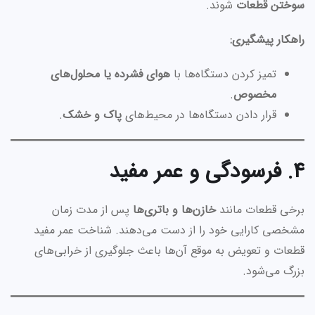
سوختن قطعات
شوند.
راهکار پیشگیری:
تمیز کردن دستگاه‌ها با
هوای فشرده یا محلول‌های
مخصوص
.
قرار دادن دستگاه‌ها در محیط‌های
پاک و خشک
.
۴. فرسودگی و عمر مفید
برخی قطعات مانند
خازن‌ها و باتری‌ها
پس از مدت زمان
مشخصی کارایی خود را از دست می‌دهند. شناخت عمر مفید
قطعات و تعویض به موقع آن‌ها باعث جلوگیری از خرابی‌های
بزرگ می‌شود.