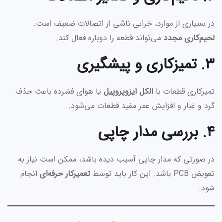
در بسیاری از موارد، خرابی ناشی از اتصالات ضعیف است.
لحیم‌کاری مجدد
می‌تواند قطعه را دوباره فعال کند.
۳. تمیزکاری و پیشگیری
تمیزکاری قطعات با
الکل ایزوپروپیل
یا هوای فشرده باعث حذف
گرد و غبار و افزایش عمر مفید قطعات می‌شود.
۴. بررسی مدار چاپی
در صورتی که مدار چاپی آسیب دیده باشد، ممکن است نیاز به
تعویض PCB باشد. این کار باید توسط
تعمیرکار حرفه‌ای
انجام
شود.