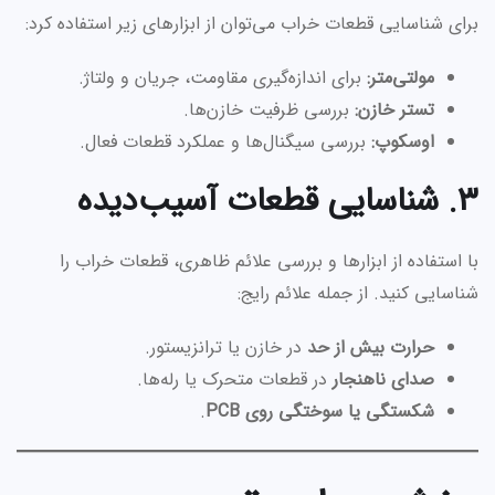
برای شناسایی قطعات خراب می‌توان از ابزارهای زیر استفاده کرد:
مولتی‌متر:
برای اندازه‌گیری مقاومت، جریان و ولتاژ.
تستر خازن:
بررسی ظرفیت خازن‌ها.
اوسکوپ:
بررسی سیگنال‌ها و عملکرد قطعات فعال.
۳. شناسایی قطعات آسیب‌دیده
با استفاده از ابزارها و بررسی علائم ظاهری، قطعات خراب را
شناسایی کنید. از جمله علائم رایج:
حرارت بیش از حد
در خازن یا ترانزیستور.
صدای ناهنجار
در قطعات متحرک یا رله‌ها.
شکستگی یا سوختگی روی PCB
.