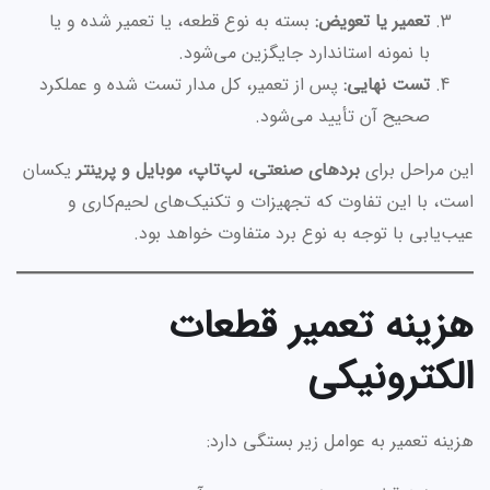
تعمیر یا تعویض:
بسته به نوع قطعه، یا تعمیر شده و یا
با نمونه استاندارد جایگزین می‌شود.
تست نهایی:
پس از تعمیر، کل مدار تست شده و عملکرد
صحیح آن تأیید می‌شود.
این مراحل برای
بردهای صنعتی، لپ‌تاپ، موبایل و پرینتر
یکسان
است، با این تفاوت که تجهیزات و تکنیک‌های لحیم‌کاری و
عیب‌یابی با توجه به نوع برد متفاوت خواهد بود.
هزینه تعمیر قطعات
الکترونیکی
هزینه تعمیر به عوامل زیر بستگی دارد: