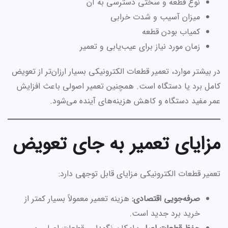
نوع قطعه و سختی دسترسی به آن
میزان آسیب و شدت خرابی
کمیاب بودن قطعه
زمان مورد نیاز برای عیب‌یابی و تعمیر
در بیشتر موارد، تعمیر قطعات الکترونیکی بسیار ارزان‌تر از تعویض
کامل برد یا دستگاه است. همچنین تعمیر اصولی باعث افزایش
عمر مفید دستگاه و کاهش هزینه‌های آینده می‌شود.
مزایای تعمیر به جای تعویض
تعمیر قطعات الکترونیکی مزایای قابل توجهی دارد:
صرفه‌جویی اقتصادی:
هزینه تعمیر معمولاً بسیار کمتر از
خرید برد جدید است.