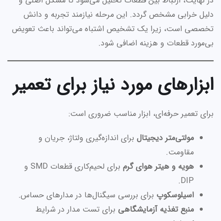
در نهایت، ارتباط بین قطعات تحلیل می‌شود تا مشکل اصلی و
دلیل خرابی مشخص گردد. این مرحله نیازمند تجربه و دانش
تخصصی است، زیرا یک تشخیص اشتباه می‌تواند باعث تعویض
بی‌مورد قطعات و هزینه اضافی شود.
ابزارهای مورد نیاز برای تعمیر
برای تعمیر حرفه‌ای، ابزار مناسب ضروری است:
مولتی‌متر دیجیتال
برای اندازه‌گیری ولتاژ، جریان و
مقاومت.
هویه و هیتر هوای گرم
برای لحیم‌کاری قطعات SMD و
DIP.
اسیلوسکوپ
برای بررسی سیگنال‌ها در مدارهای حساس.
منبع تغذیه آزمایشگاهی
برای تست مدار در شرایط