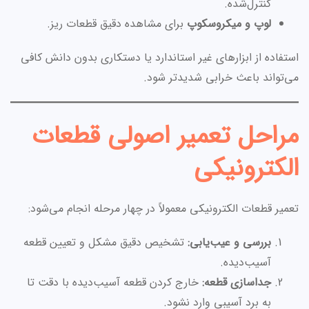
کنترل‌شده.
لوپ و میکروسکوپ
برای مشاهده دقیق قطعات ریز.
استفاده از ابزارهای غیر استاندارد یا دستکاری بدون دانش کافی
می‌تواند باعث خرابی شدیدتر شود.
مراحل تعمیر اصولی قطعات
الکترونیکی
تعمیر قطعات الکترونیکی معمولاً در چهار مرحله انجام می‌شود:
بررسی و عیب‌یابی:
تشخیص دقیق مشکل و تعیین قطعه
آسیب‌دیده.
جداسازی قطعه:
خارج کردن قطعه آسیب‌دیده با دقت تا
به برد آسیبی وارد نشود.