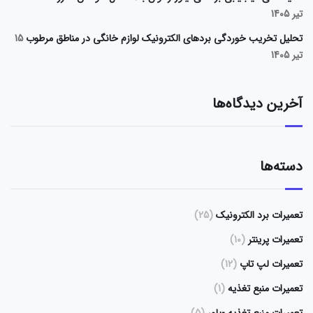
تیر 1405
تحلیل تخریب خوردگی بردهای الکترونیک لوازم خانگی در مناطق مرطوب
15
تیر 1405
آخرین دیدگاه‌ها
دسته‌ها
تعمیرات برد الکترونیک
(25)
تعمیرات پرینتر
(10)
تعمیرات لپ تاپ
(12)
تعمیرات منبع تغذیه
(1)