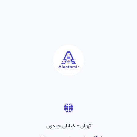
تهران - خیابان جیحون