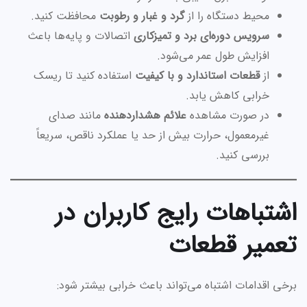
محیط دستگاه را از
گرد و غبار و رطوبت
محافظت کنید.
سرویس دوره‌ای برد و تمیزکاری
اتصالات و پایه‌ها باعث
افزایش طول عمر می‌شود.
از
قطعات استاندارد و با کیفیت
استفاده کنید تا ریسک
خرابی کاهش یابد.
در صورت مشاهده
علائم هشداردهنده
مانند صدای
غیرمعمول، حرارت بیش از حد یا عملکرد ناقص، سریعاً
بررسی کنید.
اشتباهات رایج کاربران در
تعمیر قطعات
برخی اقدامات اشتباه می‌تواند باعث خرابی بیشتر شود: