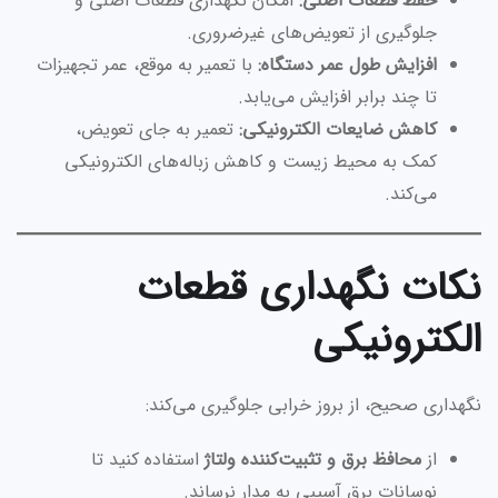
حفظ قطعات اصلی:
امکان نگهداری قطعات اصلی و
جلوگیری از تعویض‌های غیرضروری.
افزایش طول عمر دستگاه:
با تعمیر به موقع، عمر تجهیزات
تا چند برابر افزایش می‌یابد.
کاهش ضایعات الکترونیکی:
تعمیر به جای تعویض،
کمک به محیط زیست و کاهش زباله‌های الکترونیکی
می‌کند.
نکات نگهداری قطعات
الکترونیکی
نگهداری صحیح، از بروز خرابی جلوگیری می‌کند:
از
محافظ برق و تثبیت‌کننده ولتاژ
استفاده کنید تا
نوسانات برق آسیبی به مدار نرساند.