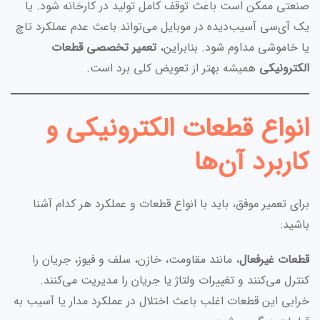
صنعتی ممکن است باعث توقف کامل تولید در کارخانه شود. یا
یک آی‌سی آسیب‌دیده در موبایل می‌تواند باعث عدم عملکرد تاچ
یا خاموشی مداوم شود. بنابراین،
تعمیر تخصصی قطعات
الکترونیکی
همیشه بهتر از تعویض کلی برد است.
انواع قطعات الکترونیکی و
کاربرد آن‌ها
برای تعمیر موفق، باید با انواع قطعات و عملکرد هر کدام آشنا
باشید:
قطعات غیرفعال
، مانند مقاومت، خازن، سلف و فیوز، جریان را
کنترل می‌کنند و تغییرات ولتاژ یا جریان را مدیریت می‌کنند.
خرابی این قطعات اغلب باعث اختلال در عملکرد مدار یا آسیب به