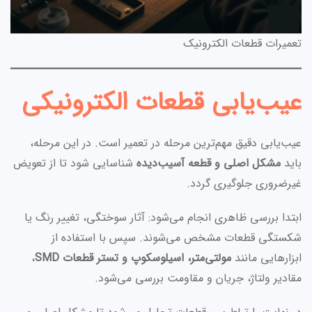
تعمیرات قطعات الکترونیک
عیب‌یابی قطعات الکترونیکی
عیب‌یابی دقیق مهم‌ترین مرحله در تعمیر است. در این مرحله،
باید
مشکل اصلی و قطعه آسیب‌دیده
شناسایی شود تا از تعویض
غیرضروری جلوگیری گردد.
ابتدا بررسی ظاهری انجام می‌شود: آثار سوختگی، تغییر رنگ یا
شکستگی قطعات مشخص می‌شوند. سپس با استفاده از
ابزارهایی مانند
مولتی‌متر، اسیلوسکوپ و تستر قطعات SMD
،
مقادیر ولتاژ، جریان و مقاومت بررسی می‌شود.