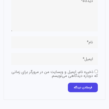
ذخیره نام، ایمیل و وبسایت من در مرورگر برای زمانی
که دوباره دیدگاهی می‌نویسم.