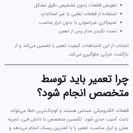
تعویض قطعات بدون تشخیص دقیق مشکل
استفاده از قطعات تقلبی یا غیر استاندارد
لحیم‌کاری غیراصولی یا بدون ابزار مناسب
تست نکردن مدار پس از تعمیر
اجتناب از این اشتباهات، کیفیت تعمیر را تضمین می‌کند و از
بازگشت خرابی جلوگیری می‌کند.
چرا تعمیر باید توسط
متخصص انجام شود؟
قطعات الکترونیکی حساس هستند و کوچک‌ترین خطا می‌تواند
باعث آسیب جدی شود. تکنسین متخصص با دانش فنی، تجربه
عملی و ابزار مناسب، تعمیر را با کمترین ریسک انجام می‌دهد و