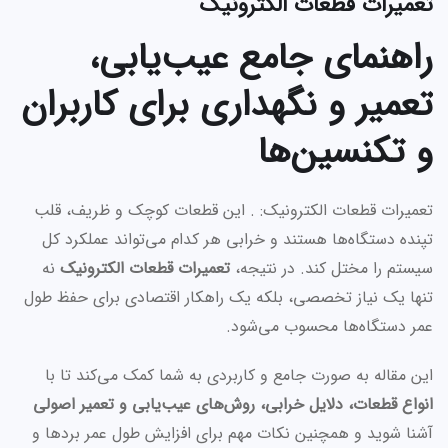
تعمیرات قطعات الکترونیک
راهنمای جامع عیب‌یابی،
تعمیر و نگهداری برای کاربران
و تکنسین‌ها
تعمیرات قطعات الکترونیک: . این قطعات کوچک و ظریف، قلب
تپنده دستگاه‌ها هستند و خرابی هر کدام می‌تواند عملکرد کل
سیستم را مختل کند. در نتیجه،
تعمیرات قطعات الکترونیک
نه
تنها یک نیاز تخصصی، بلکه یک راهکار اقتصادی برای حفظ طول
عمر دستگاه‌ها محسوب می‌شود.
این مقاله به صورت جامع و کاربردی به شما کمک می‌کند تا با
انواع قطعات، دلایل خرابی، روش‌های عیب‌یابی و تعمیر اصولی
آشنا شوید و همچنین نکات مهم برای افزایش طول عمر بردها و