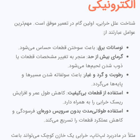
الکترونیکی
شناخت علل خرابی، اولین گام در تعمیر موفق است. مهم‌ترین
عوامل عبارتند از:
نوسانات برق
: باعث سوختن قطعات حساس می‌شود.
گرمای بیش از حد
: منجر به تغییر مشخصات قطعات یا
ذوب شدن لحیم‌ها می‌شود.
رطوبت و گرد و غبار
: باعث سولفاته شدن مسیرها و
پایه‌ها می‌گردد.
استفاده از قطعات بی‌کیفیت
: کاهش طول عمر و افزایش
ریسک خرابی را به همراه دارد.
استفاده طولانی‌مدت بدون سرویس دوره‌ای
: فرسودگی و
کاهش عملکرد قطعات را تسریع می‌کند.
مثلاً در مادربرد لپ‌تاپ، خرابی یک خازن کوچک می‌تواند باعث