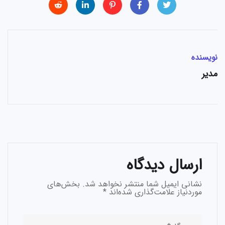
نویسنده
مدیر
ارسال دیدگاه
نشانی ایمیل شما منتشر نخواهد شد.
بخش‌های
موردنیاز علامت‌گذاری شده‌اند
*