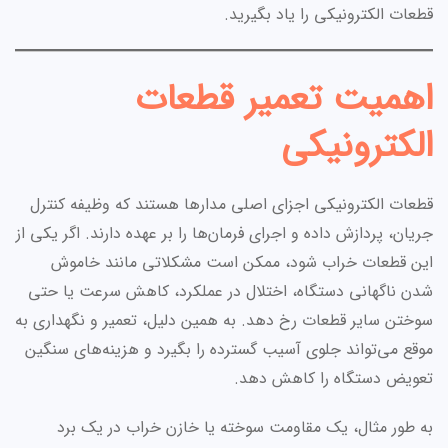
قطعات الکترونیکی را یاد بگیرید.
اهمیت تعمیر قطعات
الکترونیکی
قطعات الکترونیکی اجزای اصلی مدارها هستند که وظیفه کنترل
جریان، پردازش داده و اجرای فرمان‌ها را بر عهده دارند. اگر یکی از
این قطعات خراب شود، ممکن است مشکلاتی مانند خاموش
شدن ناگهانی دستگاه، اختلال در عملکرد، کاهش سرعت یا حتی
سوختن سایر قطعات رخ دهد. به همین دلیل، تعمیر و نگهداری به
موقع می‌تواند جلوی آسیب گسترده را بگیرد و هزینه‌های سنگین
تعویض دستگاه را کاهش دهد.
به طور مثال، یک مقاومت سوخته یا خازن خراب در یک برد