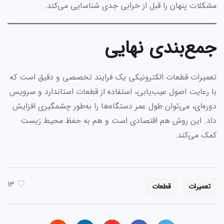
مشکلات پنهان را قبل از خرابی جدی شناسایی می‌کند.
جمع‌بندی نهایی
تعمیرات قطعات الکترونیکی یک فرایند تخصصی و دقیق است که
با رعایت اصول عیب‌یابی، استفاده از قطعات استاندارد و سرویس
دوره‌ای، می‌توان طول عمر دستگاه‌ها را به‌طور چشمگیری افزایش
داد. این روش هم اقتصادی است و هم به حفظ محیط زیست
کمک می‌کند.
13
تعمیرات
قطعات