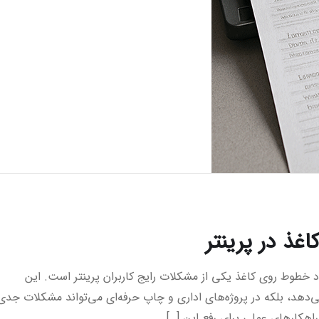
ذ در پرینتر
خطوط روی کاغذ یکی از مشکلات رایج کاربران پرینتر است. این
‌دهد، بلکه در پروژه‌های اداری و چاپ حرفه‌ای می‌تواند مشکلات جدی
اهکارهای عملی برای رفع این […]