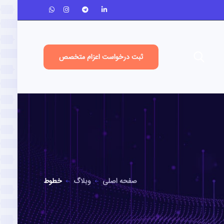
ثبت درخواست اعزام متخصص
صفحه اصلی
وبلاگ
خطوط