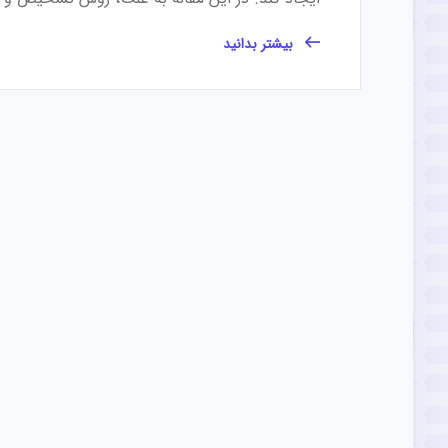
بیشتر بدانید