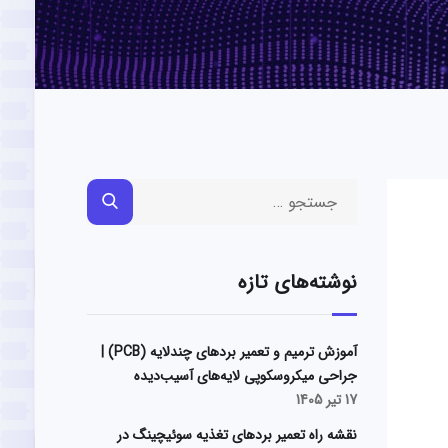
نوشته‌های تازه
آموزش ترمیم و تعمیر بردهای چندلایه (PCB) |
جراحی میکروسکوپی لایه‌های آسیب‌دیده
17 تیر 1405
نقشه راه تعمیر بردهای تغذیه سوئیچینگ در