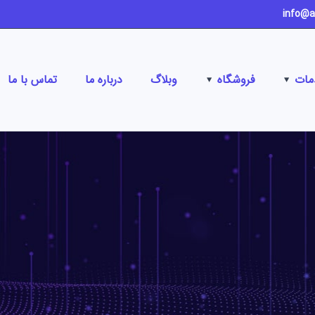
مات
فروشگاه
وبلاگ
درباره ما
تماس با ما