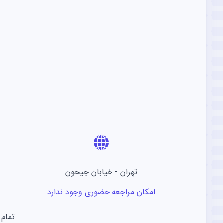
تهران - خیابان جیحون
امکان مراجعه حضوری وجود ندارد
تمام 