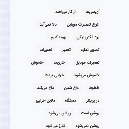
آی‌سی‌ها
از کار می‌افتد
انواع تعمیرات موبایل
بالا نمی‌آید
برد الکترونیکی
بهینه کنیم
تصویر ندارد
تعمیر
تعمیرات
تعمیرات موبایل
خازن‌ها
خاموش
خاموش می‌شود
خرابی بردها
خطوط
داغ شدن
داغ می‌کند
در پرینتر
دستگاه
دلایل خرابی
روشن است
روشن می‌شود
روشن نمی‌شود
شارژ می‌شود