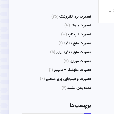
8
تعمیرات برد الکترونیک
(25)
تعمیرات پرینتر
(10)
تعمیرات لپ تاپ
(12)
تعمیرات منبع تغذیه
(1)
تعمیرات منبع تغذیه -پاور
(5)
تعمیرات موبایل
(11)
تعمیرات نمایشگر – مانیتور
(1)
تعمیرات و عیب‌یابی برق صنعتی
(2)
دسته‌بندی نشده
(2)
برچسب‌ها