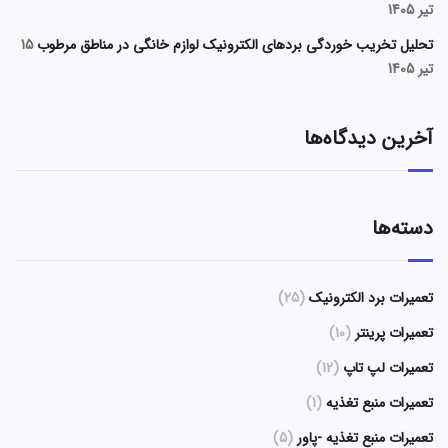
تیر 1405
تحلیل تخریب خوردگی بردهای الکترونیک لوازم خانگی در مناطق مرطوب
15
تیر 1405
آخرین دیدگاه‌ها
دسته‌ها
تعمیرات برد الکترونیک
(25)
تعمیرات پرینتر
(10)
تعمیرات لپ تاپ
(12)
تعمیرات منبع تغذیه
(1)
تعمیرات منبع تغذیه -پاور
(5)