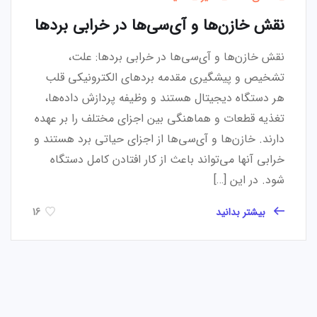
نقش خازن‌ها و آی‌سی‌ها در خرابی بردها
نقش خازن‌ها و آی‌سی‌ها در خرابی بردها: علت،
تشخیص و پیشگیری مقدمه بردهای الکترونیکی قلب
هر دستگاه دیجیتال هستند و وظیفه پردازش داده‌ها،
تغذیه قطعات و هماهنگی بین اجزای مختلف را بر عهده
دارند. خازن‌ها و آی‌سی‌ها از اجزای حیاتی برد هستند و
خرابی آنها می‌تواند باعث از کار افتادن کامل دستگاه
شود. در این […]
بیشتر بدانید
16