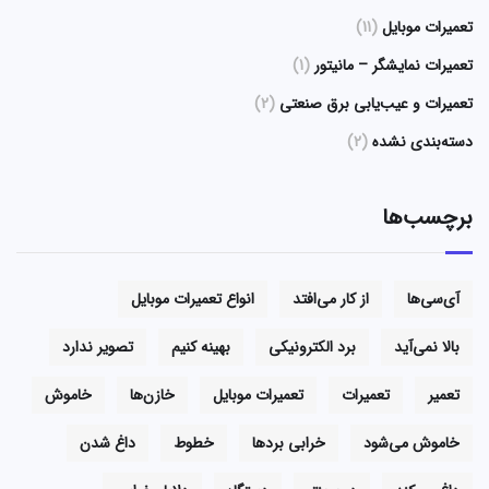
تعمیرات موبایل
(11)
تعمیرات نمایشگر – مانیتور
(1)
تعمیرات و عیب‌یابی برق صنعتی
(2)
دسته‌بندی نشده
(2)
برچسب‌ها
آی‌سی‌ها
از کار می‌افتد
انواع تعمیرات موبایل
بالا نمی‌آید
برد الکترونیکی
بهینه کنیم
تصویر ندارد
تعمیر
تعمیرات
تعمیرات موبایل
خازن‌ها
خاموش
خاموش می‌شود
خرابی بردها
خطوط
داغ شدن