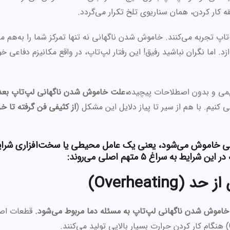
ه کار کردن، همان سناریوی تلخ تکرار می‌گردد.
تاپ تجربه می‌کنند. خاموش شدن ناگهانی نه تنها تمرکز شما را به‌هم می
. اما نگران نباشید رفیق! این رفتار لپ‌تاپ، در واقع مکانیزم دفاعی خو
صمیمی و بدون اصطلاحات پیچیده
،علت خاموش شدن ناگهانی لپ‌تاپ بعد 
ی کنیم. با هم از سیر تا پیاز دلایل این مشکل (
از کثیفی فن گرفته تا خ
ی خاموش می‌شود، یعنی یک عامل محیطی یا سخت‌افزاری شرایط 
ه سراغ ۵ متهم اصلی می‌روند:
Overheati)
قطعات اص