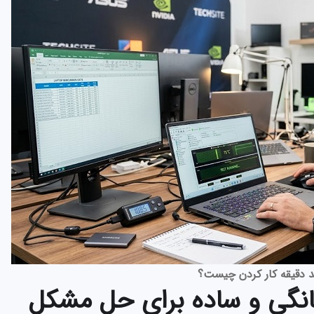
د دقیقه کار کردن چیست؟
نگی و ساده برای حل مشکل