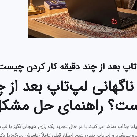
پ بعد از چند دقیقه کار کردن چیست
هانی لپ‌تاپ بعد از چ
یست؟ راهنمای حل مشک
م جذاب تماشا می‌کنید یا در حال تجربه یک بازی هیجان‌انگیز با لپ‌
ی‌شود و لپ‌تاپ بدون هیچ اخطار قبلی کاملاً خاموش می‌گردد! دکمه 