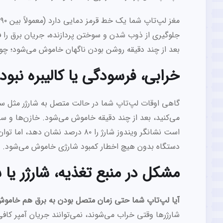
جلوگیری از ذوب شدن و سوختن پردازنده، جریان برق را فو
بعد از چند دقیقه روشن بودن ناگهان خاموش می‌شود؛ چون
خرابی، فرسودگی یا کالیبره نبود
گاهی اوقات لپ‌تاپ شما در حالت متصل به شارژر مثل ساعت
می‌کنید، بعد از چند دقیقه خاموش می‌شود. خازن‌ها و سل
است نشانگر ویندوز شارژ را ۸۰ درصد
دستگاه بدون هیچ اخطار کمبود شارژی خاموش می‌شود.
مشکل در منبع تغذیه، شارژر یا
آیا لپ‌تاپ شما حتی زمان متصل بودن به برق هم خامو
شارژرها وقتی خراب می‌شوند، نمی‌توانند جریان آمپر کاف