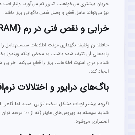
جریان بیشتری می‌خواهند، شارژر کم می‌آورد، ولتاژ اف
نیز می‌تواند عامل قطع و وصل شدن ناگهانی برق باشد.
خرابی و نقص فنی در رم (RAM) یا هارد
حافظه رم وظیفه نگهداری موقت اطلاعات سیستم‌عامل را بر
پایه‌های آن کثیف شده باشند، به محض اینکه ویندوز بخ
شده و برای امنیت اطلاعات، برق را قطع می‌کند. خرابی 
ایجاد کند.
باگ‌های درایور و اختلالات نرم‌ا
اگرچه بیشتر اوقات مشکل سخت‌افزاری است، اما گاهی اوقا
شدید سیستم به ویرو
اضطراری می‌شود.