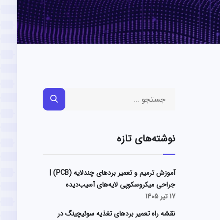
نوشته‌های تازه
آموزش ترمیم و تعمیر بردهای چندلایه (PCB) |
جراحی میکروسکوپی لایه‌های آسیب‌دیده
17 تیر 1405
نقشه راه تعمیر بردهای تغذیه سوئیچینگ در