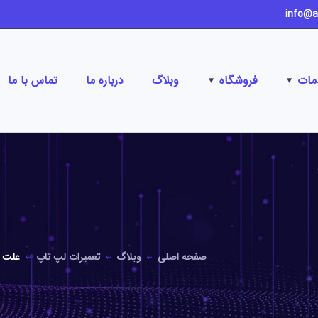
مات
فروشگاه
وبلاگ
درباره ما
تماس با ما
صفحه اصلی
وبلاگ
تعمیرات لپ تاپ
علت خ