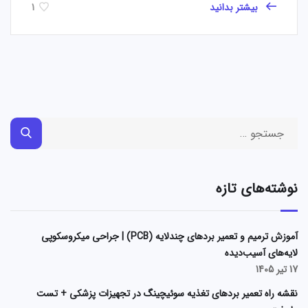
بیشتر بدانید
1
نوشته‌های تازه
آموزش ترمیم و تعمیر بردهای چندلایه (PCB) | جراحی میکروسکوپی
لایه‌های آسیب‌دیده
17 تیر 1405
نقشه راه تعمیر بردهای تغذیه سوئیچینگ در تجهیزات پزشکی + تست