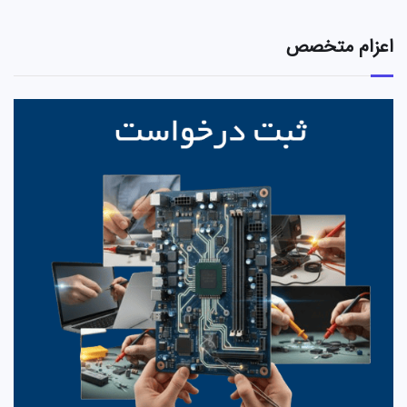
اعزام متخصص