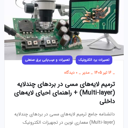
تعمیرات برد الکترونیک
تعمیرات و عیب‌یابی برق صنعتی
_
16 تیر 1405
_
مدیر
_
0 دیدگاه
ترمیم لایه‌های مسی در بردهای چندلایه
(Multi-layer) + راهنمای احیای لایه‌های
داخلی
دانشنامه جامع ترمیم لایه‌های مسی در بردهای چندلایه
(Multi-layer) معماری نوین در تجهیزات الکترونیک