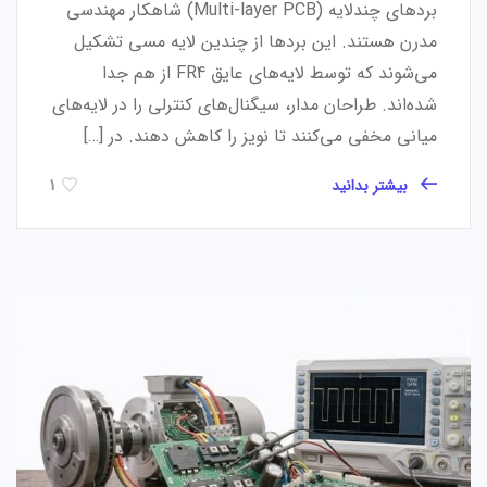
بردهای چندلایه (Multi-layer PCB) شاهکار مهندسی
مدرن هستند. این بردها از چندین لایه مسی تشکیل
می‌شوند که توسط لایه‌های عایق FR4 از هم جدا
شده‌اند. طراحان مدار، سیگنال‌های کنترلی را در لایه‌های
میانی مخفی می‌کنند تا نویز را کاهش دهند. در […]
بیشتر بدانید
1