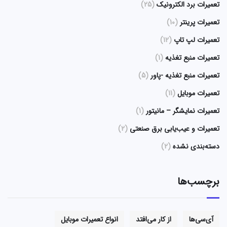
تعمیرات برد الکترونیک
(25)
تعمیرات پرینتر
(10)
تعمیرات لپ تاپ
(12)
تعمیرات منبع تغذیه
(1)
تعمیرات منبع تغذیه -پاور
(5)
تعمیرات موبایل
(11)
تعمیرات نمایشگر – مانیتور
(1)
تعمیرات و عیب‌یابی برق صنعتی
(2)
دسته‌بندی نشده
(2)
برچسب‌ها
آی‌سی‌ها
از کار می‌افتد
انواع تعمیرات موبایل