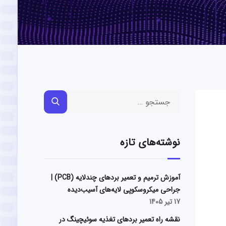
نوشته‌های تازه
آموزش ترمیم و تعمیر بردهای چندلایه (PCB) |
جراحی میکروسکوپی لایه‌های آسیب‌دیده
17 تیر 1405
نقشه راه تعمیر بردهای تغذیه سوئیچینگ در