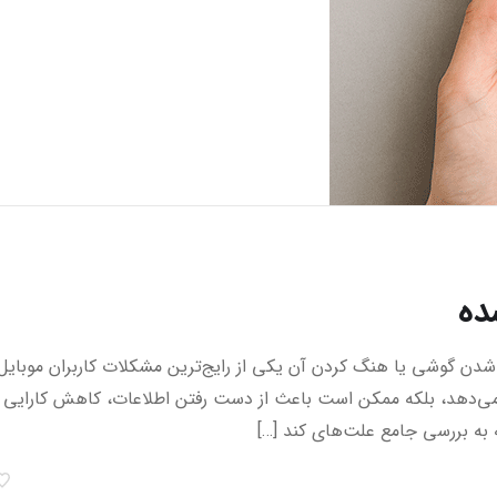
ده
شدن گوشی یا هنگ کردن آن یکی از رایج‌ترین مشکلات کاربران موبایل
می‌دهد، بلکه ممکن است باعث از دست رفتن اطلاعات، کاهش کارایی
ه به بررسی جامع علت‌های کند […]