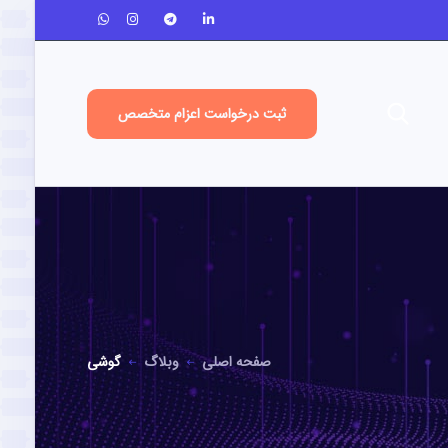
ثبت درخواست اعزام متخصص
صفحه اصلی
وبلاگ
گوشی