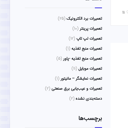
11
تعمیرات برد الکترونیک
(25)
تعمیرات پرینتر
(10)
تعمیرات لپ تاپ
(12)
تعمیرات منبع تغذیه
(1)
تعمیرات منبع تغذیه -پاور
(5)
تعمیرات موبایل
(11)
تعمیرات نمایشگر – مانیتور
(1)
تعمیرات و عیب‌یابی برق صنعتی
(2)
دسته‌بندی نشده
(2)
برچسب‌ها