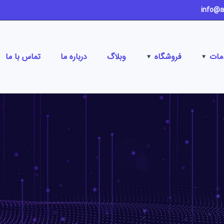
مات
فروشگاه
وبلاگ
درباره ما
تماس با ما