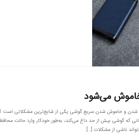
خاموش می‌شود
اغ شدن و خاموش شدن سریع گوشی یکی از شایع‌ترین مشکلاتی است ک
زمانی که گوشی بیش از حد داغ می‌کند، به‌طور خودکار وارد حالت محاف
اند ناشی از مشکلات […]