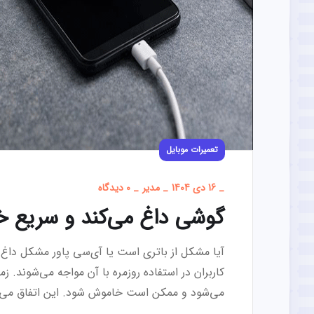
تعمیرات موبایل
_
16 دی 1404
_
مدیر
_
0 دیدگاه
گوشی داغ می‌کند و سریع 
آیا مشکل از باتری است یا آی‌سی پاور مشکل د
کاربران در استفاده روزمره با آن مواجه می‌شوند. 
می‌شود و ممکن است خاموش شود. این اتفاق می‌تو