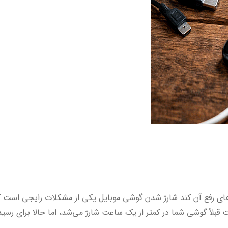
‌های رفع آن کند شارژ شدن گوشی موبایل یکی از مشکلات رایجی است ک
 قبلاً گوشی شما در کمتر از یک ساعت شارژ می‌شد، اما حالا برای رسی