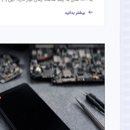
بیشتر بدانید