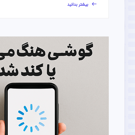
بیشتر بدانید