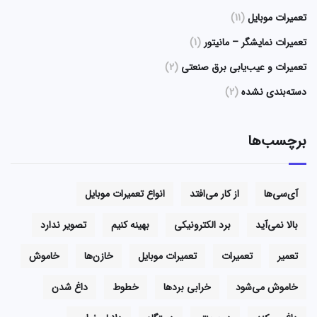
تعمیرات موبایل
(11)
تعمیرات نمایشگر – مانیتور
(1)
تعمیرات و عیب‌یابی برق صنعتی
(2)
دسته‌بندی نشده
(2)
برچسب‌ها
آی‌سی‌ها
از کار می‌افتد
انواع تعمیرات موبایل
بالا نمی‌آید
برد الکترونیکی
بهینه کنیم
تصویر ندارد
تعمیر
تعمیرات
تعمیرات موبایل
خازن‌ها
خاموش
خاموش می‌شود
خرابی بردها
خطوط
داغ شدن