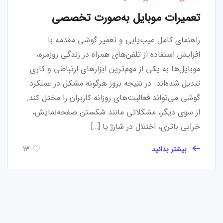
تعمیرات موبایل به‌صورت تخصصی
راهنمای کامل عیب‌یابی و تعمیر گوشی مقدمه با
افزایش استفاده از تلفن‌های همراه در زندگی روزمره،
موبایل‌ها به یکی از مهم‌ترین ابزارهای ارتباطی و کاری
تبدیل شده‌اند. در نتیجه بروز هرگونه مشکل در عملکرد
گوشی می‌تواند فعالیت‌های روزانه کاربران را مختل کند.
از سوی دیگر، مشکلاتی مانند شکستن صفحه‌نمایش،
خرابی باتری، اختلال در شارژ یا […]
بیشتر بدانید
13