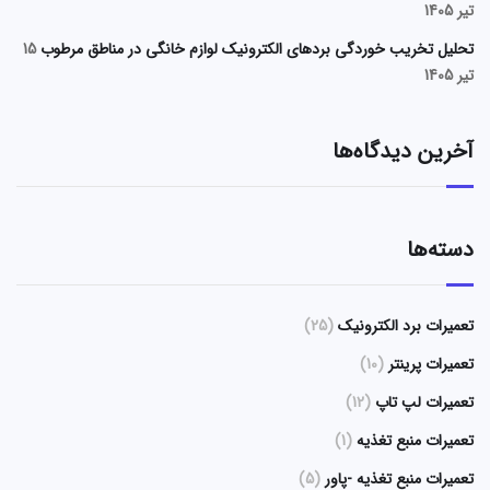
تیر 1405
تحلیل تخریب خوردگی بردهای الکترونیک لوازم خانگی در مناطق مرطوب
15
تیر 1405
آخرین دیدگاه‌ها
دسته‌ها
تعمیرات برد الکترونیک
(25)
تعمیرات پرینتر
(10)
تعمیرات لپ تاپ
(12)
تعمیرات منبع تغذیه
(1)
تعمیرات منبع تغذیه -پاور
(5)