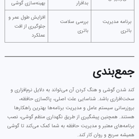
بدافزار
بهینه‌سازی گوشی
افزایش طول عمر و
برنامه مدیریت
بررسی سلامت
جلوگیری از افت
باتری
باتری
عملکرد
جمع‌بندی
کند شدن گوشی و هنگ کردن آن می‌تواند به دلایل نرم‌افزاری و
سخت‌افزاری باشد. شناسایی علت اصلی، پاکسازی حافظه،
بروزرسانی سیستم عامل و مدیریت برنامه‌ها بهترین راهکارها
هستند. همچنین پیشگیری از طریق نگهداری منظم گوشی، نصب
برنامه‌های معتبر و مدیریت حافظه به شما کمک می‌کند تا گوشی
همیشه سریع و روان کار کند.