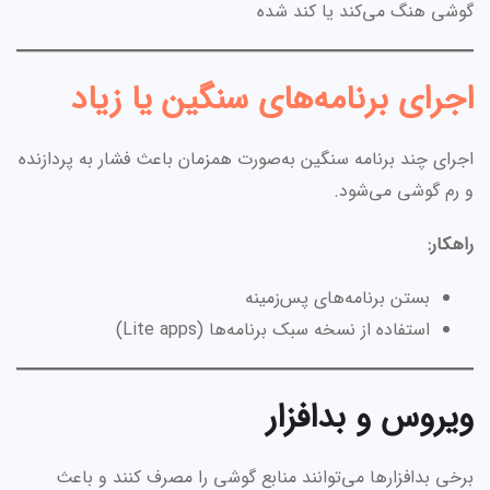
گوشی هنگ می‌کند یا کند شده
اجرای برنامه‌های سنگین یا زیاد
اجرای چند برنامه سنگین به‌صورت همزمان باعث فشار به پردازنده
و رم گوشی می‌شود.
راهکار:
بستن برنامه‌های پس‌زمینه
استفاده از نسخه سبک برنامه‌ها (Lite apps)
ویروس و بدافزار
برخی بدافزارها می‌توانند منابع گوشی را مصرف کنند و باعث