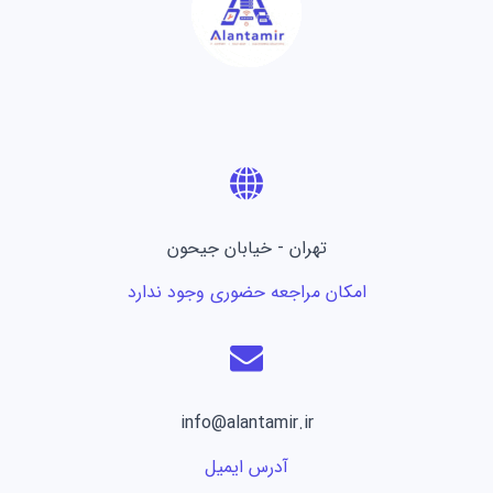
تهران - خیابان جیحون
امکان مراجعه حضوری وجود ندارد
info@alantamir.ir
آدرس ایمیل