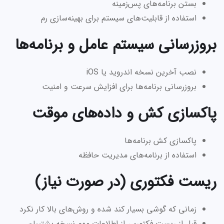
بستن برنامه‌های پس‌زمینه
استفاده از قابلیت‌های سیستم برای بهینه‌سازی رم
بروزرسانی سیستم عامل و برنامه‌ها
نصب آخرین نسخه اندروید یا iOS
بروزرسانی برنامه‌ها برای افزایش سرعت و امنیت
پاکسازی کش و داده‌های موقت
پاکسازی کش برنامه‌ها
استفاده از برنامه‌های مدیریت حافظه
ریست فکتوری (در صورت نیاز)
زمانی که گوشی بسیار کند شده و روش‌های بالا کار نکرد
قبل از ریست فکتوری، از اطلاعات مهم نسخه پشتیبان