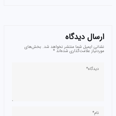
ارسال دیدگاه
نشانی ایمیل شما منتشر نخواهد شد.
بخش‌های
موردنیاز علامت‌گذاری شده‌اند
*