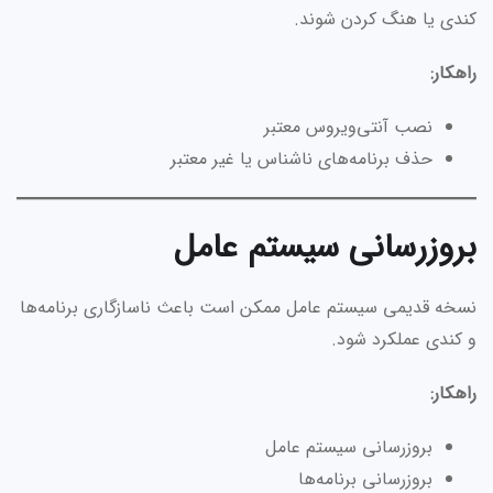
کندی یا هنگ کردن شوند.
راهکار:
نصب آنتی‌ویروس معتبر
حذف برنامه‌های ناشناس یا غیر معتبر
بروزرسانی سیستم عامل
نسخه قدیمی سیستم عامل ممکن است باعث ناسازگاری برنامه‌ها
و کندی عملکرد شود.
راهکار:
بروزرسانی سیستم عامل
بروزرسانی برنامه‌ها