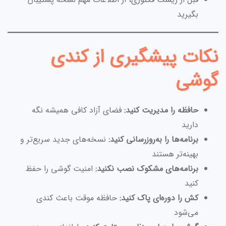
بگیرید
نکات پیشگیری از کندی
گوشی
حافظه را مدیریت کنید:
فضای آزاد کافی همیشه نگه
دارید
برنامه‌ها را به‌روزرسانی کنید:
نسخه‌های جدید سریع‌تر و
بهینه‌تر هستند
برنامه‌های مشکوک نصب نکنید:
امنیت گوشی را حفظ
کنید
کش را دوره‌ای پاک کنید:
حافظه موقت باعث کندی
می‌شود