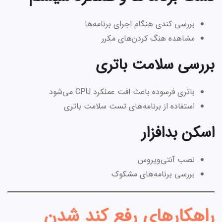
بررسی کندی هنگام اجرای برنامه‌ها
مشاهده هنگ کردن‌های مکرر
بررسی سلامت باتری
باتری فرسوده باعث افت عملکرد CPU می‌شود
استفاده از برنامه‌های تست سلامت باتری
اسکن بدافزار
نصب آنتی‌ویروس
بررسی برنامه‌های مشکوک
راهکارهای رفع کند شدن