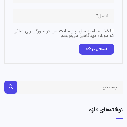
ذخیره نام، ایمیل و وبسایت من در مرورگر برای زمانی
که دوباره دیدگاهی می‌نویسم.
نوشته‌های تازه