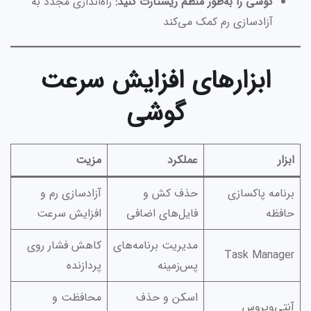
گوشی را به‌طور منظم ریستارت کنید:
راه‌اندازی مجدد به
آزادسازی رم کمک می‌کند
ابزارهای افزایش سرعت
گوشی
ابزار
عملکرد
مزیت
برنامه پاکسازی
حذف کش و
آزادسازی رم و
حافظه
فایل‌های اضافی
افزایش سرعت
مدیریت برنامه‌های
کاهش فشار روی
Task Manager
پس‌زمینه
پردازنده
اسکن و حذف
محافظت و
آنتی‌ویروس