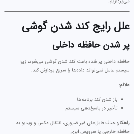
می‌پردازیم.
علل رایج کند شدن گوشی
پر شدن حافظه داخلی
حافظه داخلی پر شده باعث کند شدن گوشی می‌شود، زیرا
سیستم عامل نمی‌تواند داده‌ها را سریع پردازش کند.
علائم:
باز شدن کند برنامه‌ها
تأخیر در پاسخ‌دهی سیستم
راهکار:
حذف فایل‌های غیر ضروری، انتقال عکس و ویدیو به
حافظه خارجی یا سرویس ابری