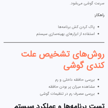
سرعت گوشی می‌شود.
راهکار:
پاک کردن کش برنامه‌ها
استفاده از ابزارهای بهینه‌سازی سیستم
روش‌های تشخیص علت
کندی گوشی
بررسی حافظه داخلی و رم
مشاهده میزان پر بودن حافظه
بررسی مصرف رم در تنظیمات گوشی
تست برنامه‌ها و عملکرد سیستم