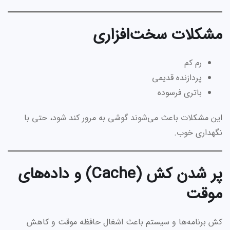
مشکلات سخت‌افزاری
رم کم
پردازنده قدیمی
باتری فرسوده
این مشکلات باعث می‌شوند گوشی به مرور کند شود، حتی با
نگهداری خوب.
پر شدن کش (Cache) و داده‌های
موقت
کش برنامه‌ها و سیستم باعث اشغال حافظه موقت و کاهش