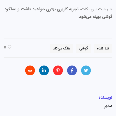
با رعایت این نکات،
تجربه کاربری بهتری خواهید داشت و عملکرد
گوشی بهینه می‌شود
.
11
کند شده
گوشی
هنگ می‌کند
نویسنده
مدیر