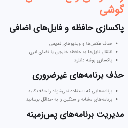
گوشی
پاکسازی حافظه و فایل‌های اضافی
حذف عکس‌ها و ویدیوهای قدیمی
انتقال فایل‌ها به حافظه خارجی یا فضای ابری
پاکسازی پوشه دانلود
حذف برنامه‌های غیرضروری
برنامه‌هایی که استفاده نمی‌شوند را حذف کنید
برنامه‌های مشابه و سنگین را به حداقل برسانید
مدیریت برنامه‌های پس‌زمینه