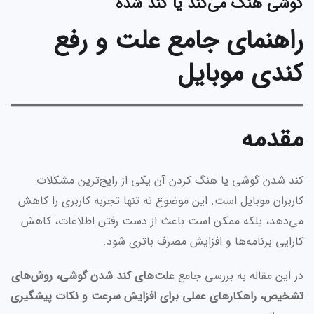
گوشی هنگ می‌کند یا کند شده
راهنمای جامع علت و رفع
کندی موبایل
مقدمه
کند شدن گوشی یا هنگ کردن آن یکی از رایج‌ترین مشکلات
کاربران موبایل است. این موضوع نه تنها تجربه کاربری را کاهش
می‌دهد، بلکه ممکن است باعث از دست رفتن اطلاعات، کاهش
کارایی برنامه‌ها و افزایش مصرف باتری شود.
در این مقاله به بررسی جامع
علت‌های کند شدن گوشی، روش‌های
تشخیص، راهکارهای عملی برای افزایش سرعت و نکات پیشگیری