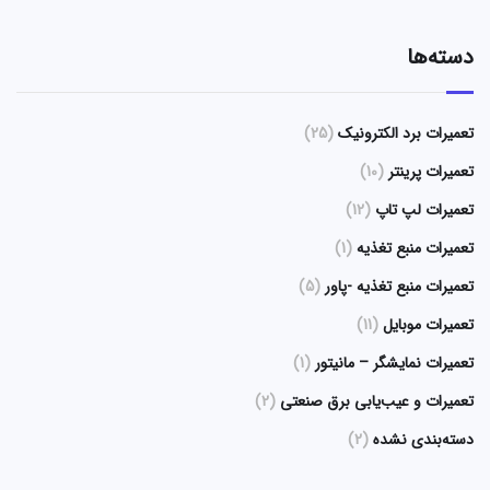
دسته‌ها
تعمیرات برد الکترونیک
(25)
تعمیرات پرینتر
(10)
تعمیرات لپ تاپ
(12)
تعمیرات منبع تغذیه
(1)
تعمیرات منبع تغذیه -پاور
(5)
تعمیرات موبایل
(11)
تعمیرات نمایشگر – مانیتور
(1)
تعمیرات و عیب‌یابی برق صنعتی
(2)
دسته‌بندی نشده
(2)