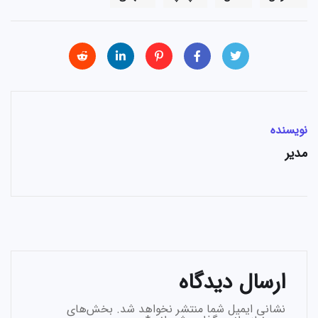
نویسنده
مدیر
ارسال دیدگاه
نشانی ایمیل شما منتشر نخواهد شد.
بخش‌های