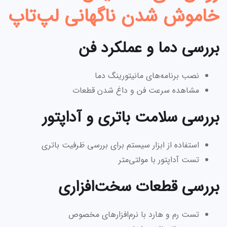
خاموش شدن ناگهانی لپ‌تاپ
بررسی دما و عملکرد فن
نصب برنامه‌های مانیتورینگ دما
مشاهده سرعت فن و داغ شدن قطعات
بررسی سلامت باتری و آداپتور
استفاده از ابزار سیستم برای بررسی ظرفیت باتری
تست آداپتور با مولتی‌متر
بررسی قطعات سخت‌افزاری
تست رم و هارد با نرم‌افزارهای مخصوص