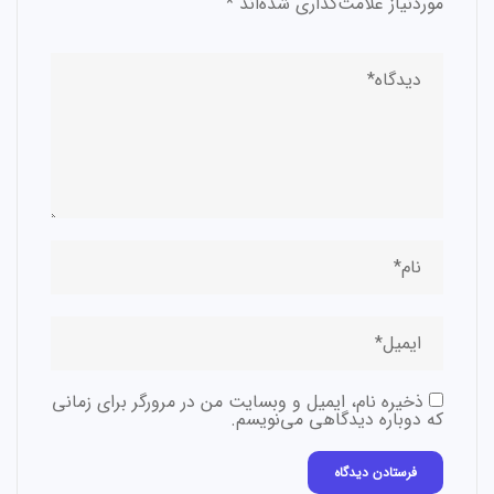
موردنیاز علامت‌گذاری شده‌اند
*
ذخیره نام، ایمیل و وبسایت من در مرورگر برای زمانی
که دوباره دیدگاهی می‌نویسم.