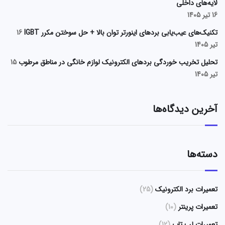
لایه‌های داخلی
16 تیر 1405
تکنیک‌های عیب‌یابی بردهای اینورتر توان بالا + حل سوختن مکرر IGBT
16
تیر 1405
تحلیل تخریب خوردگی بردهای الکترونیک لوازم خانگی در مناطق مرطوب
15
تیر 1405
آخرین دیدگاه‌ها
دسته‌ها
تعمیرات برد الکترونیک
(25)
تعمیرات پرینتر
(10)
تعمیرات لپ تاپ
(12)