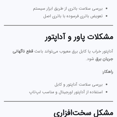
بررسی سلامت باتری از طریق ابزار سیستم
تعویض باتری فرسوده با باتری اصل
مشکلات پاور و آداپتور
آداپتور خراب یا کابل برق معیوب می‌تواند باعث
قطع ناگهانی
جریان برق
شود.
راهکار:
بررسی سلامت آداپتور و کابل
استفاده از آداپتور اورجینال و مناسب لپ‌تاپ
مشکل سخت‌افزاری