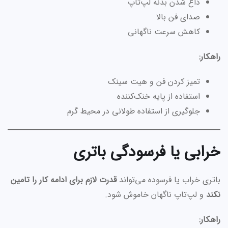
داغ شدن بدنه لپ‌تاپ
صدای فن بالا
کاهش سرعت ناگهانی
راهکار:
تمیز کردن فن و هیت سینک
استفاده از پایه خنک‌کننده
جلوگیری از استفاده طولانی در محیط گرم
خرابی یا فرسودگی باتری
باتری خراب یا فرسوده می‌تواند
قدرت لازم برای ادامه کار را تامین
نکند
و لپ‌تاپ ناگهان خاموش شود.
راهکار: