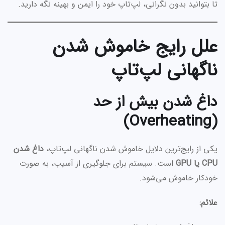
تا بتوانید بدون نگرانی، لپ‌تاپ خود را ایمن و بهینه نگه دارید.
علل رایج خاموش شدن
ناگهانی لپ‌تاپ
داغ شدن بیش از حد
(Overheating)
یکی از رایج‌ترین دلایل خاموش شدن ناگهانی لپ‌تاپ،
داغ شدن
CPU یا GPU
است. سیستم برای جلوگیری از آسیب، به صورت
خودکار خاموش می‌شود.
علائم: