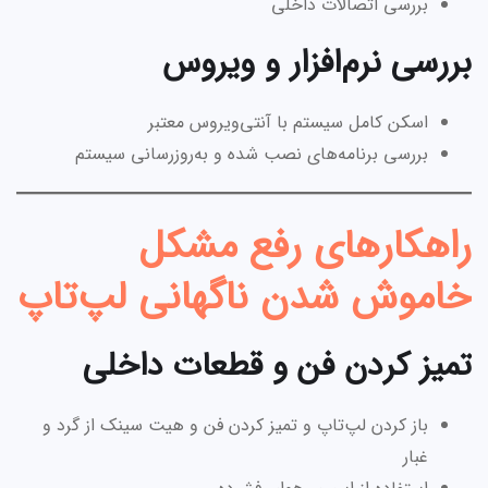
بررسی اتصالات داخلی
بررسی نرم‌افزار و ویروس
اسکن کامل سیستم با آنتی‌ویروس معتبر
بررسی برنامه‌های نصب شده و به‌روزرسانی سیستم
راهکارهای رفع مشکل
خاموش شدن ناگهانی لپ‌تاپ
تمیز کردن فن و قطعات داخلی
باز کردن لپ‌تاپ و تمیز کردن فن و هیت سینک از گرد و
غبار