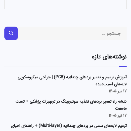
نوشته‌های تازه
آموزش ترمیم و تعمیر بردهای چندلایه (PCB) | جراحی میکروسکوپی
لایه‌های آسیب‌دیده
17 تیر 1405
نقشه راه تعمیر بردهای تغذیه سوئیچینگ در تجهیزات پزشکی + تست
ماسفت
17 تیر 1405
ترمیم لایه‌های مسی در بردهای چندلایه (Multi-layer) + راهنمای احیای