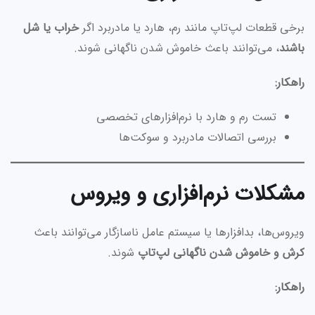
برخی قطعات لپ‌تاپ مانند رم، هارد یا مادربرد اگر
خراب یا شل
باشند
، می‌توانند باعث خاموش شدن ناگهانی شوند.
راهکار:
تست رم و هارد با نرم‌افزارهای تخصصی
بررسی اتصالات مادربرد و سوکت‌ها
مشکلات نرم‌افزاری و ویروس
ویروس‌ها، بدافزارها یا سیستم عامل ناسازگار می‌توانند باعث
کرش و خاموش شدن ناگهانی لپ‌تاپ
شوند.
راهکار: