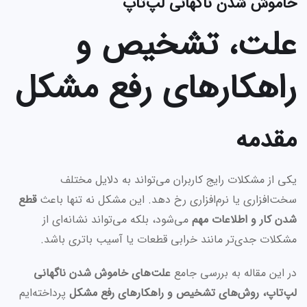
خاموش شدن ناگهانی لپ‌تاپ
علت، تشخیص و
راهکارهای رفع مشکل
مقدمه
یکی از مشکلات رایج کاربران می‌تواند به دلایل مختلف
سخت‌افزاری یا نرم‌افزاری رخ دهد. این مشکل نه تنها باعث
قطع
شدن کار و اطلاعات مهم
می‌شود، بلکه می‌تواند نشانه‌ای از
مشکلات جدی‌تر مانند خرابی قطعات یا آسیب باتری باشد.
در این مقاله به بررسی جامع
علت‌های خاموش شدن ناگهانی
لپ‌تاپ، روش‌های تشخیص و راهکارهای رفع مشکل
پرداخته‌ایم