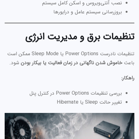
نصب آنتی‌ویروس و اسکن کامل سیستم
بروزرسانی سیستم عامل و درایورها
تنظیمات برق و مدیریت انرژی
تنظیمات نادرست Power Options یا Sleep Mode ممکن است
باعث
خاموش شدن ناگهانی در زمان فعالیت یا بیکار بودن
شود.
راهکار:
بررسی تنظیمات Power Options در کنترل پنل
تغییر حالت Sleep یا Hibernate