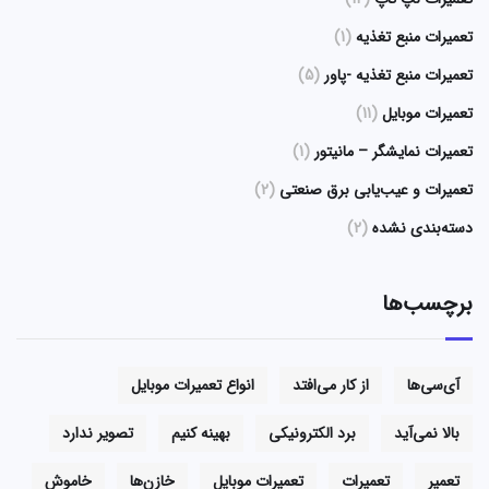
تعمیرات منبع تغذیه
(1)
تعمیرات منبع تغذیه -پاور
(5)
تعمیرات موبایل
(11)
تعمیرات نمایشگر – مانیتور
(1)
تعمیرات و عیب‌یابی برق صنعتی
(2)
دسته‌بندی نشده
(2)
برچسب‌ها
آی‌سی‌ها
از کار می‌افتد
انواع تعمیرات موبایل
بالا نمی‌آید
برد الکترونیکی
بهینه کنیم
تصویر ندارد
تعمیر
تعمیرات
تعمیرات موبایل
خازن‌ها
خاموش