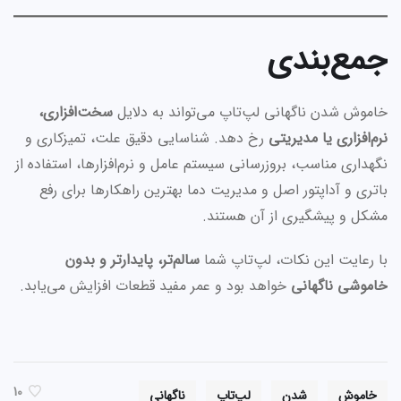
جمع‌بندی
خاموش شدن ناگهانی لپ‌تاپ می‌تواند به دلایل
سخت‌افزاری،
نرم‌افزاری یا مدیریتی
رخ دهد. شناسایی دقیق علت، تمیزکاری و
نگهداری مناسب، بروزرسانی سیستم عامل و نرم‌افزارها، استفاده از
باتری و آداپتور اصل و مدیریت دما بهترین راهکارها برای رفع
مشکل و پیشگیری از آن هستند.
با رعایت این نکات، لپ‌تاپ شما
سالم‌تر، پایدارتر و بدون
خاموشی ناگهانی
خواهد بود و عمر مفید قطعات افزایش می‌یابد.
10
خاموش
شدن
لپ‌تاپ
ناگهانی