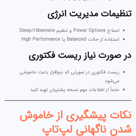
تنظیمات مدیریت انرژی
اصلاح Power Options و تنظیم Sleep/Hibernate
استفاده از حالت Balanced یا High Performance
در صورت نیاز ریست فکتوری
ریست فکتوری در صورتی که نرم‌افزار باعث خاموشی
می‌شود
حتماً از اطلاعات مهم نسخه پشتیبان تهیه کنید
نکات پیشگیری از خاموش
شدن ناگهانی لپ‌تاپ