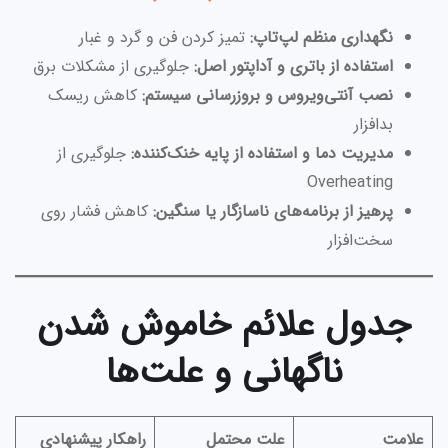
نگهداری منظم لپ‌تاپ:
تمیز کردن فن و گرد و غبار
استفاده از باتری و آداپتور اصل:
جلوگیری از مشکلات برق
نصب آنتی‌ویروس و بروزرسانی سیستم:
کاهش ریسک
بدافزار
مدیریت دما و استفاده از پایه خنک‌کننده:
جلوگیری از
Overheating
پرهیز از برنامه‌های ناسازگار یا سنگین:
کاهش فشار روی
سخت‌افزار
جدول علائم خاموش شدن
ناگهانی و علت‌ها
علامت
علت محتمل
راهکار پیشنهادی