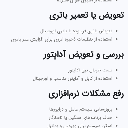
استفاده از اسپری هوای فشرده
تعویض یا تعمیر باتری
تعویض باتری فرسوده با باتری اورجینال
استفاده از تنظیمات ذخیره انرژی برای افزایش عمر باتری
بررسی و تعویض آداپتور
تست جریان برق آداپتور
استفاده از کابل و آداپتور مناسب و اورجینال
رفع مشکلات نرم‌افزاری
بروزرسانی سیستم عامل و درایورها
حذف برنامه‌های سنگین یا ناسازگار
اسکن سیستم برای ویروس و بدافزار