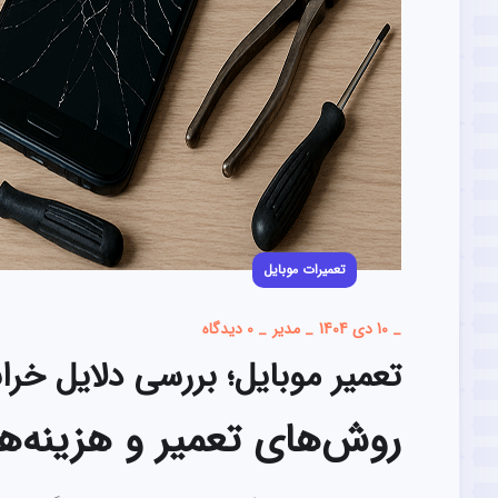
تعمیرات موبایل
_
10 دی 1404
_
مدیر
_
0 دیدگاه
تعمیر موبایل؛ بررسی دلایل خرا
روش‌های تعمیر و هزینه‌ه