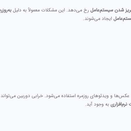
ریز شدن سیستم‌عامل
رخ می‌دهد. این مشکلات معمولاً به دلیل
به‌روز
ستم‌عامل
ایجاد می‌شوند.
عکس‌ها و ویدئوهای روزمره استفاده می‌شود. خرابی دوربین می‌تواند ب
نرم‌افزاری
به وجود آید.