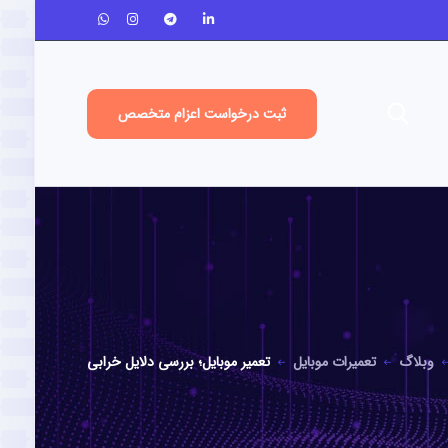
ثبت درخواست اعزام متخصص
وبلاگ
تعمیرات موبایل
تعمیر موبایل؛ بررسی دلایل خرابی