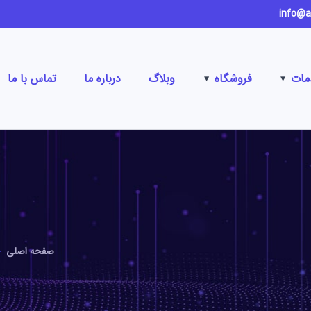
مات
فروشگاه
وبلاگ
درباره ما
تماس با ما
صفحه اصلی