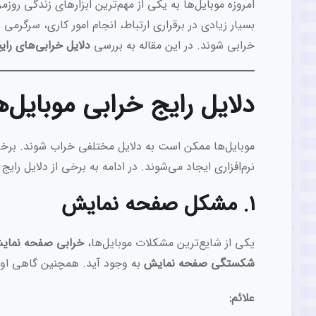
امروزه موبایل‌ها به یکی از مهم‌ترین ابزارهای زندگی روز
بسیار زیادی در برقراری ارتباط، انجام امور کاری، سرگرمی 
خرابی شوند. در این مقاله به بررسی
دلایل خرابی‌های رایج
دلایل رایج خرابی موبایل‌ه
موبایل‌ها ممکن است به دلایل مختلفی خراب شوند. برخ
نرم‌افزاری ایجاد می‌شوند. در ادامه به برخی از دلایل رایج
1. مشکل صفحه نمایش
یکی از شایع‌ترین مشکلات موبایل‌ها،
خرابی صفحه نمای
شکستگی صفحه نمایش
به وجود آید. همچنین گاهی اوق
علائم: