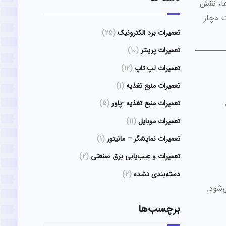
ها، نقش
ت دچار
تعمیرات برد الکترونیک
(25)
تعمیرات پرینتر
(10)
تعمیرات لپ تاپ
(12)
تعمیرات منبع تغذیه
(1)
تعمیرات منبع تغذیه -پاور
(5)
تعمیرات موبایل
(11)
تعمیرات نمایشگر – مانیتور
(1)
تعمیرات و عیب‌یابی برق صنعتی
(2)
دسته‌بندی نشده
(2)
‌شود.
برچسب‌ها