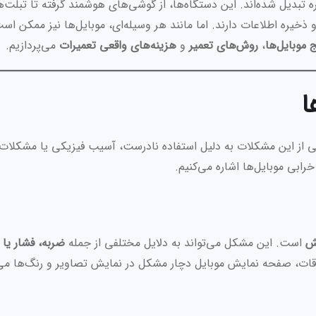
مره تبدیل شده‌اند. این دستگاه‌ها، از گوشی‌های هوشمند گرفته تا تبلت‌
و ذخیره اطلاعات دارند. اما مانند هر وسیله‌ای، موبایل‌ها نیز ممکن اس
 موبایل‌ها
،
روش‌های تعمیر
و
هزینه‌های واقعی تعمیرات
می‌پردازیم.
ا
ی از این مشکلات به دلیل استفاده نادرست، آسیب فیزیکی یا مشکلات
 خرابی موبایل‌ها اشاره می‌کنیم.
ش
است. این مشکل می‌تواند به دلایل مختلفی از جمله
ضربه، فشار یا
ات، صفحه نمایش موبایل دچار مشکل در نمایش تصاویر و رنگ‌ها می