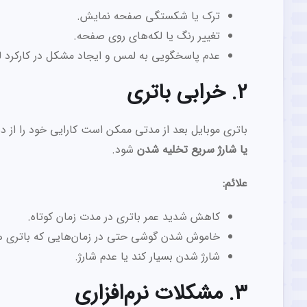
ترک یا شکستگی صفحه نمایش.
تغییر رنگ یا لکه‌های روی صفحه.
عدم پاسخگویی به لمس و ایجاد مشکل در کارکرد
2. خرابی باتری
باتری موبایل بعد از مدتی ممکن است کارایی خود را از
یا شارژ سریع تخلیه شدن
شود.
علائم:
کاهش شدید عمر باتری در مدت زمان کوتاه.
خاموش شدن گوشی حتی در زمان‌هایی که باتری هنو
شارژ شدن بسیار کند یا عدم شارژ.
3. مشکلات نرم‌افزاری