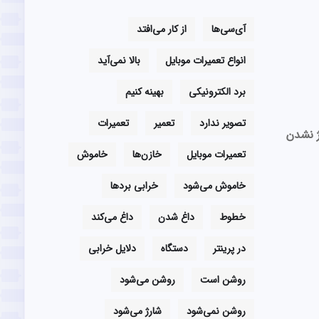
آی‌سی‌ها
از کار می‌افتد
انواع تعمیرات موبایل
بالا نمی‌آید
برد الکترونیکی
بهینه کنیم
تصویر ندارد
تعمیر
تعمیرات
 نشدن
تعمیرات موبایل
خازن‌ها
خاموش
خاموش می‌شود
خرابی بردها
خطوط
داغ شدن
داغ می‌کند
در پرینتر
دستگاه
دلایل خرابی
روشن است
روشن می‌شود
روشن نمی‌شود
شارژ می‌شود