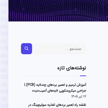
نوشته‌های تازه
آموزش ترمیم و تعمیر بردهای چندلایه (PCB) |
جراحی میکروسکوپی لایه‌های آسیب‌دیده
17 تیر 1405
نقشه راه تعمیر بردهای تغذیه سوئیچینگ در