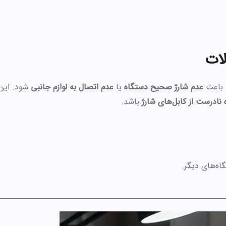
د باعث
عدم شارژ صحیح دستگاه
یا
عدم اتصال به لوازم جانبی
شود. این
 نادرست از کابل‌های شارژ
باشد.
اه‌های دیگر.