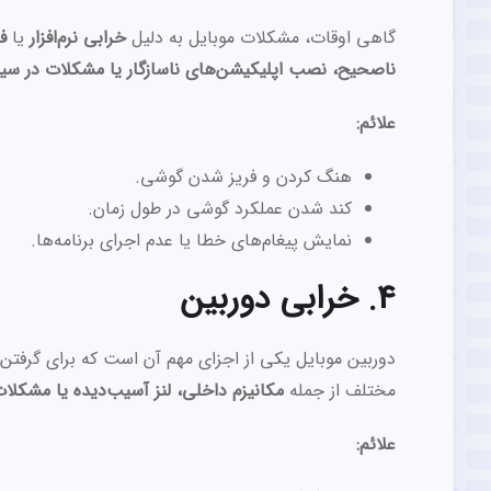
گاهی اوقات، مشکلات موبایل به دلیل
خرابی نرم‌افزار
یا
ف
ناصحیح، نصب اپلیکیشن‌های ناسازگار یا مشکلات در سی
علائم:
هنگ کردن و فریز شدن گوشی.
کند شدن عملکرد گوشی در طول زمان.
نمایش پیغام‌های خطا یا عدم اجرای برنامه‌ها.
4. خرابی دوربین
دوربین موبایل یکی از اجزای مهم آن است که برای گرفتن 
مختلف از جمله
مکانیزم داخلی، لنز آسیب‌دیده یا مشکلات 
علائم: