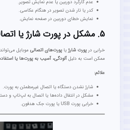
عدم کارکرد دوربین یا عدم نمایش تصویر.
کدر یا تار شدن تصویر در هنگام عکاسی.
نمایش خطای دوربین در صفحه نمایش.
5. مشکل در پورت شارژ یا اتصالات
خرابی در
پورت شارژ
یا
پورت‌های اتصالی
موبایل می‌توان
ممکن است به دلیل
آلودگی، آسیب به پورت‌ها یا استفاده
علائم:
شارژ نشدن دستگاه یا اتصال غیرمطمئن به پورت.
مشکل در انتقال داده‌ها یا اتصال به لپ‌تاپ و دستگ
خرابی پورت USB یا پورت جک هدفون.