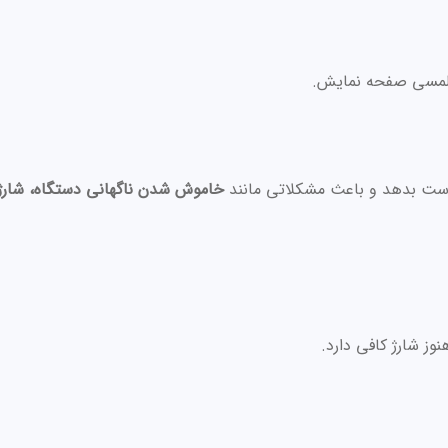
 لمسی صفحه نمایش.
 دست بدهد و باعث مشکلاتی مانند
خاموش شدن ناگهانی دستگاه، شارژ
ز شارژ کافی دارد.