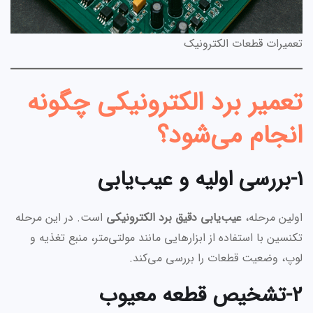
تعمیرات قطعات الکترونیک
تعمیر برد الکترونیکی چگونه
انجام می‌شود؟
1-بررسی اولیه و عیب‌یابی
اولین مرحله،
عیب‌یابی دقیق برد الکترونیکی
است. در این مرحله
تکنسین با استفاده از ابزارهایی مانند مولتی‌متر، منبع تغذیه و
لوپ، وضعیت قطعات را بررسی می‌کند.
2-تشخیص قطعه معیوب