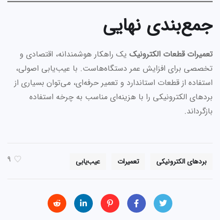
جمع‌بندی نهایی
تعمیرات قطعات الکترونیک
یک راهکار هوشمندانه، اقتصادی و
تخصصی برای افزایش عمر دستگاه‌هاست. با عیب‌یابی اصولی،
استفاده از قطعات استاندارد و تعمیر حرفه‌ای، می‌توان بسیاری از
بردهای الکترونیکی را با هزینه‌ای مناسب به چرخه استفاده
بازگرداند.
9
بردهای الکترونیکی
تعمیرات
عیب‌یابی