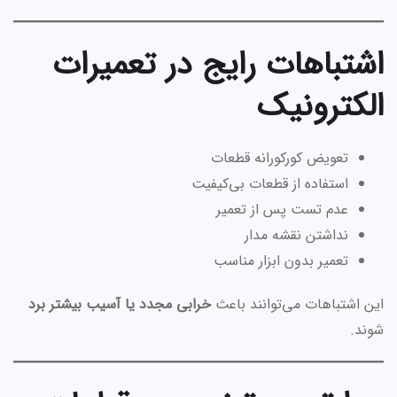
اشتباهات رایج در تعمیرات
الکترونیک
تعویض کورکورانه قطعات
استفاده از قطعات بی‌کیفیت
عدم تست پس از تعمیر
نداشتن نقشه مدار
تعمیر بدون ابزار مناسب
این اشتباهات می‌توانند باعث
خرابی مجدد یا آسیب بیشتر برد
شوند.