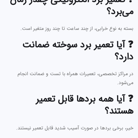
می‌برد؟
بسته به نوع خرابی، از چند ساعت تا چند روز متغیر است.
❓ آیا تعمیر برد سوخته ضمانت
دارد؟
در مراکز تخصصی، تعمیرات همراه با تست و ضمانت انجام
می‌شود.
❓ آیا همه بردها قابل تعمیر
هستند؟
خیر، برخی بردها در صورت آسیب شدید قابل تعمیر نیستند.