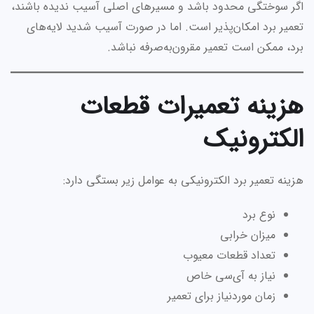
اگر سوختگی محدود باشد و مسیرهای اصلی آسیب ندیده باشند،
تعمیر برد امکان‌پذیر است. اما در صورت آسیب شدید لایه‌های
برد، ممکن است تعمیر مقرون‌به‌صرفه نباشد.
هزینه تعمیرات قطعات
الکترونیک
هزینه تعمیر برد الکترونیکی به عوامل زیر بستگی دارد:
نوع برد
میزان خرابی
تعداد قطعات معیوب
نیاز به آی‌سی خاص
زمان موردنیاز برای تعمیر