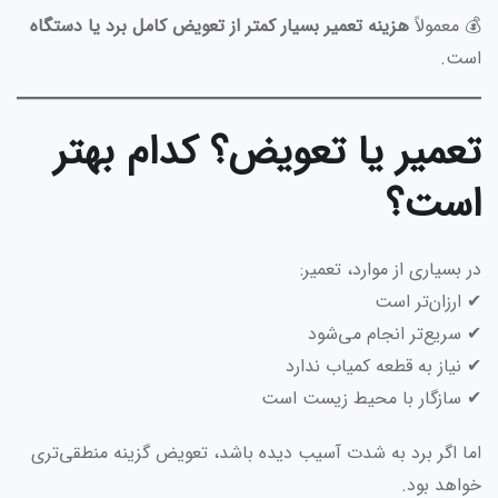
💰 معمولاً
هزینه تعمیر بسیار کمتر از تعویض کامل برد یا دستگاه
است.
تعمیر یا تعویض؟ کدام بهتر
است؟
در بسیاری از موارد، تعمیر:
✔ ارزان‌تر است
✔ سریع‌تر انجام می‌شود
✔ نیاز به قطعه کمیاب ندارد
✔ سازگار با محیط زیست است
اما اگر برد به شدت آسیب دیده باشد، تعویض گزینه منطقی‌تری
خواهد بود.