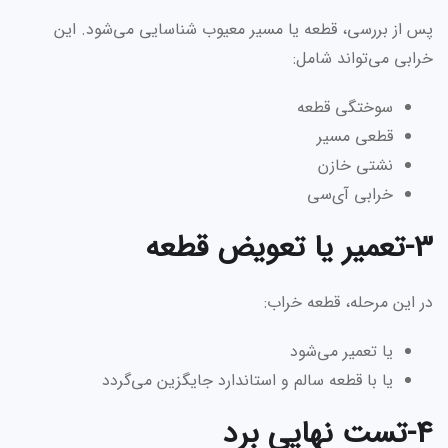
پس از بررسی، قطعه یا مسیر معیوب شناسایی می‌شود. این
خرابی می‌تواند شامل:
سوختگی قطعه
قطعی مسیر
نشتی خازن
خرابی آی‌سی
3-تعمیر یا تعویض قطعه
در این مرحله، قطعه خراب:
یا تعمیر می‌شود
یا با قطعه سالم و استاندارد جایگزین می‌گردد
4-تست نهایی برد