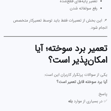
تعمیر پایه‌های قطع‌شده
رفع سولفاته شدن
📌 این بخش از تعمیرات فقط باید توسط تعمیرکار متخصص
انجام شود.
تعمیر برد سوخته؛ آیا
امکان‌پذیر است؟
یکی از سوالات پرتکرار کاربران این است:
آیا برد سوخته قابل تعمیر است؟
پاسخ:
✅ در بسیاری از موارد
بله