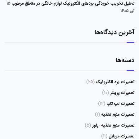
تحلیل تخریب خوردگی بردهای الکترونیک لوازم خانگی در مناطق مرطوب
15
تیر 1405
آخرین دیدگاه‌ها
دسته‌ها
تعمیرات برد الکترونیک
(25)
تعمیرات پرینتر
(10)
تعمیرات لپ تاپ
(12)
تعمیرات منبع تغذیه
(1)
تعمیرات منبع تغذیه -پاور
(5)
تعمیرات موبایل
(11)