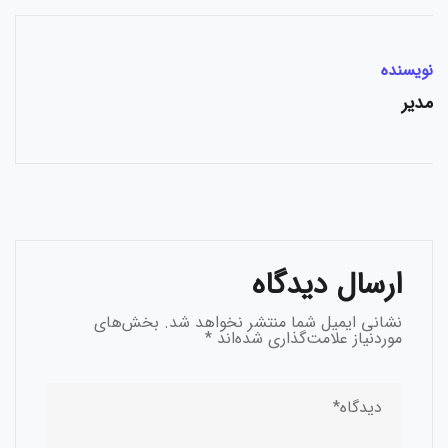
نویسنده
مدیر
ارسال دیدگاه
نشانی ایمیل شما منتشر نخواهد شد.
بخش‌های
موردنیاز علامت‌گذاری شده‌اند
*