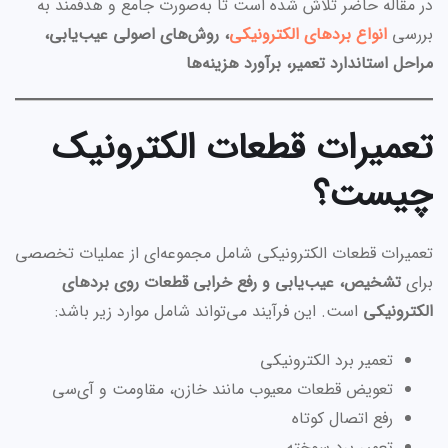
در مقاله حاضر تلاش شده است تا به‌صورت جامع و هدفمند به
بررسی
انواع بردهای الکترونیکی
، روش‌های اصولی عیب‌یابی،
مراحل استاندارد تعمیر، برآورد هزینه‌ها
تعمیرات قطعات الکترونیک
چیست؟
تعمیرات قطعات الکترونیکی شامل مجموعه‌ای از عملیات تخصصی
برای
تشخیص، عیب‌یابی و رفع خرابی قطعات روی بردهای
الکترونیکی
است. این فرآیند می‌تواند شامل موارد زیر باشد:
تعمیر برد الکترونیکی
تعویض قطعات معیوب مانند خازن، مقاومت و آی‌سی
رفع اتصال کوتاه
تعمیر برد سوخته