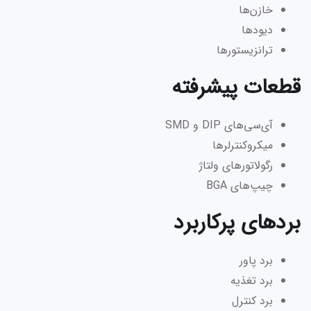
خازن‌ها
دیودها
ترانزیستورها
قطعات پیشرفته
آی‌سی‌های DIP و SMD
میکروکنترلرها
رگولاتورهای ولتاژ
چیپ‌های BGA
بردهای پرکاربرد
برد پاور
برد تغذیه
برد کنترل