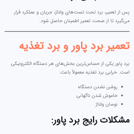
پس از تعمیر، برد تحت تست‌های ولتاژ، جریان و عملکرد قرار
می‌گیرد تا از صحت تعمیر اطمینان حاصل شود.
تعمیر برد پاور و برد تغذیه
برد پاور یکی از حساس‌ترین بخش‌های هر دستگاه الکترونیکی
است. خرابی برد تغذیه معمولاً باعث:
روشن نشدن دستگاه
خاموش شدن ناگهانی
نوسان ولتاژ
مشکلات رایج برد پاور: