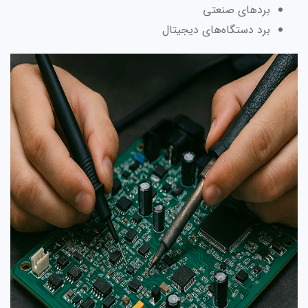
بردهای صنعتی
برد دستگاه‌های دیجیتال