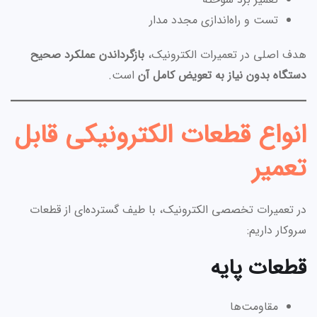
تست و راه‌اندازی مجدد مدار
هدف اصلی در تعمیرات الکترونیک،
بازگرداندن عملکرد صحیح
دستگاه بدون نیاز به تعویض کامل آن
است.
انواع قطعات الکترونیکی قابل
تعمیر
در تعمیرات تخصصی الکترونیک، با طیف گسترده‌ای از قطعات
سروکار داریم:
قطعات پایه
مقاومت‌ها