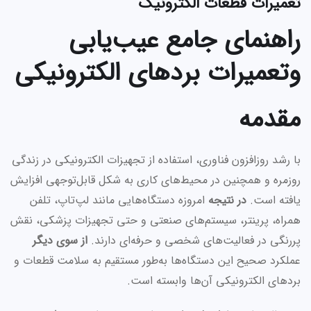
تعمیرات قطعات الکترونیک
راهنمای جامع عیب‌یابی
وتعمیرات بردهای الکترونیکی
مقدمه
با رشد روزافزون فناوری، استفاده از تجهیزات الکترونیکی در زندگی
روزمره و همچنین در محیط‌های کاری به شکل قابل‌توجهی افزایش
یافته است.
در نتیجه
امروزه دستگاه‌هایی مانند لپ‌تاپ، تلفن
همراه، پرینتر، سیستم‌های صنعتی و حتی تجهیزات پزشکی، نقش
پررنگی در فعالیت‌های شخصی و حرفه‌ای دارند.
از سوی دیگر
عملکرد صحیح این دستگاه‌ها به‌طور مستقیم به سلامت قطعات و
بردهای الکترونیکی آن‌ها وابسته است.