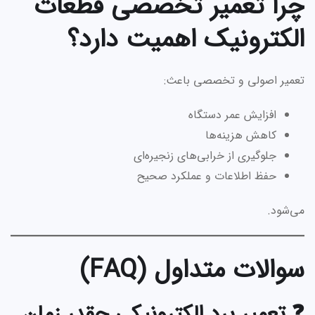
چرا تعمیر تخصصی قطعات
الکترونیک اهمیت دارد؟
تعمیر اصولی و تخصصی باعث:
افزایش عمر دستگاه
کاهش هزینه‌ها
جلوگیری از خرابی‌های زنجیره‌ای
حفظ اطلاعات و عملکرد صحیح
می‌شود.
سوالات متداول (FAQ)
❓ تعمیر برد الکترونیکی چقدر زمان