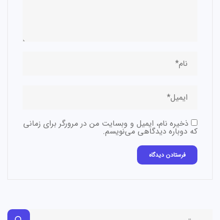
ذخیره نام، ایمیل و وبسایت من در مرورگر برای زمانی
که دوباره دیدگاهی می‌نویسم.