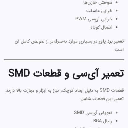
سوختن خازن‌ها
خرابی ماسفت
خرابی آی‌سی PWM
اتصال کوتاه
تعمیر برد پاور
در بسیاری موارد به‌صرفه‌تر از تعویض کامل آن
است.
تعمیر آی‌سی و قطعات SMD
قطعات SMD به دلیل ابعاد کوچک، نیاز به ابزار و مهارت بالا دارند.
تعمیر این قطعات شامل:
تعویض آی‌سی SMD
ریبال BGA