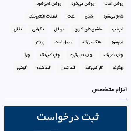
روشن است
روشن می‌شود
روشن نمی‌شود
شارژ می‌شود
شدن
علت
قطعات الکترونیک
لپ‌تاپ
ماشین‌های اداری
موبایل
ناگهانی
نقش
نیم‌سوز
هنگ می‌کند
وصل است
پرینتر
چاپ نمی‌کند
چاپ نمی‌گیرد
چاپ کم‌رنگ
چرا
چگونه
کار نمی‌کند
کند شدن
کند شده
گوشی
اعزام متخصص