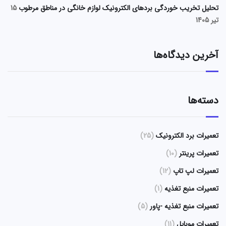
تحلیل تخریب خوردگی بردهای الکترونیک لوازم خانگی در مناطق مرطوب
15
تیر 1405
آخرین دیدگاه‌ها
دسته‌ها
تعمیرات برد الکترونیک
(25)
تعمیرات پرینتر
(10)
تعمیرات لپ تاپ
(12)
تعمیرات منبع تغذیه
(1)
تعمیرات منبع تغذیه -پاور
(5)
تعمیرات موبایل
(11)