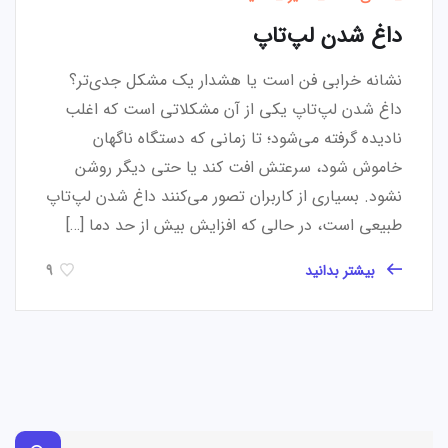
داغ شدن لپ‌تاپ
نشانه خرابی فن است یا هشدار یک مشکل جدی‌تر؟
داغ شدن لپ‌تاپ یکی از آن مشکلاتی است که اغلب
نادیده گرفته می‌شود؛ تا زمانی که دستگاه ناگهان
خاموش شود، سرعتش افت کند یا حتی دیگر روشن
نشود. بسیاری از کاربران تصور می‌کنند داغ شدن لپ‌تاپ
طبیعی است، در حالی که افزایش بیش از حد دما […]
بیشتر بدانید
9