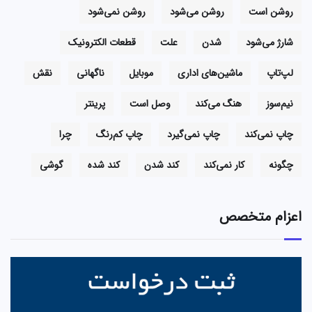
روشن است
روشن می‌شود
روشن نمی‌شود
شارژ می‌شود
شدن
علت
قطعات الکترونیک
لپ‌تاپ
ماشین‌های اداری
موبایل
ناگهانی
نقش
نیم‌سوز
هنگ می‌کند
وصل است
پرینتر
چاپ نمی‌کند
چاپ نمی‌گیرد
چاپ کم‌رنگ
چرا
چگونه
کار نمی‌کند
کند شدن
کند شده
گوشی
اعزام متخصص