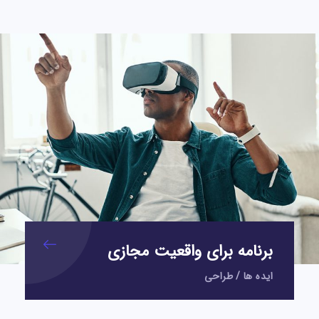
برنامه برای واقعیت مجازی
ایده ها
/
طراحی