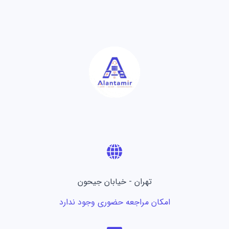
تهران - خیابان جیحون
امکان مراجعه حضوری وجود ندارد