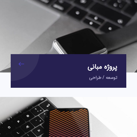
پروژه مبانی
توسعه
/
طراحی