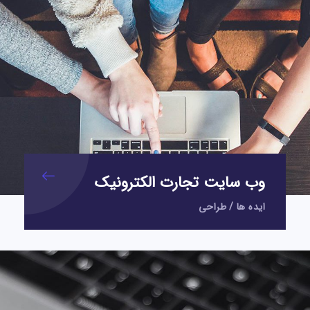
وب سایت تجارت الکترونیک
ایده ها
/
طراحی