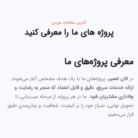
آخرین مطالعات موردی
پروژه های ما را معرفی کنید
معرفی پروژه‌های ما
در
الان تعمیر
، پروژه‌های ما با یک هدف مشخص آغاز می‌شوند:
ارائه خدمات سریع، دقیق و قابل اعتماد که منجر به رضایت و
وفاداری مشتریان شود
. ما در هر پروژه، از مرحله عیب‌یابی تا
تحویل نهایی، تمرکز خود را بر کیفیت، شفافیت و زمان‌بندی دقیق
قرار می‌دهیم.