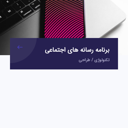
برنامه رسانه های اجتماعی
تکنولوژی
/
طراحی