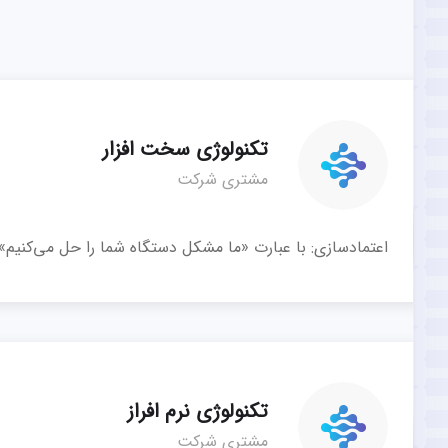
تکنولوژی سخت افزار
مشتری شرکت
اعتمادسازی: با عبارت «ما مشکل دستگاه شما را حل می‌کنیم»
تکنولوژی نرم افراز
مشتری شرکت