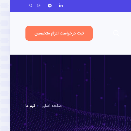
ثبت درخواست اعزام متخصص
صفحه اصلی
تیم ما