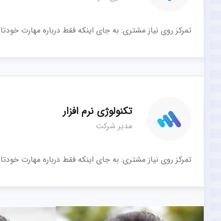
تمرکز روی نیاز مشتری: به جای اینکه فقط درباره مهارت خو
تکنولوژی نرم افزار
مدیر شرکت
تمرکز روی نیاز مشتری: به جای اینکه فقط درباره مهارت خو