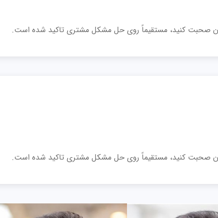
دتان صحبت کنید، مستقیماً روی حل مشکل مشتری تاکید شده است.
دتان صحبت کنید، مستقیماً روی حل مشکل مشتری تاکید شده است.