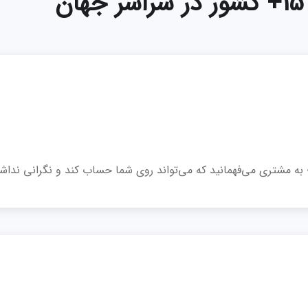
15+ کشور در سراسر جهان
 به مشتری می‌فهمانید که می‌تواند روی شما حساب کند و نگرانی نداشت