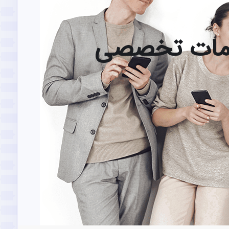
خدمات تخصصی