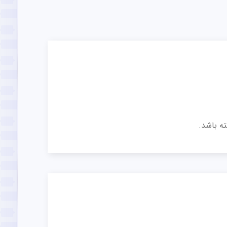
ه باشد.