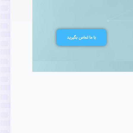
با ما تماس بگیرید