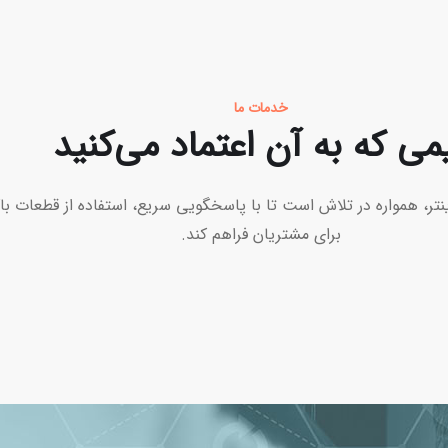
خدمات ما
می که به آن اعتماد می‌کنید
نتر، همواره در تلاش است تا با پاسخگویی سریع، استفاده از قطعات با
برای مشتریان فراهم کند.