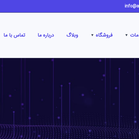
مات
فروشگاه
وبلاگ
درباره ما
تماس با ما