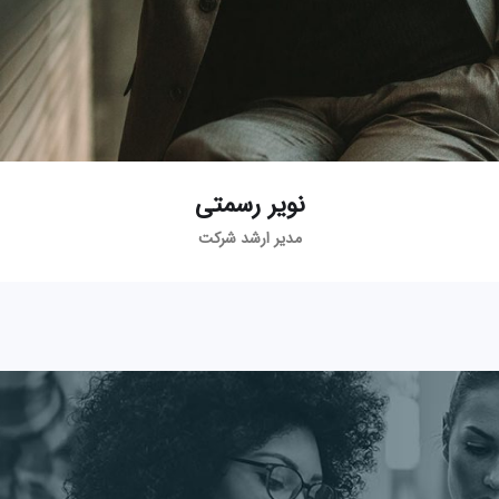
نویر رسمتی
مدیر ارشد شرکت