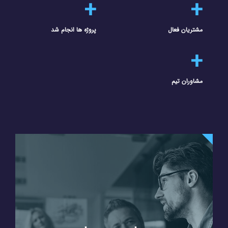
+
+
مشتریان فعال
پروژه ها انجام شد
+
مشاوران تیم