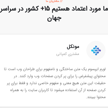
// مشتریان ما
ما مورد اعتماد هستیم
15+ کشور در سراسر
جهان
مونکل
مشتری کمپانی
لورم ایپسوم یک متن ساختگی و نامفهوم برای طراحان وب است تا
محتوای پیشفرض را برای پر کردن صفحات وب وارد کنند. در
حقیقت این متن هیچ معنی و مفهوم خاصی ندارد و فقط برای پر
کردن صفحه از آن استفاده میشود تا کاربران سایت را به همراه
محتوا ببینند.