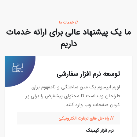
// خدمات ما
ما یک پیشنهاد عالی برای
ارائه خدمات
داریم
توسعه نرم افزار سفارشی
لورم ایپسوم یک متن ساختگی و نامفهوم برای
طراحان وب است تا محتوای پیشفرض را برای پر
کردن صفحات وب وارد کنند.
راه حل های تجارت الکترونیکی
نرم افزار گیمینگ