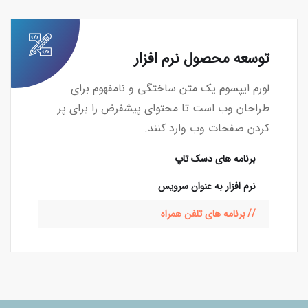
توسعه محصول نرم افزار
لورم ایپسوم یک متن ساختگی و نامفهوم برای
طراحان وب است تا محتوای پیشفرض را برای پر
کردن صفحات وب وارد کنند.
برنامه های دسک تاپ
نرم افزار به عنوان سرویس
برنامه های تلفن همراه