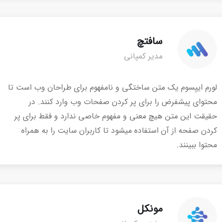
سافتچ
مدیر کمپانی
لورم ایپسوم یک متن ساختگی و نامفهوم برای طراحان وب است تا
محتوای پیشفرض را برای پر کردن صفحات وب وارد کنند. در
حقیقت این متن هیچ معنی و مفهوم خاصی ندارد و فقط برای پر
کردن صفحه از آن استفاده میشود تا کاربران سایت را به همراه
محتوا ببینند.
مونکل