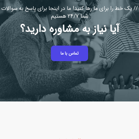
// یک خط را برای ما رها کنید! ما در اینجا برای پاسخ به سوالات
شما 24/7 هستیم
آیا نیاز به مشاوره دارید؟
تماس با ما