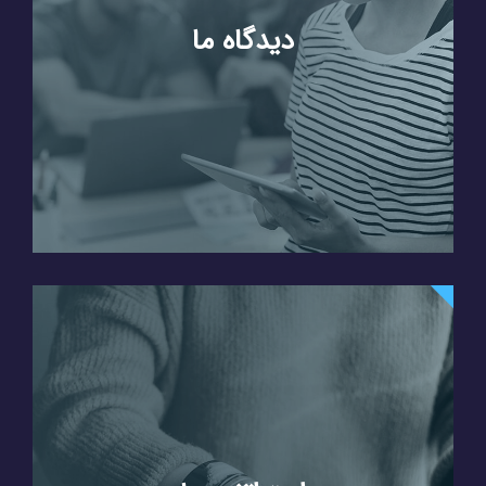
دیدگاه ما