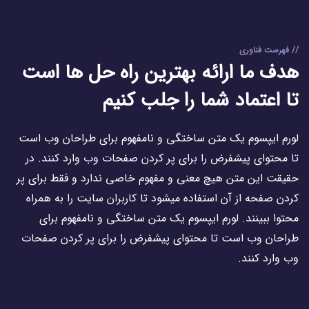
// فهرست فناوری
هدف ما ارائه بهترین راه حل ها است
تا اعتماد شما را جلب کنیم
لورم ایپسوم یک متن ساختگی و نامفهوم برای طراحان وب است
تا محتوای پیشفرض را برای پر کردن صفحات وب وارد کنند. در
حقیقت این متن هیچ معنی و مفهوم خاصی ندارد و فقط برای پر
کردن صفحه از آن استفاده میشود تا کاربران سایت را به همراه
محتوا ببینند. لورم ایپسوم یک متن ساختگی و نامفهوم برای
طراحان وب است تا محتوای پیشفرض را برای پر کردن صفحات
وب وارد کنند.