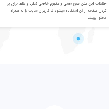
حقیقت این متن هیچ معنی و مفهوم خاصی ندارد و فقط برای پر
کردن صفحه از آن استفاده میشود تا کاربران سایت را به همراه
محتوا ببینند.