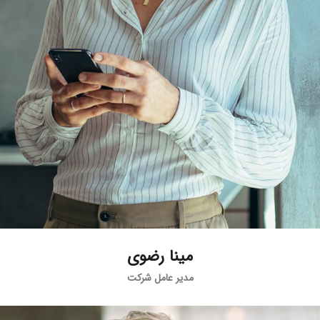
مینا رضوی
مدیر عامل شرکت