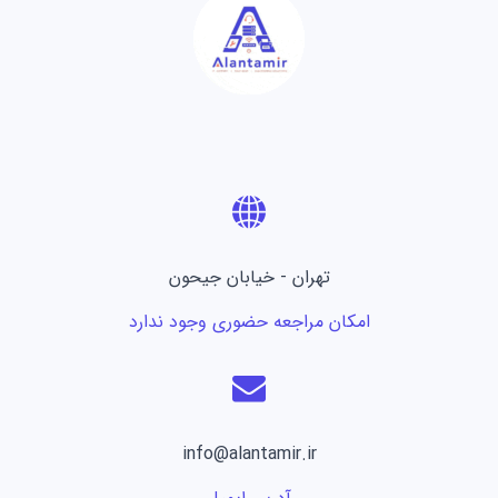
تهران - خیابان جیحون
امکان مراجعه حضوری وجود ندارد
info@alantamir.ir