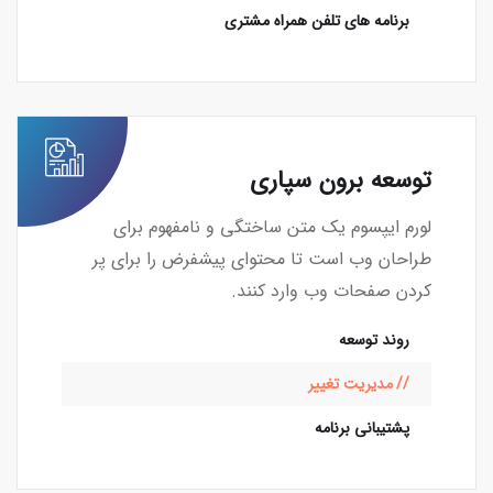
برنامه های تلفن همراه مشتری
توسعه برون سپاری
لورم ایپسوم یک متن ساختگی و نامفهوم برای
طراحان وب است تا محتوای پیشفرض را برای پر
کردن صفحات وب وارد کنند.
روند توسعه
مدیریت تغییر
پشتیبانی برنامه