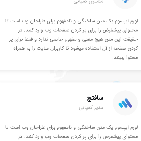
مشتری کمپانی
لورم ایپسوم یک متن ساختگی و نامفهوم برای طراحان وب است تا
محتوای پیشفرض را برای پر کردن صفحات وب وارد کنند. در
حقیقت این متن هیچ معنی و مفهوم خاصی ندارد و فقط برای پر
کردن صفحه از آن استفاده میشود تا کاربران سایت را به همراه
محتوا ببینند.
سافتچ
مدیر کمپانی
لورم ایپسوم یک متن ساختگی و نامفهوم برای طراحان وب است تا
محتوای پیشفرض را برای پر کردن صفحات وب وارد کنند. در