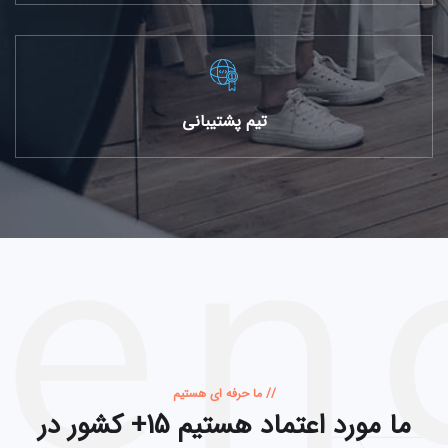
تیم پشتیبانی
// ما حرفه ای هستیم
ما مورد اعتماد هستیم
15+ کشور در