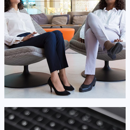
برنامه برای سلامتی
توسعه