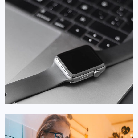
پروژه مبانی
توسعه
/
طراحی