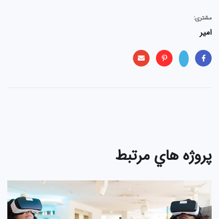
مشتری:
امیر
پروژه هاي مرتبط