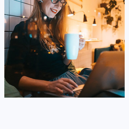
وب سایت شرکت
توسعه