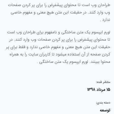
طراحان وب است تا محتوای پیشفرض را برای پر کردن صفحات
وب وارد کنند. در حقیقت این متن هیچ معنی و مفهوم خاصی
ندارد .
لورم ایپسوم یک متن ساختگی و نامفهوم برای طراحان وب است
تا محتوای پیشفرض را برای پر کردن صفحات وب وارد کنند. در
حقیقت این متن هیچ معنی و مفهوم خاصی ندارد و فقط برای پر
کردن صفحه از آن استفاده میشود تا کاربران سایت را به همراه
محتوا ببینند. لورم ایپسوم یک متن ساختگی .
منتشر شده:
15 مرداد 1398
دسته بندی:
توسعه