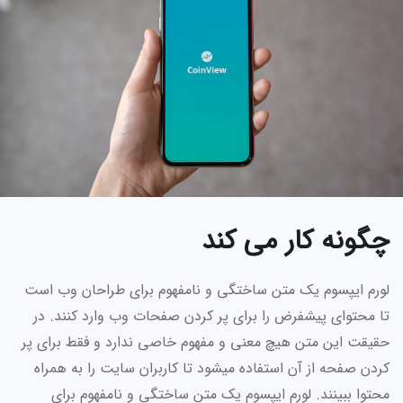
چگونه کار می کند
لورم ایپسوم یک متن ساختگی و نامفهوم برای طراحان وب است
تا محتوای پیشفرض را برای پر کردن صفحات وب وارد کنند. در
حقیقت این متن هیچ معنی و مفهوم خاصی ندارد و فقط برای پر
کردن صفحه از آن استفاده میشود تا کاربران سایت را به همراه
محتوا ببینند. لورم ایپسوم یک متن ساختگی و نامفهوم برای