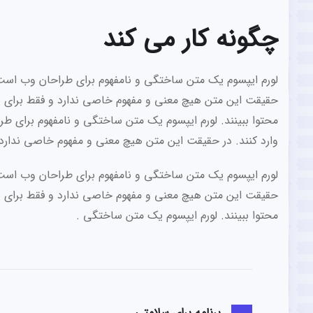
چگونه کار می کند
لورم ایپسوم یک متن ساختگی و نامفهوم برای طراحان وب است 
حقیقت این متن هیچ معنی و مفهوم خاصی ندارد و فقط برای پر 
محتوا ببینند. لورم ایپسوم یک متن ساختگی و نامفهوم برای 
وارد کنند. در حقیقت این متن هیچ معنی و مفهوم خاصی ندارد 
لورم ایپسوم یک متن ساختگی و نامفهوم برای طراحان وب است 
حقیقت این متن هیچ معنی و مفهوم خاصی ندارد و فقط برای پر 
محتوا ببینند. لورم ایپسوم یک متن ساختگی .
برنامه برای سلامتی