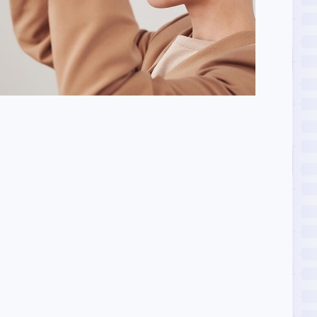
واقعیت جدید شما
تکنولوژی
/
طراحی