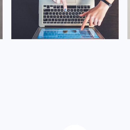
وب سایت تجارت الکترونیک
ایده ها
/
طراحی