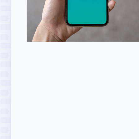
برنامه مشاهده سکه موبایل
توسعه