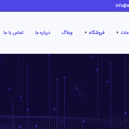
مات
فروشگاه
وبلاگ
درباره ما
تماس با ما