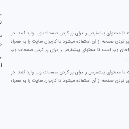
م
10 اسف
تا محتوای پیشفرض را برای پر کردن صفحات وب وارد کنند. در
دس
کردن صفحه از آن استفاده میشود تا کاربران سایت را به همراه
ط
طراحان وب است تا محتوای پیشفرض را برای پر کردن صفحات وب
.
م
ا
تا محتوای پیشفرض را برای پر کردن صفحات وب وارد کنند. در
کردن صفحه از آن استفاده میشود تا کاربران سایت را به همراه