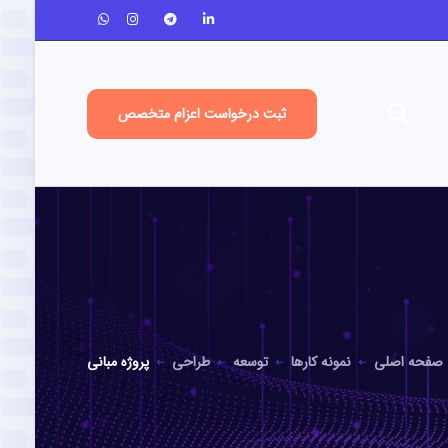
ثبت درخواست اعزام متخصص
صفحه اصلی
نمونه کارها
توسعه
طراحی
پروژه مبانی