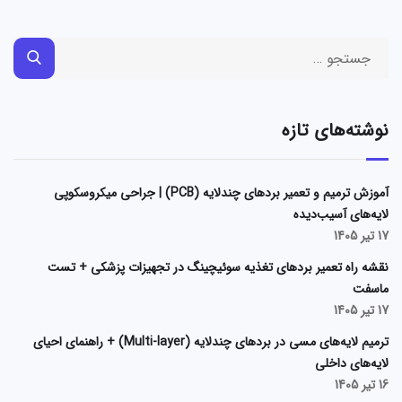
نوشته‌های تازه
آموزش ترمیم و تعمیر بردهای چندلایه (PCB) | جراحی میکروسکوپی
لایه‌های آسیب‌دیده
17 تیر 1405
نقشه راه تعمیر بردهای تغذیه سوئیچینگ در تجهیزات پزشکی + تست
ماسفت
17 تیر 1405
ترمیم لایه‌های مسی در بردهای چندلایه (Multi-layer) + راهنمای احیای
لایه‌های داخلی
16 تیر 1405