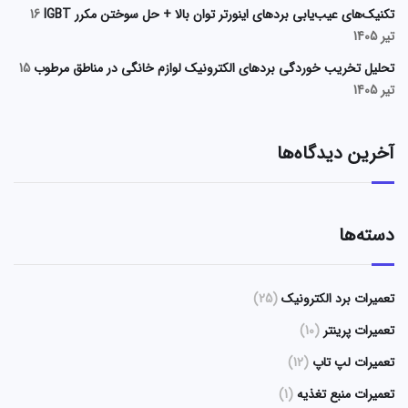
تکنیک‌های عیب‌یابی بردهای اینورتر توان بالا + حل سوختن مکرر IGBT
16
تیر 1405
تحلیل تخریب خوردگی بردهای الکترونیک لوازم خانگی در مناطق مرطوب
15
تیر 1405
آخرین دیدگاه‌ها
دسته‌ها
تعمیرات برد الکترونیک
(25)
تعمیرات پرینتر
(10)
تعمیرات لپ تاپ
(12)
تعمیرات منبع تغذیه
(1)