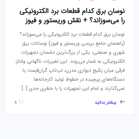
نوسان برق کدام قطعات برد الکترونیکی
را می‌سوزاند؟ + نقش وریستور و فیوز
نوسان برق کدام قطعات برد الکترونیکی را می‌سوزاند؟
(راهنمای جامع بررسی وریستور و فیوز) نوسانات برق
شهری و صنعتی، یکی از بزرگ‌ترین دشمنان تجهیزات
الکترونیکی به شمار می‌روند. این تغییرات ناگهانی ولتاژ،
فرقی میان پکیج دیواری مدرن، لپ‌تاپ گران‌قیمت یا
دستگاه‌های پیچیده در خطوط تولید کارخانه‌ها
نمی‌گذارند و تمام این تجهیزات را با خطری جدی […]
بیشتر بدانید
8