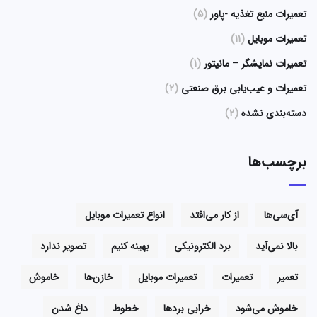
تعمیرات منبع تغذیه -پاور
(5)
تعمیرات موبایل
(11)
تعمیرات نمایشگر – مانیتور
(1)
تعمیرات و عیب‌یابی برق صنعتی
(2)
دسته‌بندی نشده
(2)
برچسب‌ها
آی‌سی‌ها
از کار می‌افتد
انواع تعمیرات موبایل
بالا نمی‌آید
برد الکترونیکی
بهینه کنیم
تصویر ندارد
تعمیر
تعمیرات
تعمیرات موبایل
خازن‌ها
خاموش
خاموش می‌شود
خرابی بردها
خطوط
داغ شدن